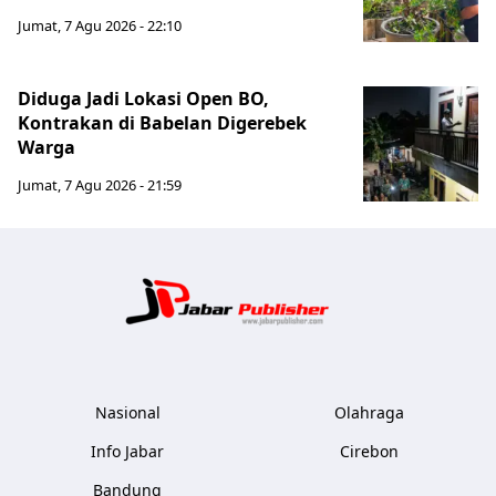
Jumat, 7 Agu 2026 - 22:10
Diduga Jadi Lokasi Open BO,
Kontrakan di Babelan Digerebek
Warga
Jumat, 7 Agu 2026 - 21:59
Jabar Publ
Nasional
Olahraga
Info Jabar
Cirebon
Bandung