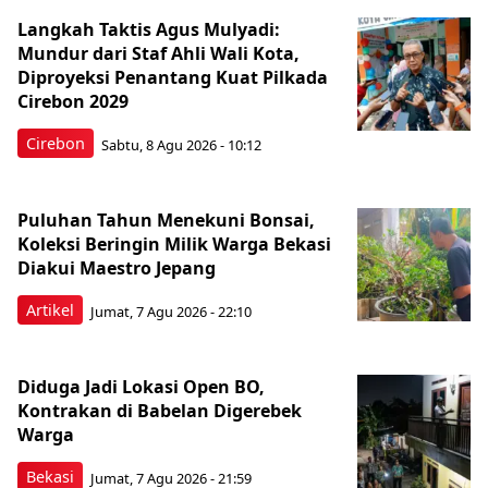
Langkah Taktis Agus Mulyadi:
Mundur dari Staf Ahli Wali Kota,
Diproyeksi Penantang Kuat Pilkada
Cirebon 2029
Cirebon
Sabtu, 8 Agu 2026 - 10:12
Puluhan Tahun Menekuni Bonsai,
Koleksi Beringin Milik Warga Bekasi
Diakui Maestro Jepang
Artikel
Jumat, 7 Agu 2026 - 22:10
Diduga Jadi Lokasi Open BO,
Kontrakan di Babelan Digerebek
Warga
Bekasi
Jumat, 7 Agu 2026 - 21:59