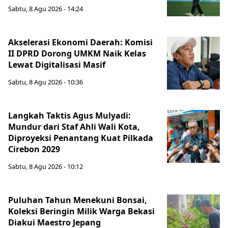
Sabtu, 8 Agu 2026 - 14:24
Akselerasi Ekonomi Daerah: Komisi
II DPRD Dorong UMKM Naik Kelas
Lewat Digitalisasi Masif
Sabtu, 8 Agu 2026 - 10:36
Langkah Taktis Agus Mulyadi:
Mundur dari Staf Ahli Wali Kota,
Diproyeksi Penantang Kuat Pilkada
Cirebon 2029
Sabtu, 8 Agu 2026 - 10:12
Puluhan Tahun Menekuni Bonsai,
Koleksi Beringin Milik Warga Bekasi
Diakui Maestro Jepang