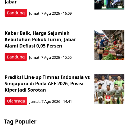
Jabar
Bandung
Jumat, 7 Agu 2026 - 16:09
Kabar Baik, Harga Sejumlah
Kebutuhan Pokok Turun, Jabar
Alami Deflasi 0,05 Persen
Bandung
Jumat, 7 Agu 2026 - 15:55
Prediksi Line-up Timnas Indonesia vs
Singapura di Piala AFF 2026, Posisi
Kiper Jadi Sorotan
Olahraga
Jumat, 7 Agu 2026 - 14:41
Tag Populer