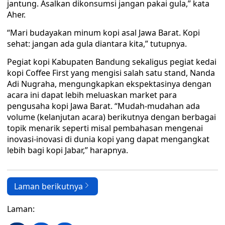
jantung. Asalkan dikonsumsi jangan pakai gula,” kata
Aher.
“Mari budayakan minum kopi asal Jawa Barat. Kopi
sehat: jangan ada gula diantara kita,” tutupnya.
Pegiat kopi Kabupaten Bandung sekaligus pegiat kedai
kopi Coffee First yang mengisi salah satu stand, Nanda
Adi Nugraha, mengungkapkan ekspektasinya dengan
acara ini dapat lebih meluaskan market para
pengusaha kopi Jawa Barat. “Mudah-mudahan ada
volume (kelanjutan acara) berikutnya dengan berbagai
topik menarik seperti misal pembahasan mengenai
inovasi-inovasi di dunia kopi yang dapat mengangkat
lebih bagi kopi Jabar,” harapnya.
Laman berikutnya
Laman: