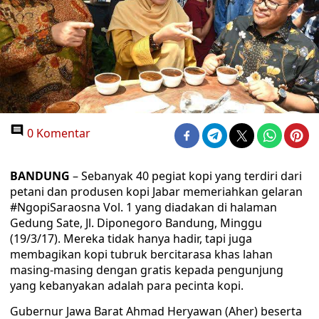
0 Komentar
BANDUNG
– Sebanyak 40 pegiat kopi yang terdiri dari
petani dan produsen kopi Jabar memeriahkan gelaran
#NgopiSaraosna Vol. 1 yang diadakan di halaman
Gedung Sate, Jl. Diponegoro Bandung, Minggu
(19/3/17). Mereka tidak hanya hadir, tapi juga
membagikan kopi tubruk bercitarasa khas lahan
masing-masing dengan gratis kepada pengunjung
yang kebanyakan adalah para pecinta kopi.
Gubernur Jawa Barat Ahmad Heryawan (Aher) beserta