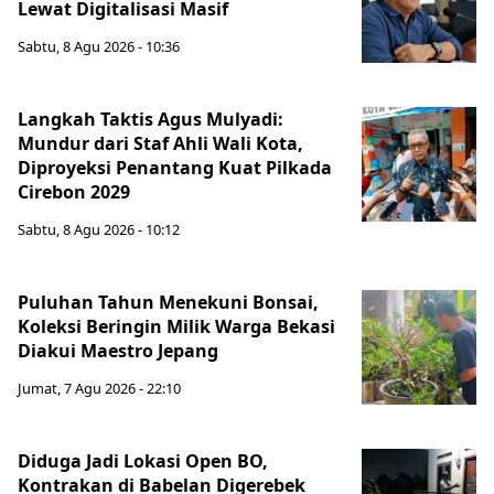
Lewat Digitalisasi Masif
Sabtu, 8 Agu 2026 - 10:36
Langkah Taktis Agus Mulyadi:
Mundur dari Staf Ahli Wali Kota,
Diproyeksi Penantang Kuat Pilkada
Cirebon 2029
Sabtu, 8 Agu 2026 - 10:12
Puluhan Tahun Menekuni Bonsai,
Koleksi Beringin Milik Warga Bekasi
Diakui Maestro Jepang
Jumat, 7 Agu 2026 - 22:10
Diduga Jadi Lokasi Open BO,
Kontrakan di Babelan Digerebek