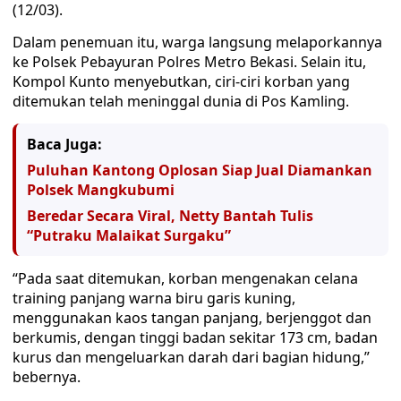
(12/03).
Dalam penemuan itu, warga langsung melaporkannya
ke Polsek Pebayuran Polres Metro Bekasi. Selain itu,
Kompol Kunto menyebutkan, ciri-ciri korban yang
ditemukan telah meninggal dunia di Pos Kamling.
Baca Juga:
Puluhan Kantong Oplosan Siap Jual Diamankan
Polsek Mangkubumi
Beredar Secara Viral, Netty Bantah Tulis
“Putraku Malaikat Surgaku”
“Pada saat ditemukan, korban mengenakan celana
training panjang warna biru garis kuning,
menggunakan kaos tangan panjang, berjenggot dan
berkumis, dengan tinggi badan sekitar 173 cm, badan
kurus dan mengeluarkan darah dari bagian hidung,”
bebernya.