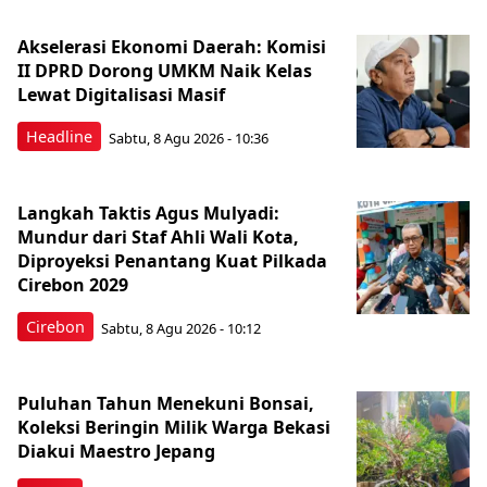
Akselerasi Ekonomi Daerah: Komisi
II DPRD Dorong UMKM Naik Kelas
Lewat Digitalisasi Masif
Headline
Sabtu, 8 Agu 2026 - 10:36
Langkah Taktis Agus Mulyadi:
Mundur dari Staf Ahli Wali Kota,
Diproyeksi Penantang Kuat Pilkada
Cirebon 2029
Cirebon
Sabtu, 8 Agu 2026 - 10:12
Puluhan Tahun Menekuni Bonsai,
Koleksi Beringin Milik Warga Bekasi
Diakui Maestro Jepang