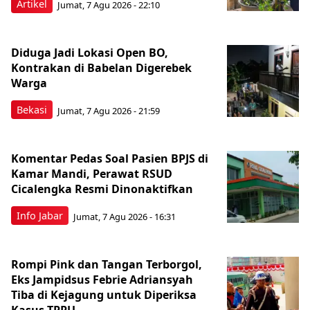
Artikel
Jumat, 7 Agu 2026 - 22:10
Diduga Jadi Lokasi Open BO,
Kontrakan di Babelan Digerebek
Warga
Bekasi
Jumat, 7 Agu 2026 - 21:59
Komentar Pedas Soal Pasien BPJS di
Kamar Mandi, Perawat RSUD
Cicalengka Resmi Dinonaktifkan
Info Jabar
Jumat, 7 Agu 2026 - 16:31
Rompi Pink dan Tangan Terborgol,
Eks Jampidsus Febrie Adriansyah
Tiba di Kejagung untuk Diperiksa