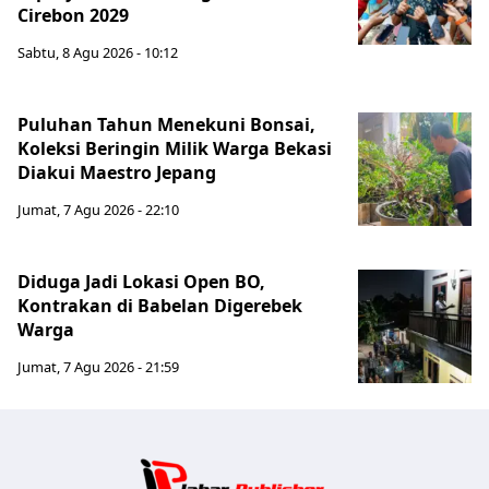
Cirebon 2029
Sabtu, 8 Agu 2026 - 10:12
Puluhan Tahun Menekuni Bonsai,
Koleksi Beringin Milik Warga Bekasi
Diakui Maestro Jepang
Jumat, 7 Agu 2026 - 22:10
Diduga Jadi Lokasi Open BO,
Kontrakan di Babelan Digerebek
Warga
Jumat, 7 Agu 2026 - 21:59
Jabar Publ