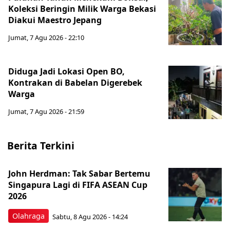
Koleksi Beringin Milik Warga Bekasi
Diakui Maestro Jepang
Jumat, 7 Agu 2026 - 22:10
Diduga Jadi Lokasi Open BO,
Kontrakan di Babelan Digerebek
Warga
Jumat, 7 Agu 2026 - 21:59
Berita Terkini
John Herdman: Tak Sabar Bertemu
Singapura Lagi di FIFA ASEAN Cup
2026
Olahraga
Sabtu, 8 Agu 2026 - 14:24