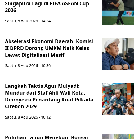
Singapura Lagi di FIFA ASEAN Cup
2026
Sabtu, 8 Agu 2026 - 14:24
Akselerasi Ekonomi Daerah: Komisi
II DPRD Dorong UMKM Naik Kelas
Lewat Digitalisasi Masif
Sabtu, 8 Agu 2026 - 10:36
Langkah Taktis Agus Mulyadi:
Mundur dari Staf Ahli Wali Kota,
Diproyeksi Penantang Kuat Pilkada
Cirebon 2029
Sabtu, 8 Agu 2026 - 10:12
Puluhan Tahun Menekuni Bonsai,