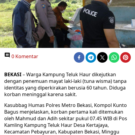
0 Komentar
BEKASI
– Warga Kampung Teluk Haur dikejutkan
dengan penemuan mayat laki-laki (tuna wisma) tanpa
identitas yang diperkirakan berusia 60 tahun. Diduga
korban meninggal karena sakit.
Kasubbag Humas Polres Metro Bekasi, Kompol Kunto
Bagus menjelaskan, korban pertama kali ditemukan
oleh Mahmud dan Adih sekitar pukul 07.45 WIB di Pos
Kamling Kampung Teluk Haur Desa Kertajaya,
Kecamatan Pebayuran, Kabupaten Bekasi, Minggu