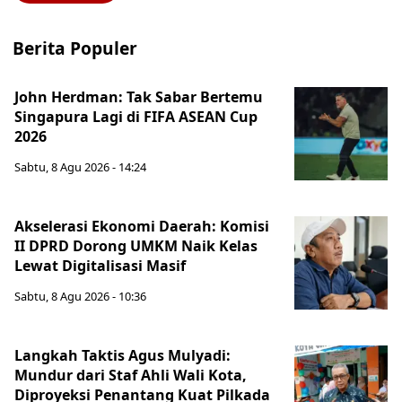
Berita Populer
John Herdman: Tak Sabar Bertemu
Singapura Lagi di FIFA ASEAN Cup
2026
Sabtu, 8 Agu 2026 - 14:24
Akselerasi Ekonomi Daerah: Komisi
II DPRD Dorong UMKM Naik Kelas
Lewat Digitalisasi Masif
Sabtu, 8 Agu 2026 - 10:36
Langkah Taktis Agus Mulyadi:
Mundur dari Staf Ahli Wali Kota,
Diproyeksi Penantang Kuat Pilkada