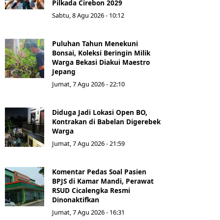
Pilkada Cirebon 2029
Sabtu, 8 Agu 2026 - 10:12
Puluhan Tahun Menekuni
Bonsai, Koleksi Beringin Milik
Warga Bekasi Diakui Maestro
Jepang
Jumat, 7 Agu 2026 - 22:10
Diduga Jadi Lokasi Open BO,
Kontrakan di Babelan Digerebek
Warga
Jumat, 7 Agu 2026 - 21:59
Komentar Pedas Soal Pasien
BPJS di Kamar Mandi, Perawat
RSUD Cicalengka Resmi
Dinonaktifkan
Jumat, 7 Agu 2026 - 16:31