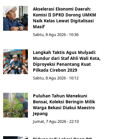
Akselerasi Ekonomi Daerah:
Komisi II DPRD Dorong UMKM
Naik Kelas Lewat Digitalisasi
Masif
Sabtu, 8 Agu 2026 - 10:36
Langkah Taktis Agus Mulyadi:
Mundur dari Staf Ahli Wali Kota,
Diproyeksi Penantang Kuat
Pilkada Cirebon 2029
Sabtu, 8 Agu 2026 - 10:12
Puluhan Tahun Menekuni
Bonsai, Koleksi Beringin Milik
Warga Bekasi Diakui Maestro
Jepang
Jumat, 7 Agu 2026 - 22:10