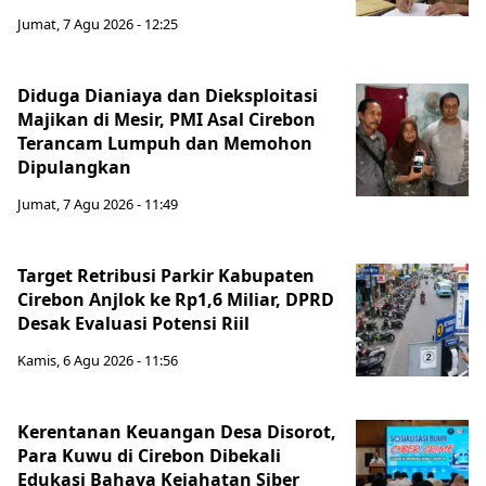
Jumat, 7 Agu 2026 - 12:25
Diduga Dianiaya dan Dieksploitasi
Majikan di Mesir, PMI Asal Cirebon
Terancam Lumpuh dan Memohon
Dipulangkan
Jumat, 7 Agu 2026 - 11:49
Target Retribusi Parkir Kabupaten
Cirebon Anjlok ke Rp1,6 Miliar, DPRD
Desak Evaluasi Potensi Riil
Kamis, 6 Agu 2026 - 11:56
Kerentanan Keuangan Desa Disorot,
Para Kuwu di Cirebon Dibekali
Edukasi Bahaya Kejahatan Siber