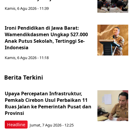
Kamis, 6 Agu 2026 - 11:39
Ironi Pendidikan di Jawa Barat:
Wamendikdasmen Ungkap 527.000
Anak Putus Sekolah, Tertinggi Se-
Indonesia
Kamis, 6 Agu 2026 - 11:18
Berita Terkini
Upaya Percepatan Infrastruktur,
Pemkab Cirebon Usul Perbaikan 11
Ruas Jalan ke Pemerintah Pusat dan
Provinsi
Headline
Jumat, 7 Agu 2026 - 12:25