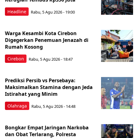
Headline
Rabu, 5 Agu 2026 - 19:00
Warga Kesambi Kota Cirebon
Digegerkan Penemuan Jenazah di
Rumah Kosong
Cirebon
Rabu, 5 Agu 2026 - 18:47
Prediksi Persib vs Persebaya:
Maksimalkan Stamina dengan Jeda
Istirahat yang Minim
Olahraga
Rabu, 5 Agu 2026 - 14:48
Bongkar Empat Jaringan Narkoba
dan Obat Terlarang, Polresta