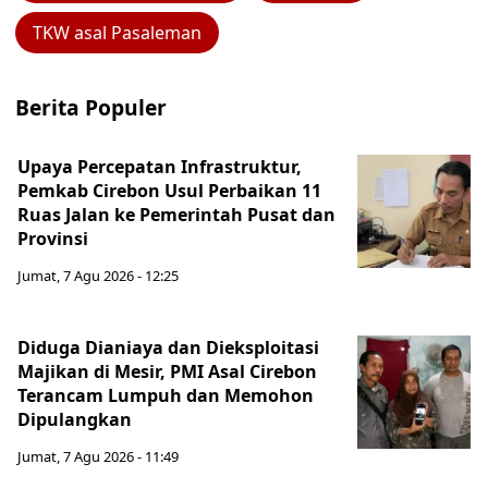
TKW asal Pasaleman
Berita Populer
Upaya Percepatan Infrastruktur,
Pemkab Cirebon Usul Perbaikan 11
Ruas Jalan ke Pemerintah Pusat dan
Provinsi
Jumat, 7 Agu 2026 - 12:25
Diduga Dianiaya dan Dieksploitasi
Majikan di Mesir, PMI Asal Cirebon
Terancam Lumpuh dan Memohon
Dipulangkan
Jumat, 7 Agu 2026 - 11:49