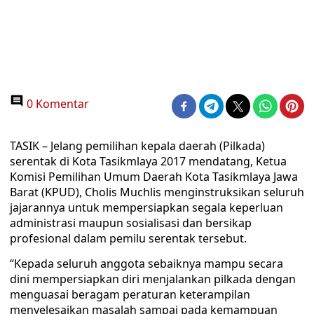
0 Komentar
TASIK – Jelang pemilihan kepala daerah (Pilkada)
serentak di Kota Tasikmlaya 2017 mendatang, Ketua
Komisi Pemilihan Umum Daerah Kota Tasikmlaya Jawa
Barat (KPUD), Cholis Muchlis menginstruksikan seluruh
jajarannya untuk mempersiapkan segala keperluan
administrasi maupun sosialisasi dan bersikap
profesional dalam pemilu serentak tersebut.
“Kepada seluruh anggota sebaiknya mampu secara
dini mempersiapkan diri menjalankan pilkada dengan
menguasai beragam peraturan keterampilan
menyelesaikan masalah sampai pada kemampuan