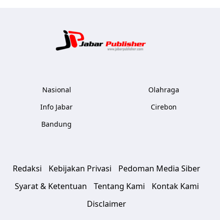
Jabar Publ
Nasional
Olahraga
Info Jabar
Cirebon
Bandung
Redaksi
Kebijakan Privasi
Pedoman Media Siber
Syarat & Ketentuan
Tentang Kami
Kontak Kami
Disclaimer