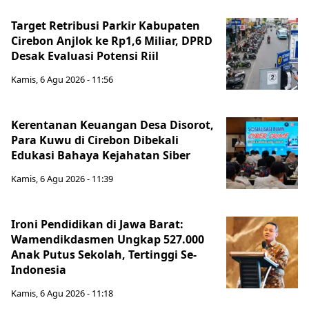
Target Retribusi Parkir Kabupaten
Cirebon Anjlok ke Rp1,6 Miliar, DPRD
Desak Evaluasi Potensi Riil
Kamis, 6 Agu 2026 - 11:56
Kerentanan Keuangan Desa Disorot,
Para Kuwu di Cirebon Dibekali
Edukasi Bahaya Kejahatan Siber
Kamis, 6 Agu 2026 - 11:39
Ironi Pendidikan di Jawa Barat:
Wamendikdasmen Ungkap 527.000
Anak Putus Sekolah, Tertinggi Se-
Indonesia
Kamis, 6 Agu 2026 - 11:18