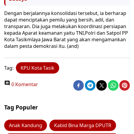
Dengan berjalannya konsolidasi tersebut, ia berharap
dapat menciptakan pemilu yang bersih, adil, dan
transparan. Dia juga melakukan koordinasi persiapan
kepada Aparat keamanan yaitu TNI,Polri dan Satpol PP
Kota Tasikmlaya Jawa Barat yang akan mengamankan
dalam pesta demokrasi itu. (and)
Tag:
KPU Kota Tasik
0 Komentar
Tag Populer
Anak Kandung
Kabid Bina Marga DPUTR