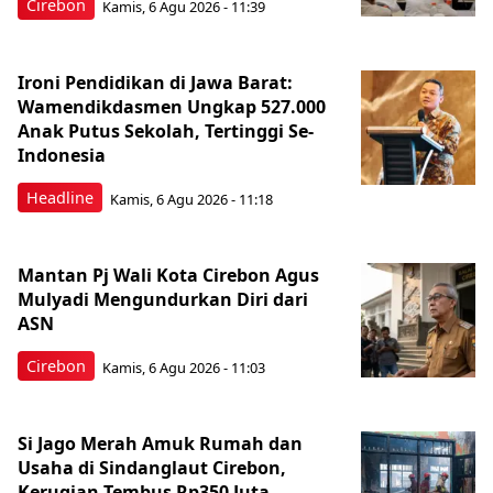
Cirebon
Kamis, 6 Agu 2026 - 11:39
Ironi Pendidikan di Jawa Barat:
Wamendikdasmen Ungkap 527.000
Anak Putus Sekolah, Tertinggi Se-
Indonesia
Headline
Kamis, 6 Agu 2026 - 11:18
Mantan Pj Wali Kota Cirebon Agus
Mulyadi Mengundurkan Diri dari
ASN
Cirebon
Kamis, 6 Agu 2026 - 11:03
Si Jago Merah Amuk Rumah dan
Usaha di Sindanglaut Cirebon,
Kerugian Tembus Rp350 Juta