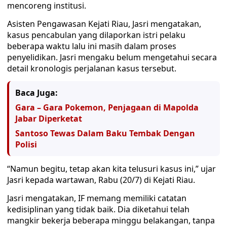
mencoreng institusi.
Asisten Pengawasan Kejati Riau, Jasri mengatakan,
kasus pencabulan yang dilaporkan istri pelaku
beberapa waktu lalu ini masih dalam proses
penyelidikan. Jasri mengaku belum mengetahui secara
detail kronologis perjalanan kasus tersebut.
Baca Juga:
Gara – Gara Pokemon, Penjagaan di Mapolda
Jabar Diperketat
Santoso Tewas Dalam Baku Tembak Dengan
Polisi
“Namun begitu, tetap akan kita telusuri kasus ini,” ujar
Jasri kepada wartawan, Rabu (20/7) di Kejati Riau.
Jasri mengatakan, IF memang memiliki catatan
kedisiplinan yang tidak baik. Dia diketahui telah
mangkir bekerja beberapa minggu belakangan, tanpa