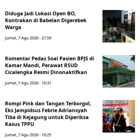
Diduga Jadi Lokasi Open BO,
Kontrakan di Babelan Digerebek
Warga
Jumat, 7 Agu 2026 - 21:59
Komentar Pedas Soal Pasien BPJS di
Kamar Mandi, Perawat RSUD
Cicalengka Resmi Dinonaktifkan
Jumat, 7 Agu 2026 - 16:31
Rompi Pink dan Tangan Terborgol,
Eks Jampidsus Febrie Adriansyah
Tiba di Kejagung untuk Diperiksa
Kasus TPPU
Jumat, 7 Agu 2026 - 16:25