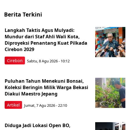
Berita Terkini
Langkah Taktis Agus Mulyadi:
Mundur dari Staf Ahli Wali Kota,
Diproyeksi Penantang Kuat Pilkada
Cirebon 2029
Cirebon
Sabtu, 8 Agu 2026 - 10:12
Puluhan Tahun Menekuni Bonsai,
Koleksi Beringin Milik Warga Bekasi
Diakui Maestro Jepang
Artikel
Jumat, 7 Agu 2026 - 22:10
Diduga Jadi Lokasi Open BO,