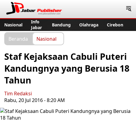
Jabar Publisher
Info
Nasional
Bandung
Olahraga
Cirebon
Jabar
Beranda
Nasional
Staf Kejaksaan Cabuli Puteri
Kandungnya yang Berusia 18
Tahun
Tim Redaksi
Rabu, 20 Jul 2016 - 8:20 AM