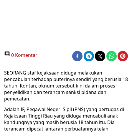
0 Komentar
SEORANG staf kejaksaan diduga melakukan
pencabulan terhadap puterinya sendiri yang berusia 18
tahun. Kontan, oknum tersebut kini dalam proses
penyelidikan dan terancam sanksi pidana dan
pemecatan.
Adalah IF, Pegawai Negeri Sipil (PNS) yang bertugas di
Kejaksaan Tinggi Riau yang diduga mencabuli anak
kandungnya yang masih berusia 18 tahun itu. Dia
terancam dipecat lantaran perbuatannya telah