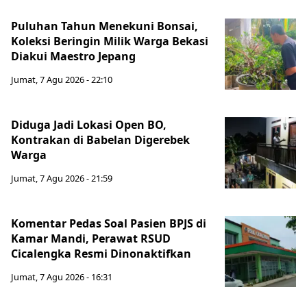
Puluhan Tahun Menekuni Bonsai,
Koleksi Beringin Milik Warga Bekasi
Diakui Maestro Jepang
Jumat, 7 Agu 2026 - 22:10
Diduga Jadi Lokasi Open BO,
Kontrakan di Babelan Digerebek
Warga
Jumat, 7 Agu 2026 - 21:59
Komentar Pedas Soal Pasien BPJS di
Kamar Mandi, Perawat RSUD
Cicalengka Resmi Dinonaktifkan
Jumat, 7 Agu 2026 - 16:31