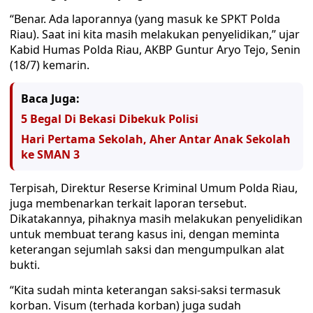
“Benar. Ada laporannya (yang masuk ke SPKT Polda
Riau). Saat ini kita masih melakukan penyelidikan,” ujar
Kabid Humas Polda Riau, AKBP Guntur Aryo Tejo, Senin
(18/7) kemarin.
Baca Juga:
5 Begal Di Bekasi Dibekuk Polisi
Hari Pertama Sekolah, Aher Antar Anak Sekolah
ke SMAN 3
Terpisah, Direktur Reserse Kriminal Umum Polda Riau,
juga membenarkan terkait laporan tersebut.
Dikatakannya, pihaknya masih melakukan penyelidikan
untuk membuat terang kasus ini, dengan meminta
keterangan sejumlah saksi dan mengumpulkan alat
bukti.
“Kita sudah minta keterangan saksi-saksi termasuk
korban. Visum (terhada korban) juga sudah