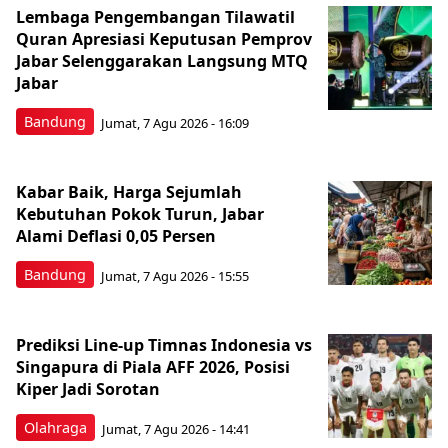
Lembaga Pengembangan Tilawatil
Quran Apresiasi Keputusan Pemprov
Jabar Selenggarakan Langsung MTQ
Jabar
Bandung
Jumat, 7 Agu 2026 - 16:09
Kabar Baik, Harga Sejumlah
Kebutuhan Pokok Turun, Jabar
Alami Deflasi 0,05 Persen
Bandung
Jumat, 7 Agu 2026 - 15:55
Prediksi Line-up Timnas Indonesia vs
Singapura di Piala AFF 2026, Posisi
Kiper Jadi Sorotan
Olahraga
Jumat, 7 Agu 2026 - 14:41