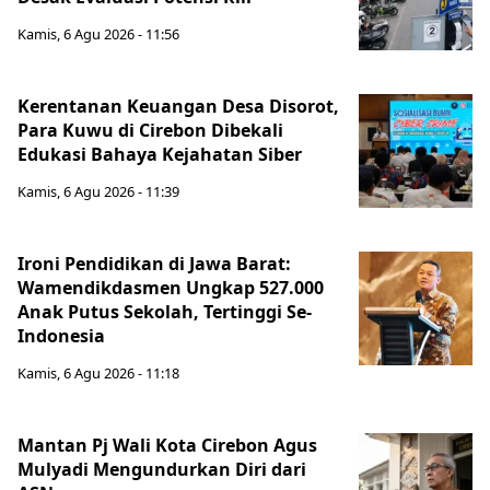
Kamis, 6 Agu 2026 - 11:56
Kerentanan Keuangan Desa Disorot,
Para Kuwu di Cirebon Dibekali
Edukasi Bahaya Kejahatan Siber
Kamis, 6 Agu 2026 - 11:39
Ironi Pendidikan di Jawa Barat:
Wamendikdasmen Ungkap 527.000
Anak Putus Sekolah, Tertinggi Se-
Indonesia
Kamis, 6 Agu 2026 - 11:18
Mantan Pj Wali Kota Cirebon Agus
Mulyadi Mengundurkan Diri dari