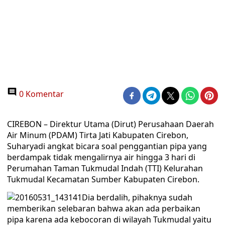
0 Komentar
CIREBON – Direktur Utama (Dirut) Perusahaan Daerah
Air Minum (PDAM) Tirta Jati Kabupaten Cirebon,
Suharyadi angkat bicara soal penggantian pipa yang
berdampak tidak mengalirnya air hingga 3 hari di
Perumahan Taman Tukmudal Indah (TTI) Kelurahan
Tukmudal Kecamatan Sumber Kabupaten Cirebon.
Dia berdalih, pihaknya sudah
memberikan selebaran bahwa akan ada perbaikan
pipa karena ada kebocoran di wilayah Tukmudal yaitu