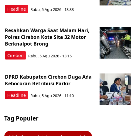
Headline
Rabu, 5 Agu 2026 - 13:33
Resahkan Warga Saat Malam Hari,
Polres Cirebon Kota Sita 32 Motor
Berknalpot Brong
Cirebon
Rabu, 5 Agu 2026 - 13:15
DPRD Kabupaten Cirebon Duga Ada
Kebocoran Retribusi Parkir
Headline
Rabu, 5 Agu 2026 - 11:10
Tag Populer