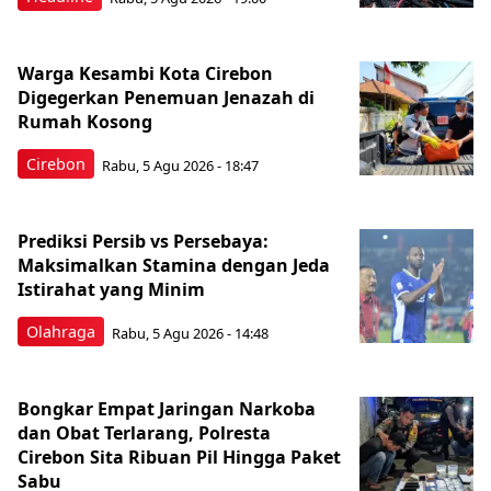
Warga Kesambi Kota Cirebon
Digegerkan Penemuan Jenazah di
Rumah Kosong
Cirebon
Rabu, 5 Agu 2026 - 18:47
Prediksi Persib vs Persebaya:
Maksimalkan Stamina dengan Jeda
Istirahat yang Minim
Olahraga
Rabu, 5 Agu 2026 - 14:48
Bongkar Empat Jaringan Narkoba
dan Obat Terlarang, Polresta
Cirebon Sita Ribuan Pil Hingga Paket
Sabu