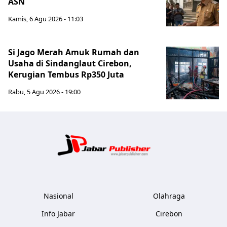
ASN
Kamis, 6 Agu 2026 - 11:03
Si Jago Merah Amuk Rumah dan
Usaha di Sindanglaut Cirebon,
Kerugian Tembus Rp350 Juta
Rabu, 5 Agu 2026 - 19:00
Jabar Publ
Nasional
Olahraga
Info Jabar
Cirebon