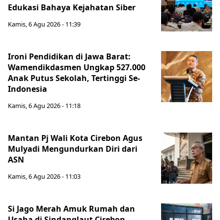
Edukasi Bahaya Kejahatan Siber
Kamis, 6 Agu 2026 - 11:39
Ironi Pendidikan di Jawa Barat:
Wamendikdasmen Ungkap 527.000
Anak Putus Sekolah, Tertinggi Se-
Indonesia
Kamis, 6 Agu 2026 - 11:18
Mantan Pj Wali Kota Cirebon Agus
Mulyadi Mengundurkan Diri dari
ASN
Kamis, 6 Agu 2026 - 11:03
Si Jago Merah Amuk Rumah dan
Usaha di Sindanglaut Cirebon,