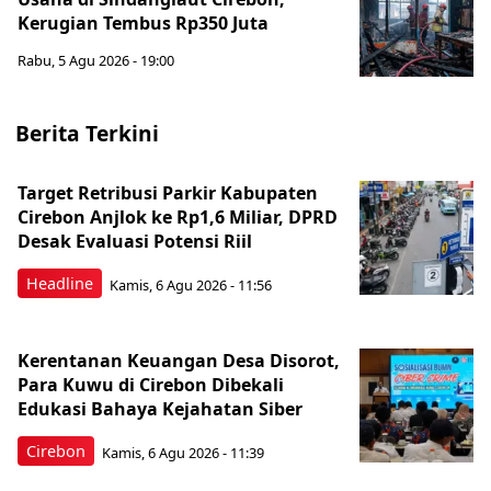
Kerugian Tembus Rp350 Juta
Rabu, 5 Agu 2026 - 19:00
Berita Terkini
Target Retribusi Parkir Kabupaten
Cirebon Anjlok ke Rp1,6 Miliar, DPRD
Desak Evaluasi Potensi Riil
Headline
Kamis, 6 Agu 2026 - 11:56
Kerentanan Keuangan Desa Disorot,
Para Kuwu di Cirebon Dibekali
Edukasi Bahaya Kejahatan Siber
Cirebon
Kamis, 6 Agu 2026 - 11:39