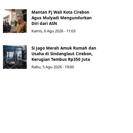
Mantan Pj Wali Kota Cirebon
Agus Mulyadi Mengundurkan
Diri dari ASN
Kamis, 6 Agu 2026 - 11:03
Si Jago Merah Amuk Rumah dan
Usaha di Sindanglaut Cirebon,
Kerugian Tembus Rp350 Juta
Rabu, 5 Agu 2026 - 19:00