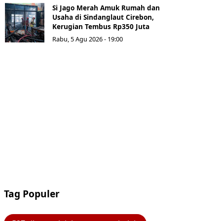
Si Jago Merah Amuk Rumah dan
Usaha di Sindanglaut Cirebon,
Kerugian Tembus Rp350 Juta
Rabu, 5 Agu 2026 - 19:00
Tag Populer