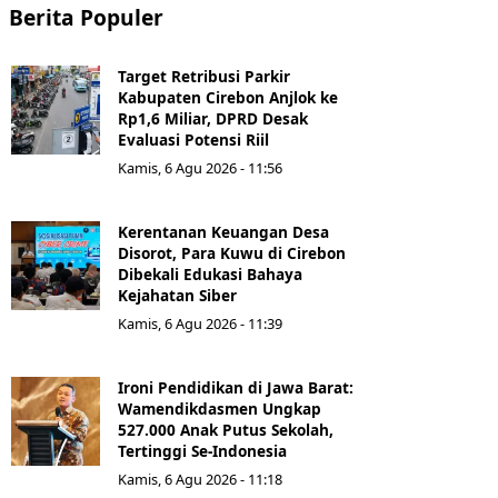
Berita Populer
Target Retribusi Parkir
Kabupaten Cirebon Anjlok ke
Rp1,6 Miliar, DPRD Desak
Evaluasi Potensi Riil
Kamis, 6 Agu 2026 - 11:56
Kerentanan Keuangan Desa
Disorot, Para Kuwu di Cirebon
Dibekali Edukasi Bahaya
Kejahatan Siber
Kamis, 6 Agu 2026 - 11:39
Ironi Pendidikan di Jawa Barat:
Wamendikdasmen Ungkap
527.000 Anak Putus Sekolah,
Tertinggi Se-Indonesia
Kamis, 6 Agu 2026 - 11:18