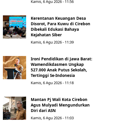
Kamis, 6 Agu 2026 - 11:56
Kerentanan Keuangan Desa
Disorot, Para Kuwu di Cirebon
Dibekali Edukasi Bahaya
Kejahatan Siber
Kamis, 6 Agu 2026 - 11:39
Ironi Pendidikan di Jawa Barat:
Wamendikdasmen Ungkap
527.000 Anak Putus Sekolah,
Tertinggi Se-Indonesia
Kamis, 6 Agu 2026 - 11:18
Mantan Pj Wali Kota Cirebon
Agus Mulyadi Mengundurkan
Diri dari ASN
Kamis, 6 Agu 2026 - 11:03