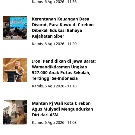
Kamis, 6 Agu 2026 - 11:56
Kerentanan Keuangan Desa
Disorot, Para Kuwu di Cirebon
Dibekali Edukasi Bahaya
Kejahatan Siber
Kamis, 6 Agu 2026 - 11:39
Ironi Pendidikan di Jawa Barat:
Wamendikdasmen Ungkap
527.000 Anak Putus Sekolah,
Tertinggi Se-Indonesia
Kamis, 6 Agu 2026 - 11:18
Mantan Pj Wali Kota Cirebon
Agus Mulyadi Mengundurkan
Diri dari ASN
Kamis, 6 Agu 2026 - 11:03