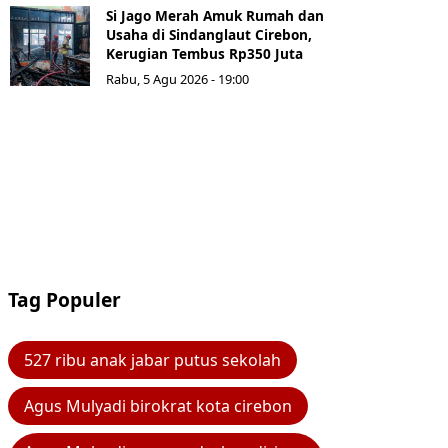
Si Jago Merah Amuk Rumah dan
Usaha di Sindanglaut Cirebon,
Kerugian Tembus Rp350 Juta
Rabu, 5 Agu 2026 - 19:00
Tag Populer
527 ribu anak jabar putus sekolah
Agus Mulyadi birokrat kota cirebon