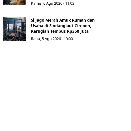
Kamis, 6 Agu 2026 - 11:03
Si Jago Merah Amuk Rumah dan
Usaha di Sindanglaut Cirebon,
Kerugian Tembus Rp350 Juta
Rabu, 5 Agu 2026 - 19:00