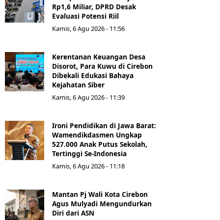
Rp1,6 Miliar, DPRD Desak
Evaluasi Potensi Riil
Kamis, 6 Agu 2026 - 11:56
Kerentanan Keuangan Desa
Disorot, Para Kuwu di Cirebon
Dibekali Edukasi Bahaya
Kejahatan Siber
Kamis, 6 Agu 2026 - 11:39
Ironi Pendidikan di Jawa Barat:
Wamendikdasmen Ungkap
527.000 Anak Putus Sekolah,
Tertinggi Se-Indonesia
Kamis, 6 Agu 2026 - 11:18
Mantan Pj Wali Kota Cirebon
Agus Mulyadi Mengundurkan
Diri dari ASN