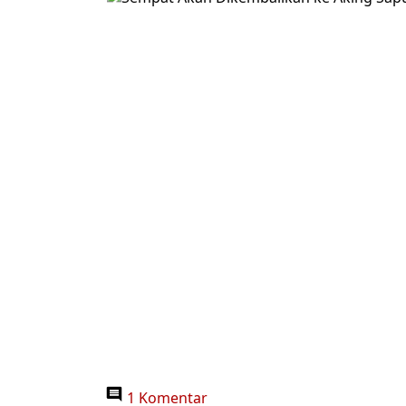
1 Komentar