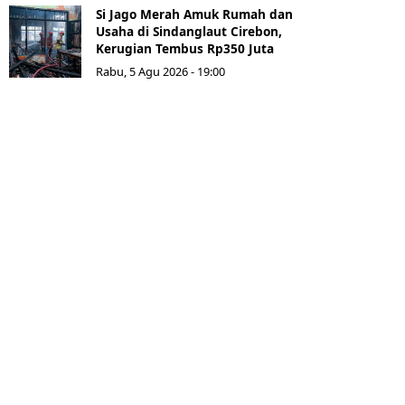
Si Jago Merah Amuk Rumah dan
Usaha di Sindanglaut Cirebon,
Kerugian Tembus Rp350 Juta
Rabu, 5 Agu 2026 - 19:00