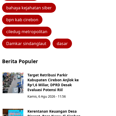
bahaya kejahatan siber
bpn kab cirebon
ciledug metropolitan
Damkar sindanglaut
dasar
Berita Populer
Target Retribusi Parkir
Kabupaten Cirebon Anjlok ke
Rp1,6 Miliar, DPRD Desak
Evaluasi Potensi Riil
Kamis, 6 Agu 2026 - 11:56
Kerentanan Keuangan Desa