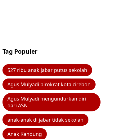
Tag Populer
527 ribu anak jabar putus sekolah
Agus Mulyadi birokrat kota cirebon
Agus Mulyadi mengundurkan diri
dari ASN
anak-anak di jabar tidak sekolah
Anak Kandung