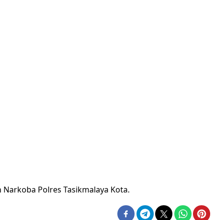
n Narkoba Polres Tasikmalaya Kota.