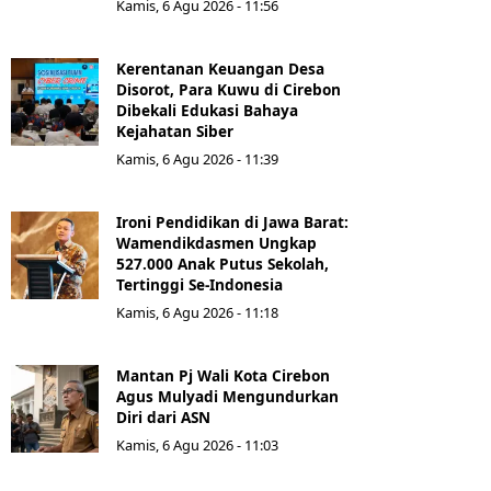
Kamis, 6 Agu 2026 - 11:56
Kerentanan Keuangan Desa
Disorot, Para Kuwu di Cirebon
Dibekali Edukasi Bahaya
Kejahatan Siber
Kamis, 6 Agu 2026 - 11:39
Ironi Pendidikan di Jawa Barat:
Wamendikdasmen Ungkap
527.000 Anak Putus Sekolah,
Tertinggi Se-Indonesia
Kamis, 6 Agu 2026 - 11:18
Mantan Pj Wali Kota Cirebon
Agus Mulyadi Mengundurkan
Diri dari ASN
Kamis, 6 Agu 2026 - 11:03