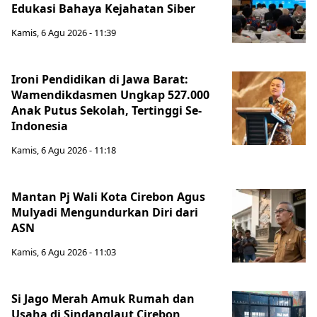
Edukasi Bahaya Kejahatan Siber
Kamis, 6 Agu 2026 - 11:39
Ironi Pendidikan di Jawa Barat:
Wamendikdasmen Ungkap 527.000
Anak Putus Sekolah, Tertinggi Se-
Indonesia
Kamis, 6 Agu 2026 - 11:18
Mantan Pj Wali Kota Cirebon Agus
Mulyadi Mengundurkan Diri dari
ASN
Kamis, 6 Agu 2026 - 11:03
Si Jago Merah Amuk Rumah dan
Usaha di Sindanglaut Cirebon,