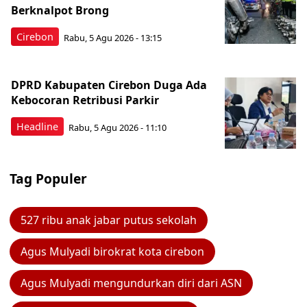
Berknalpot Brong
Cirebon
Rabu, 5 Agu 2026 - 13:15
DPRD Kabupaten Cirebon Duga Ada
Kebocoran Retribusi Parkir
Headline
Rabu, 5 Agu 2026 - 11:10
Tag Populer
527 ribu anak jabar putus sekolah
Agus Mulyadi birokrat kota cirebon
Agus Mulyadi mengundurkan diri dari ASN