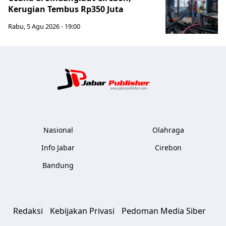
Kerugian Tembus Rp350 Juta
Rabu, 5 Agu 2026 - 19:00
Jabar Publ
Nasional
Olahraga
Info Jabar
Cirebon
Bandung
Redaksi
Kebijakan Privasi
Pedoman Media Siber