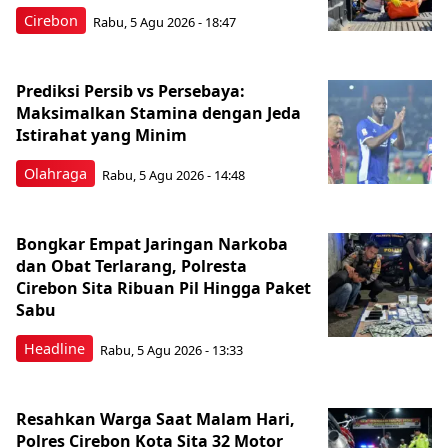
Cirebon
Rabu, 5 Agu 2026 - 18:47
Prediksi Persib vs Persebaya:
Maksimalkan Stamina dengan Jeda
Istirahat yang Minim
Olahraga
Rabu, 5 Agu 2026 - 14:48
Bongkar Empat Jaringan Narkoba
dan Obat Terlarang, Polresta
Cirebon Sita Ribuan Pil Hingga Paket
Sabu
Headline
Rabu, 5 Agu 2026 - 13:33
Resahkan Warga Saat Malam Hari,
Polres Cirebon Kota Sita 32 Motor