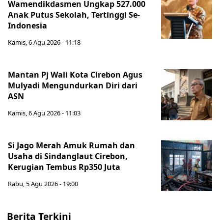
Wamendikdasmen Ungkap 527.000
Anak Putus Sekolah, Tertinggi Se-
Indonesia
Kamis, 6 Agu 2026 - 11:18
Mantan Pj Wali Kota Cirebon Agus
Mulyadi Mengundurkan Diri dari
ASN
Kamis, 6 Agu 2026 - 11:03
Si Jago Merah Amuk Rumah dan
Usaha di Sindanglaut Cirebon,
Kerugian Tembus Rp350 Juta
Rabu, 5 Agu 2026 - 19:00
Berita Terkini