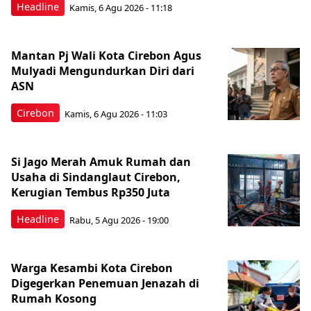
Headline
Kamis, 6 Agu 2026 - 11:18
Mantan Pj Wali Kota Cirebon Agus
Mulyadi Mengundurkan Diri dari
ASN
Cirebon
Kamis, 6 Agu 2026 - 11:03
Si Jago Merah Amuk Rumah dan
Usaha di Sindanglaut Cirebon,
Kerugian Tembus Rp350 Juta
Headline
Rabu, 5 Agu 2026 - 19:00
Warga Kesambi Kota Cirebon
Digegerkan Penemuan Jenazah di
Rumah Kosong