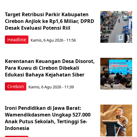
Target Retribusi Parkir Kabupaten
Cirebon Anjlok ke Rp1,6 Miliar, DPRD
Desak Evaluasi Potensi Riil
Headline
Kamis, 6 Agu 2026 - 11:56
Kerentanan Keuangan Desa Disorot,
Para Kuwu di Cirebon Dibekali
Edukasi Bahaya Kejahatan Siber
Cirebon
Kamis, 6 Agu 2026 - 11:39
Ironi Pendidikan di Jawa Barat:
Wamendikdasmen Ungkap 527.000
Anak Putus Sekolah, Tertinggi Se-
Indonesia