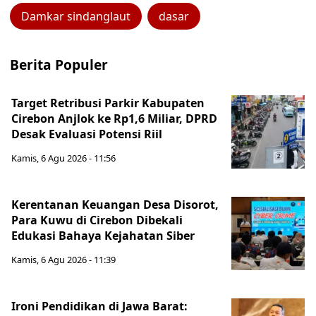
Damkar sindanglaut
dasar
Berita Populer
Target Retribusi Parkir Kabupaten
Cirebon Anjlok ke Rp1,6 Miliar, DPRD
Desak Evaluasi Potensi Riil
Kamis, 6 Agu 2026 - 11:56
Kerentanan Keuangan Desa Disorot,
Para Kuwu di Cirebon Dibekali
Edukasi Bahaya Kejahatan Siber
Kamis, 6 Agu 2026 - 11:39
Ironi Pendidikan di Jawa Barat: