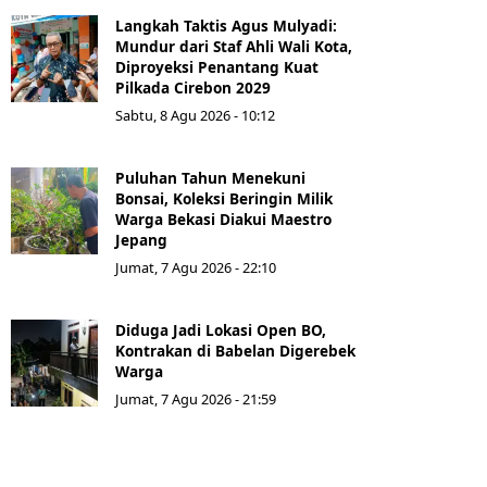
Langkah Taktis Agus Mulyadi:
Mundur dari Staf Ahli Wali Kota,
Diproyeksi Penantang Kuat
Pilkada Cirebon 2029
Sabtu, 8 Agu 2026 - 10:12
Puluhan Tahun Menekuni
Bonsai, Koleksi Beringin Milik
Warga Bekasi Diakui Maestro
Jepang
Jumat, 7 Agu 2026 - 22:10
Diduga Jadi Lokasi Open BO,
Kontrakan di Babelan Digerebek
Warga
Jumat, 7 Agu 2026 - 21:59