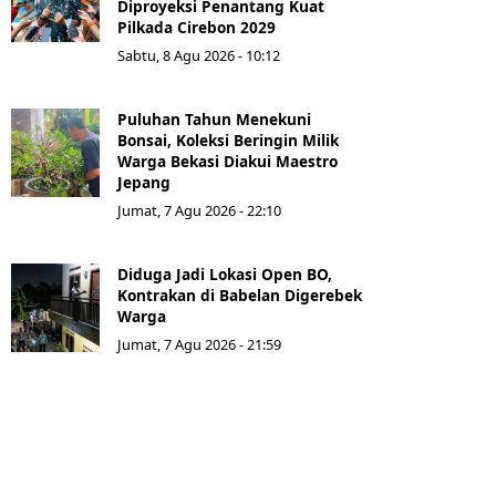
Diproyeksi Penantang Kuat
Pilkada Cirebon 2029
Sabtu, 8 Agu 2026 - 10:12
Puluhan Tahun Menekuni
Bonsai, Koleksi Beringin Milik
Warga Bekasi Diakui Maestro
Jepang
Jumat, 7 Agu 2026 - 22:10
Diduga Jadi Lokasi Open BO,
Kontrakan di Babelan Digerebek
Warga
Jumat, 7 Agu 2026 - 21:59