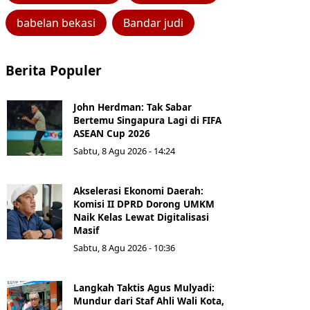
babelan bekasi
Bandar judi
Berita Populer
John Herdman: Tak Sabar
Bertemu Singapura Lagi di FIFA
ASEAN Cup 2026
Sabtu, 8 Agu 2026 - 14:24
Akselerasi Ekonomi Daerah:
Komisi II DPRD Dorong UMKM
Naik Kelas Lewat Digitalisasi
Masif
Sabtu, 8 Agu 2026 - 10:36
Langkah Taktis Agus Mulyadi:
Mundur dari Staf Ahli Wali Kota,