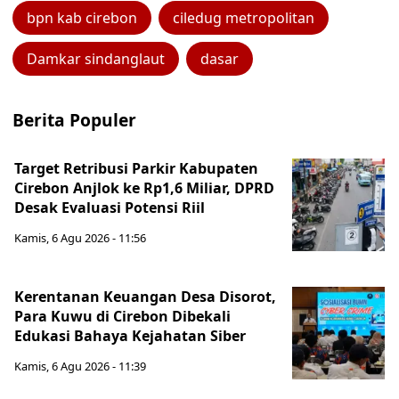
bpn kab cirebon
ciledug metropolitan
Damkar sindanglaut
dasar
Berita Populer
Target Retribusi Parkir Kabupaten
Cirebon Anjlok ke Rp1,6 Miliar, DPRD
Desak Evaluasi Potensi Riil
Kamis, 6 Agu 2026 - 11:56
Kerentanan Keuangan Desa Disorot,
Para Kuwu di Cirebon Dibekali
Edukasi Bahaya Kejahatan Siber
Kamis, 6 Agu 2026 - 11:39