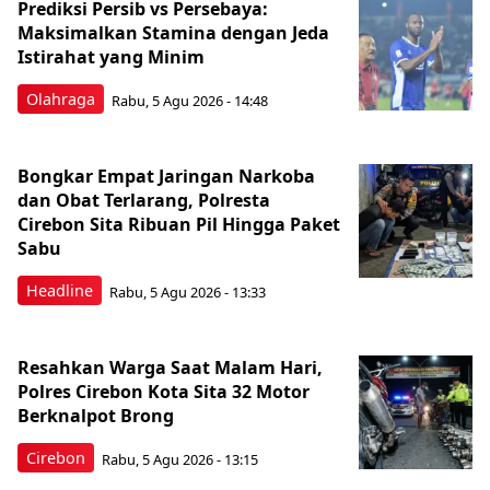
Prediksi Persib vs Persebaya:
Maksimalkan Stamina dengan Jeda
Istirahat yang Minim
Olahraga
Rabu, 5 Agu 2026 - 14:48
Bongkar Empat Jaringan Narkoba
dan Obat Terlarang, Polresta
Cirebon Sita Ribuan Pil Hingga Paket
Sabu
Headline
Rabu, 5 Agu 2026 - 13:33
Resahkan Warga Saat Malam Hari,
Polres Cirebon Kota Sita 32 Motor
Berknalpot Brong
Cirebon
Rabu, 5 Agu 2026 - 13:15