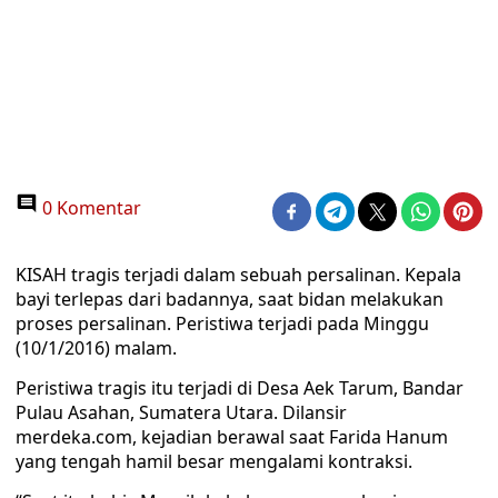
0 Komentar
KISAH tragis terjadi dalam sebuah persalinan. Kepala
bayi terlepas dari badannya, saat bidan melakukan
proses persalinan. Peristiwa terjadi pada Minggu
(10/1/2016) malam.
Peristiwa tragis itu terjadi di Desa Aek Tarum, Bandar
Pulau Asahan, Sumatera Utara. Dilansir
merdeka.com, kejadian berawal saat Farida Hanum
yang tengah hamil besar mengalami kontraksi.