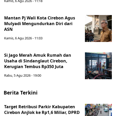
Kamis, 6 Agu 2026 - 11:18
Mantan Pj Wali Kota Cirebon Agus
Mulyadi Mengundurkan Diri dari
ASN
Kamis, 6 Agu 2026 - 11:03
Si Jago Merah Amuk Rumah dan
Usaha di Sindanglaut Cirebon,
Kerugian Tembus Rp350 Juta
Rabu, 5 Agu 2026 - 19:00
Berita Terkini
Target Retribusi Parkir Kabupaten
Cirebon Anjlok ke Rp1,6 Miliar, DPRD