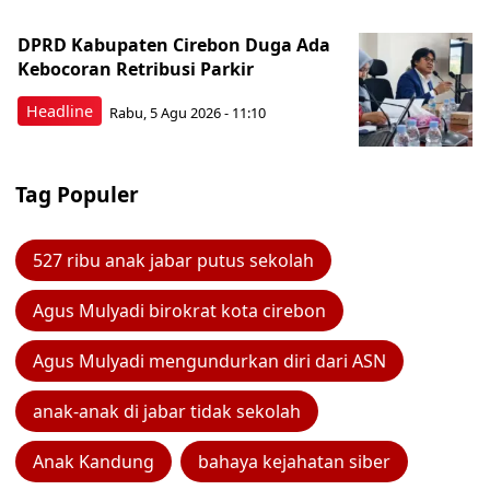
DPRD Kabupaten Cirebon Duga Ada
Kebocoran Retribusi Parkir
Headline
Rabu, 5 Agu 2026 - 11:10
Tag Populer
527 ribu anak jabar putus sekolah
Agus Mulyadi birokrat kota cirebon
Agus Mulyadi mengundurkan diri dari ASN
anak-anak di jabar tidak sekolah
Anak Kandung
bahaya kejahatan siber