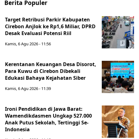
Berita Populer
Target Retribusi Parkir Kabupaten
Cirebon Anjlok ke Rp1,6 Miliar, DPRD
Desak Evaluasi Potensi Riil
Kamis, 6 Agu 2026 - 11:56
Kerentanan Keuangan Desa Disorot,
Para Kuwu di Cirebon Dibekali
Edukasi Bahaya Kejahatan Siber
Kamis, 6 Agu 2026 - 11:39
Ironi Pendidikan di Jawa Barat:
Wamendikdasmen Ungkap 527.000
Anak Putus Sekolah, Tertinggi Se-
Indonesia