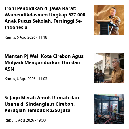
Ironi Pendidikan di Jawa Barat:
Wamendikdasmen Ungkap 527.000
Anak Putus Sekolah, Tertinggi Se-
Indonesia
Kamis, 6 Agu 2026 - 11:18
Mantan Pj Wali Kota Cirebon Agus
Mulyadi Mengundurkan Diri dari
ASN
Kamis, 6 Agu 2026 - 11:03
Si Jago Merah Amuk Rumah dan
Usaha di Sindanglaut Cirebon,
Kerugian Tembus Rp350 Juta
Rabu, 5 Agu 2026 - 19:00