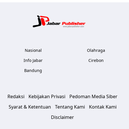
Jabar Publ
Nasional
Olahraga
Info Jabar
Cirebon
Bandung
Redaksi
Kebijakan Privasi
Pedoman Media Siber
Syarat & Ketentuan
Tentang Kami
Kontak Kami
Disclaimer