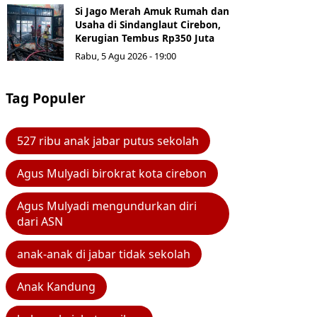
Si Jago Merah Amuk Rumah dan
Usaha di Sindanglaut Cirebon,
Kerugian Tembus Rp350 Juta
Rabu, 5 Agu 2026 - 19:00
Tag Populer
527 ribu anak jabar putus sekolah
Agus Mulyadi birokrat kota cirebon
Agus Mulyadi mengundurkan diri
dari ASN
anak-anak di jabar tidak sekolah
Anak Kandung