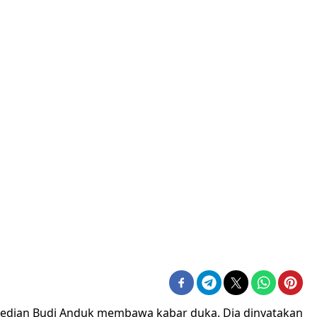
omedian Budi Anduk membawa kabar duka. Dia dinyatakan