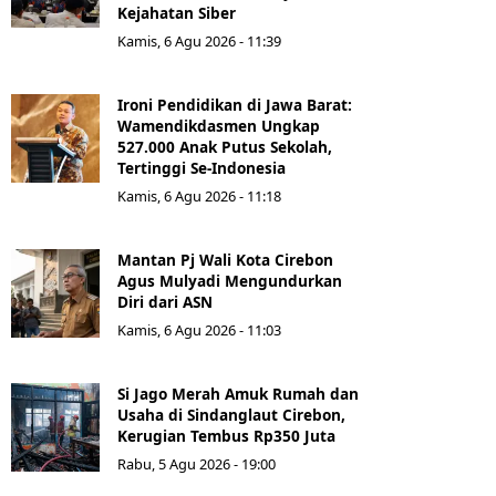
Kejahatan Siber
Kamis, 6 Agu 2026 - 11:39
Ironi Pendidikan di Jawa Barat:
Wamendikdasmen Ungkap
527.000 Anak Putus Sekolah,
Tertinggi Se-Indonesia
Kamis, 6 Agu 2026 - 11:18
Mantan Pj Wali Kota Cirebon
Agus Mulyadi Mengundurkan
Diri dari ASN
Kamis, 6 Agu 2026 - 11:03
Si Jago Merah Amuk Rumah dan
Usaha di Sindanglaut Cirebon,
Kerugian Tembus Rp350 Juta
Rabu, 5 Agu 2026 - 19:00