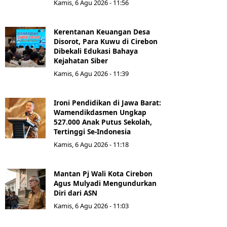
Kamis, 6 Agu 2026 - 11:56
Kerentanan Keuangan Desa
Disorot, Para Kuwu di Cirebon
Dibekali Edukasi Bahaya
Kejahatan Siber
Kamis, 6 Agu 2026 - 11:39
Ironi Pendidikan di Jawa Barat:
Wamendikdasmen Ungkap
527.000 Anak Putus Sekolah,
Tertinggi Se-Indonesia
Kamis, 6 Agu 2026 - 11:18
Mantan Pj Wali Kota Cirebon
Agus Mulyadi Mengundurkan
Diri dari ASN
Kamis, 6 Agu 2026 - 11:03