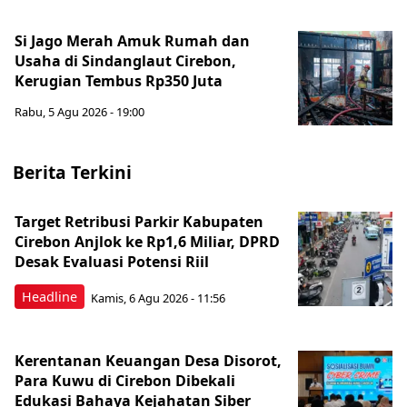
Si Jago Merah Amuk Rumah dan
Usaha di Sindanglaut Cirebon,
Kerugian Tembus Rp350 Juta
Rabu, 5 Agu 2026 - 19:00
Berita Terkini
Target Retribusi Parkir Kabupaten
Cirebon Anjlok ke Rp1,6 Miliar, DPRD
Desak Evaluasi Potensi Riil
Headline
Kamis, 6 Agu 2026 - 11:56
Kerentanan Keuangan Desa Disorot,
Para Kuwu di Cirebon Dibekali
Edukasi Bahaya Kejahatan Siber