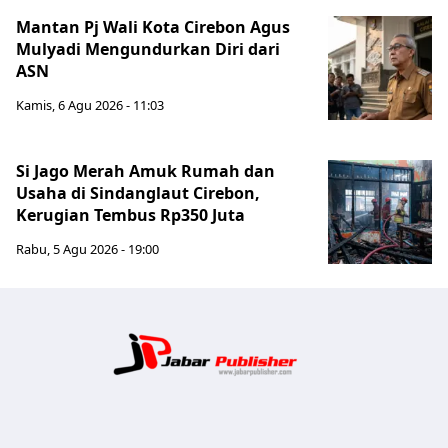
Mantan Pj Wali Kota Cirebon Agus
Mulyadi Mengundurkan Diri dari
ASN
Kamis, 6 Agu 2026 - 11:03
Si Jago Merah Amuk Rumah dan
Usaha di Sindanglaut Cirebon,
Kerugian Tembus Rp350 Juta
Rabu, 5 Agu 2026 - 19:00
Jabar Publ