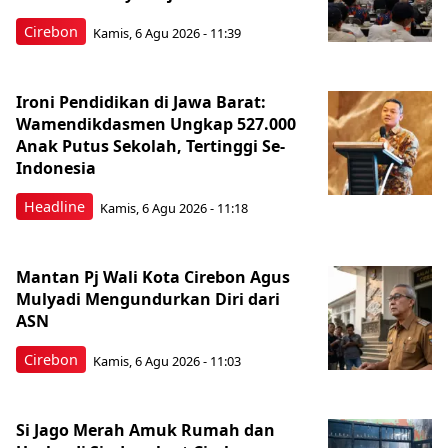
Cirebon
Kamis, 6 Agu 2026 - 11:39
Ironi Pendidikan di Jawa Barat:
Wamendikdasmen Ungkap 527.000
Anak Putus Sekolah, Tertinggi Se-
Indonesia
Headline
Kamis, 6 Agu 2026 - 11:18
Mantan Pj Wali Kota Cirebon Agus
Mulyadi Mengundurkan Diri dari
ASN
Cirebon
Kamis, 6 Agu 2026 - 11:03
Si Jago Merah Amuk Rumah dan