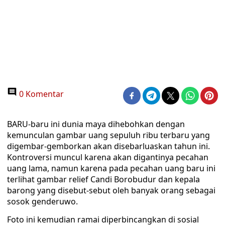
0 Komentar
BARU-baru ini dunia maya dihebohkan dengan
kemunculan gambar uang sepuluh ribu terbaru yang
digembar-gemborkan akan disebarluaskan tahun ini.
Kontroversi muncul karena akan digantinya pecahan
uang lama, namun karena pada pecahan uang baru ini
terlihat gambar relief Candi Borobudur dan kepala
barong yang disebut-sebut oleh banyak orang sebagai
sosok genderuwo.
Foto ini kemudian ramai diperbincangkan di sosial