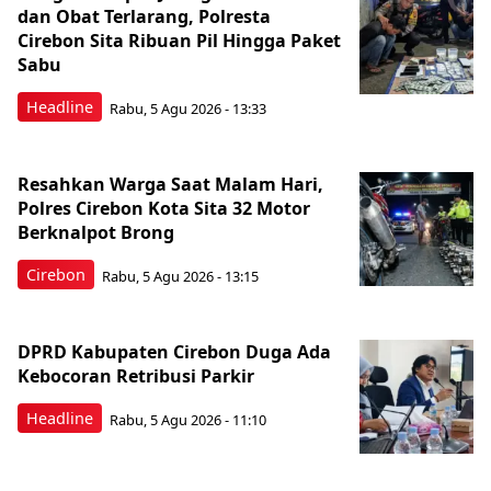
dan Obat Terlarang, Polresta
Cirebon Sita Ribuan Pil Hingga Paket
Sabu
Headline
Rabu, 5 Agu 2026 - 13:33
Resahkan Warga Saat Malam Hari,
Polres Cirebon Kota Sita 32 Motor
Berknalpot Brong
Cirebon
Rabu, 5 Agu 2026 - 13:15
DPRD Kabupaten Cirebon Duga Ada
Kebocoran Retribusi Parkir
Headline
Rabu, 5 Agu 2026 - 11:10