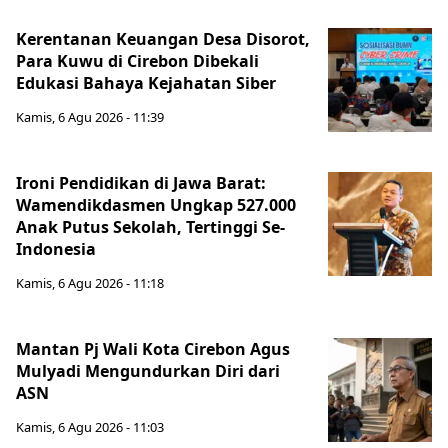
Kerentanan Keuangan Desa Disorot,
Para Kuwu di Cirebon Dibekali
Edukasi Bahaya Kejahatan Siber
Kamis, 6 Agu 2026 - 11:39
Ironi Pendidikan di Jawa Barat:
Wamendikdasmen Ungkap 527.000
Anak Putus Sekolah, Tertinggi Se-
Indonesia
Kamis, 6 Agu 2026 - 11:18
Mantan Pj Wali Kota Cirebon Agus
Mulyadi Mengundurkan Diri dari
ASN
Kamis, 6 Agu 2026 - 11:03