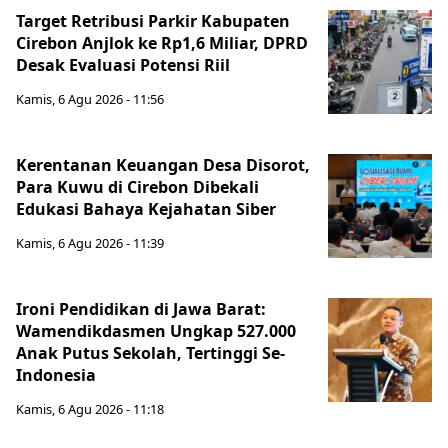
Target Retribusi Parkir Kabupaten
Cirebon Anjlok ke Rp1,6 Miliar, DPRD
Desak Evaluasi Potensi Riil
Kamis, 6 Agu 2026 - 11:56
Kerentanan Keuangan Desa Disorot,
Para Kuwu di Cirebon Dibekali
Edukasi Bahaya Kejahatan Siber
Kamis, 6 Agu 2026 - 11:39
Ironi Pendidikan di Jawa Barat:
Wamendikdasmen Ungkap 527.000
Anak Putus Sekolah, Tertinggi Se-
Indonesia
Kamis, 6 Agu 2026 - 11:18