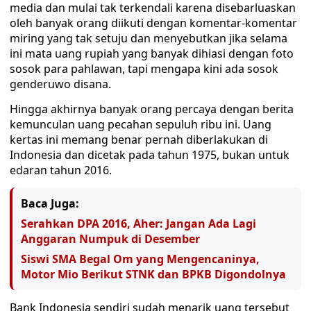
media dan mulai tak terkendali karena disebarluaskan
oleh banyak orang diikuti dengan komentar-komentar
miring yang tak setuju dan menyebutkan jika selama
ini mata uang rupiah yang banyak dihiasi dengan foto
sosok para pahlawan, tapi mengapa kini ada sosok
genderuwo disana.
Hingga akhirnya banyak orang percaya dengan berita
kemunculan uang pecahan sepuluh ribu ini. Uang
kertas ini memang benar pernah diberlakukan di
Indonesia dan dicetak pada tahun 1975, bukan untuk
edaran tahun 2016.
Baca Juga:
Serahkan DPA 2016, Aher: Jangan Ada Lagi
Anggaran Numpuk di Desember
Siswi SMA Begal Om yang Mengencaninya,
Motor Mio Berikut STNK dan BPKB Digondolnya
Bank Indonesia sendiri sudah menarik uang tersebut