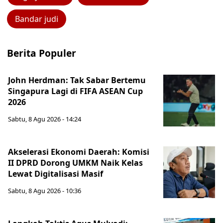
Bandar judi
Berita Populer
John Herdman: Tak Sabar Bertemu
Singapura Lagi di FIFA ASEAN Cup
2026
Sabtu, 8 Agu 2026 - 14:24
Akselerasi Ekonomi Daerah: Komisi
II DPRD Dorong UMKM Naik Kelas
Lewat Digitalisasi Masif
Sabtu, 8 Agu 2026 - 10:36