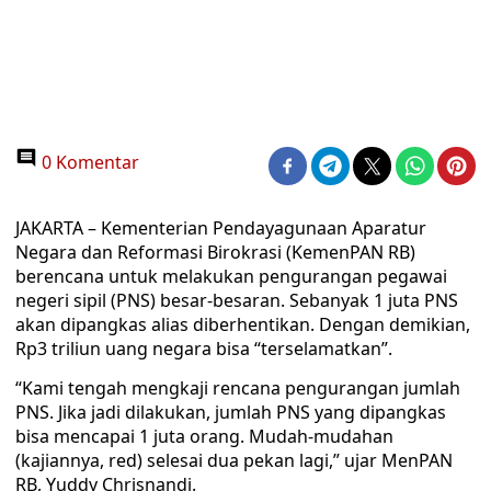
0 Komentar
JAKARTA – Kementerian Pendayagunaan Aparatur
Negara dan Reformasi Birokrasi (KemenPAN RB)
berencana untuk melakukan pengurangan pegawai
negeri sipil (PNS) besar-besaran. Sebanyak 1 juta PNS
akan dipangkas alias diberhentikan. Dengan demikian,
Rp3 triliun uang negara bisa “terselamatkan”.
“Kami tengah mengkaji rencana pengurangan jumlah
PNS. Jika jadi dilakukan, jumlah PNS yang dipangkas
bisa mencapai 1 juta orang. Mudah-mudahan
(kajiannya, red) selesai dua pekan lagi,” ujar MenPAN
RB, Yuddy Chrisnandi.