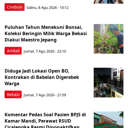
Cirebon
Sabtu, 8 Agu 2026 - 10:12
Puluhan Tahun Menekuni Bonsai,
Koleksi Beringin Milik Warga Bekasi
Diakui Maestro Jepang
Artikel
Jumat, 7 Agu 2026 - 22:10
Diduga Jadi Lokasi Open BO,
Kontrakan di Babelan Digerebek
Warga
Bekasi
Jumat, 7 Agu 2026 - 21:59
Komentar Pedas Soal Pasien BPJS di
Kamar Mandi, Perawat RSUD
Cicalengka Resmi Dinonaktifkan