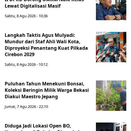
Lewat Digitalisasi Masif
Sabtu, 8 Agu 2026 - 10:36
Langkah Taktis Agus Mulyadi:
Mundur dari Staf Ahli Wali Kota,
Diproyeksi Penantang Kuat Pilkada
Cirebon 2029
Sabtu, 8 Agu 2026 - 10:12
Puluhan Tahun Menekuni Bonsai,
Koleksi Beringin Milik Warga Bekasi
Diakui Maestro Jepang
Jumat, 7 Agu 2026 - 22:10
Diduga Jadi Lokasi Open BO,