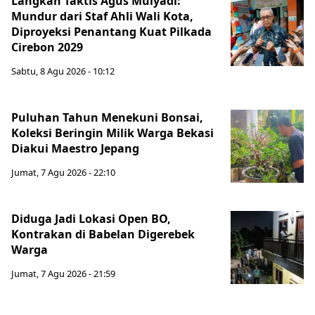
Langkah Taktis Agus Mulyadi:
Mundur dari Staf Ahli Wali Kota,
Diproyeksi Penantang Kuat Pilkada
Cirebon 2029
Sabtu, 8 Agu 2026 - 10:12
Puluhan Tahun Menekuni Bonsai,
Koleksi Beringin Milik Warga Bekasi
Diakui Maestro Jepang
Jumat, 7 Agu 2026 - 22:10
Diduga Jadi Lokasi Open BO,
Kontrakan di Babelan Digerebek
Warga
Jumat, 7 Agu 2026 - 21:59