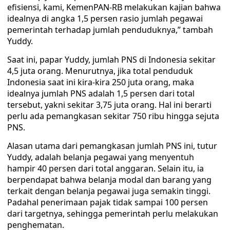
efisiensi, kami, KemenPAN-RB melakukan kajian bahwa
idealnya di angka 1,5 persen rasio jumlah pegawai
pemerintah terhadap jumlah penduduknya,” tambah
Yuddy.
Saat ini, papar Yuddy, jumlah PNS di Indonesia sekitar
4,5 juta orang. Menurutnya, jika total penduduk
Indonesia saat ini kira-kira 250 juta orang, maka
idealnya jumlah PNS adalah 1,5 persen dari total
tersebut, yakni sekitar 3,75 juta orang. Hal ini berarti
perlu ada pemangkasan sekitar 750 ribu hingga sejuta
PNS.
Alasan utama dari pemangkasan jumlah PNS ini, tutur
Yuddy, adalah belanja pegawai yang menyentuh
hampir 40 persen dari total anggaran. Selain itu, ia
berpendapat bahwa belanja modal dan barang yang
terkait dengan belanja pegawai juga semakin tinggi.
Padahal penerimaan pajak tidak sampai 100 persen
dari targetnya, sehingga pemerintah perlu melakukan
penghematan.