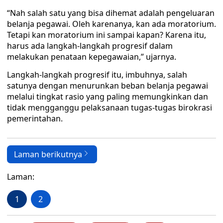
“Nah salah satu yang bisa dihemat adalah pengeluaran
belanja pegawai. Oleh karenanya, kan ada moratorium.
Tetapi kan moratorium ini sampai kapan? Karena itu,
harus ada langkah-langkah progresif dalam
melakukan penataan kepegawaian,” ujarnya.
Langkah-langkah progresif itu, imbuhnya, salah
satunya dengan menurunkan beban belanja pegawai
melalui tingkat rasio yang paling memungkinkan dan
tidak mengganggu pelaksanaan tugas-tugas birokrasi
pemerintahan.
Laman berikutnya
Laman:
1
2