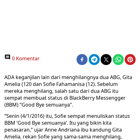
0 Komentar
ADA keganjilan lain dari menghilangnya dua ABG, Gita
Amelia (120 dan Sofie Fahamanisa (12). Sebelum
mereka menghilang, salah satu dari dua ABG itu
sempat membuat status di BlackBerry Messengger
(BBM) “Good Bye semuanya”.
“Senin (4/1/2016) itu, Sofie sempat menuliskan status
BBM ‘Good Bye semuanya’. Itu yang bikin kita
penasaran,” ujar Anne Andriana ibu kandung Gita
Amelia, rekan Sofie yang sama-sama menghilang,