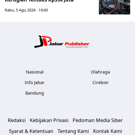
Rabu, 5 Agu 2026 - 19:00
Jabar Publ
Nasional
Olahraga
Info Jabar
Cirebon
Bandung
Redaksi
Kebijakan Privasi
Pedoman Media Siber
Syarat & Ketentuan
Tentang Kami
Kontak Kami