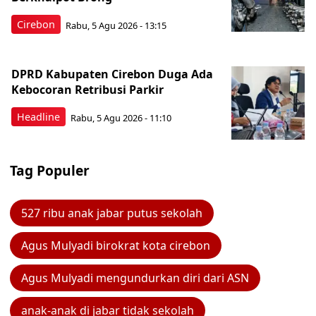
Cirebon
Rabu, 5 Agu 2026 - 13:15
DPRD Kabupaten Cirebon Duga Ada
Kebocoran Retribusi Parkir
Headline
Rabu, 5 Agu 2026 - 11:10
Tag Populer
527 ribu anak jabar putus sekolah
Agus Mulyadi birokrat kota cirebon
Agus Mulyadi mengundurkan diri dari ASN
anak-anak di jabar tidak sekolah