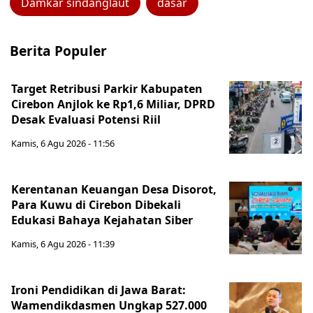
Damkar sindanglaut
dasar
Berita Populer
Target Retribusi Parkir Kabupaten
Cirebon Anjlok ke Rp1,6 Miliar, DPRD
Desak Evaluasi Potensi Riil
Kamis, 6 Agu 2026 - 11:56
Kerentanan Keuangan Desa Disorot,
Para Kuwu di Cirebon Dibekali
Edukasi Bahaya Kejahatan Siber
Kamis, 6 Agu 2026 - 11:39
Ironi Pendidikan di Jawa Barat:
Wamendikdasmen Ungkap 527.000