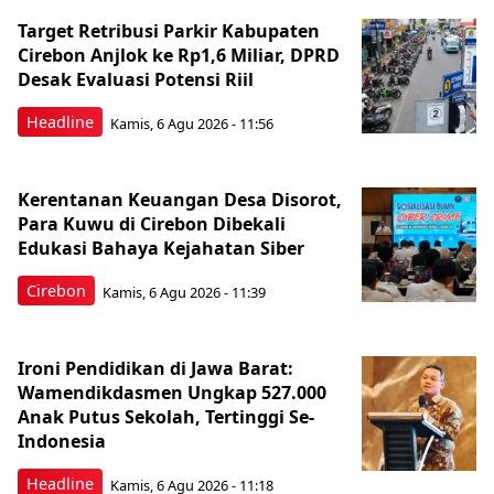
Target Retribusi Parkir Kabupaten
Cirebon Anjlok ke Rp1,6 Miliar, DPRD
Desak Evaluasi Potensi Riil
Headline
Kamis, 6 Agu 2026 - 11:56
Kerentanan Keuangan Desa Disorot,
Para Kuwu di Cirebon Dibekali
Edukasi Bahaya Kejahatan Siber
Cirebon
Kamis, 6 Agu 2026 - 11:39
Ironi Pendidikan di Jawa Barat:
Wamendikdasmen Ungkap 527.000
Anak Putus Sekolah, Tertinggi Se-
Indonesia
Headline
Kamis, 6 Agu 2026 - 11:18