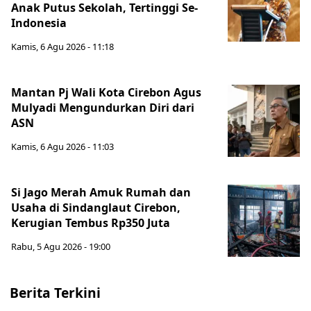
Anak Putus Sekolah, Tertinggi Se-
Indonesia
Kamis, 6 Agu 2026 - 11:18
Mantan Pj Wali Kota Cirebon Agus
Mulyadi Mengundurkan Diri dari
ASN
Kamis, 6 Agu 2026 - 11:03
Si Jago Merah Amuk Rumah dan
Usaha di Sindanglaut Cirebon,
Kerugian Tembus Rp350 Juta
Rabu, 5 Agu 2026 - 19:00
Berita Terkini