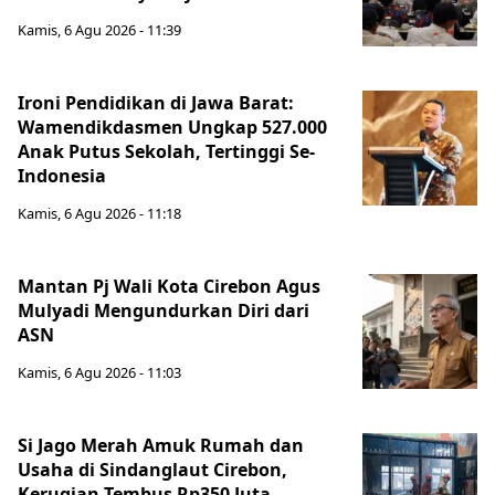
Kamis, 6 Agu 2026 - 11:39
Ironi Pendidikan di Jawa Barat:
Wamendikdasmen Ungkap 527.000
Anak Putus Sekolah, Tertinggi Se-
Indonesia
Kamis, 6 Agu 2026 - 11:18
Mantan Pj Wali Kota Cirebon Agus
Mulyadi Mengundurkan Diri dari
ASN
Kamis, 6 Agu 2026 - 11:03
Si Jago Merah Amuk Rumah dan
Usaha di Sindanglaut Cirebon,
Kerugian Tembus Rp350 Juta