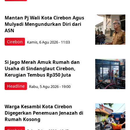
Mantan Pj Wali Kota Cirebon Agus
Mulyadi Mengundurkan Diri dari
ASN
Cirebon
Kamis, 6 Agu 2026 - 11:03
Si Jago Merah Amuk Rumah dan
Usaha di Sindanglaut Cirebon,
Kerugian Tembus Rp350 Juta
Headline
Rabu, 5 Agu 2026 - 19:00
Warga Kesambi Kota Cirebon
Digegerkan Penemuan Jenazah di
Rumah Kosong