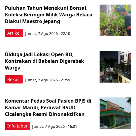
Puluhan Tahun Menekuni Bonsai,
Koleksi Beringin Milik Warga Bekasi
Diakui Maestro Jepang
Artikel
Jumat, 7 Agu 2026 - 22:10
Diduga Jadi Lokasi Open BO,
Kontrakan di Babelan Digerebek
Warga
Bekasi
Jumat, 7 Agu 2026 - 21:59
Komentar Pedas Soal Pasien BPJS di
Kamar Mandi, Perawat RSUD
Cicalengka Resmi Dinonaktifkan
Info Jabar
Jumat, 7 Agu 2026 - 16:31