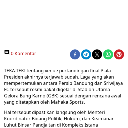
0 Komentar
TEKA-TEKI tentang venue pertandingan final Piala
Presiden akhirnya terjawab sudah. Laga yang akan
mempertemukan antara Persib Bandung dan Sriwijaya
FC tersebut resmi bakal digelar di Stadion Utama
Gelora Bung Karno (GBK) sesuai dengan rencana awal
yang ditetapkan oleh Mahaka Sports.
Hal tersebut dipastikan langsung oleh Menteri
Koordinator Bidang Politik, Hukum, dan Keamanan
Luhut Binsar Pandjaitan di Kompleks Istana