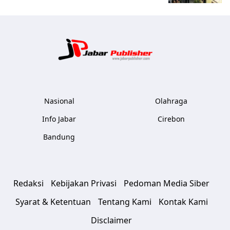
Jabar Publ
Nasional
Olahraga
Info Jabar
Cirebon
Bandung
Redaksi
Kebijakan Privasi
Pedoman Media Siber
Syarat & Ketentuan
Tentang Kami
Kontak Kami
Disclaimer