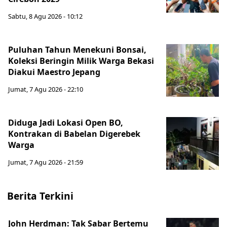
Sabtu, 8 Agu 2026 - 10:12
Puluhan Tahun Menekuni Bonsai,
Koleksi Beringin Milik Warga Bekasi
Diakui Maestro Jepang
Jumat, 7 Agu 2026 - 22:10
Diduga Jadi Lokasi Open BO,
Kontrakan di Babelan Digerebek
Warga
Jumat, 7 Agu 2026 - 21:59
Berita Terkini
John Herdman: Tak Sabar Bertemu