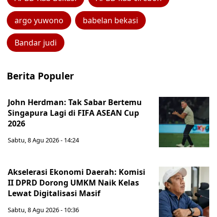
argo yuwono
babelan bekasi
Bandar judi
Berita Populer
John Herdman: Tak Sabar Bertemu
Singapura Lagi di FIFA ASEAN Cup
2026
Sabtu, 8 Agu 2026 - 14:24
Akselerasi Ekonomi Daerah: Komisi
II DPRD Dorong UMKM Naik Kelas
Lewat Digitalisasi Masif
Sabtu, 8 Agu 2026 - 10:36