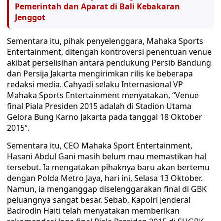
Pemerintah dan Aparat di Bali Kebakaran
Jenggot
Sementara itu, pihak penyelenggara, Mahaka Sports
Entertainment, ditengah kontroversi penentuan venue
akibat perselisihan antara pendukung Persib Bandung
dan Persija Jakarta mengirimkan rilis ke beberapa
redaksi media. Cahyadi selaku Internasional VP
Mahaka Sports Entertainment menyatakan, “Venue
final Piala Presiden 2015 adalah di Stadion Utama
Gelora Bung Karno Jakarta pada tanggal 18 Oktober
2015”.
Sementara itu, CEO Mahaka Sport Entertainment,
Hasani Abdul Gani masih belum mau memastikan hal
tersebut. Ia mengatakan pihaknya baru akan bertemu
dengan Polda Metro Jaya, hari ini, Selasa 13 Oktober.
Namun, ia menganggap diselenggarakan final di GBK
peluangnya sangat besar. Sebab, Kapolri Jenderal
Badrodin Haiti telah menyatakan memberikan