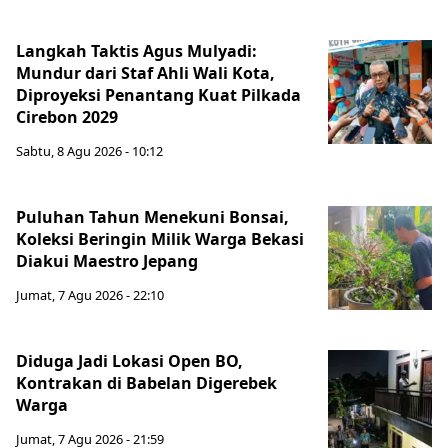
Langkah Taktis Agus Mulyadi:
Mundur dari Staf Ahli Wali Kota,
Diproyeksi Penantang Kuat Pilkada
Cirebon 2029
Sabtu, 8 Agu 2026 - 10:12
Puluhan Tahun Menekuni Bonsai,
Koleksi Beringin Milik Warga Bekasi
Diakui Maestro Jepang
Jumat, 7 Agu 2026 - 22:10
Diduga Jadi Lokasi Open BO,
Kontrakan di Babelan Digerebek
Warga
Jumat, 7 Agu 2026 - 21:59