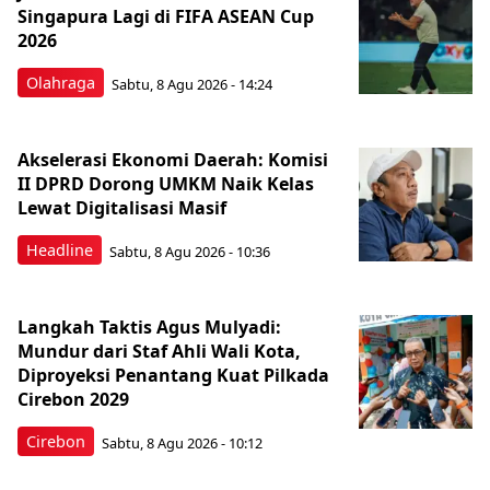
Singapura Lagi di FIFA ASEAN Cup
2026
Olahraga
Sabtu, 8 Agu 2026 - 14:24
Akselerasi Ekonomi Daerah: Komisi
II DPRD Dorong UMKM Naik Kelas
Lewat Digitalisasi Masif
Headline
Sabtu, 8 Agu 2026 - 10:36
Langkah Taktis Agus Mulyadi:
Mundur dari Staf Ahli Wali Kota,
Diproyeksi Penantang Kuat Pilkada
Cirebon 2029
Cirebon
Sabtu, 8 Agu 2026 - 10:12