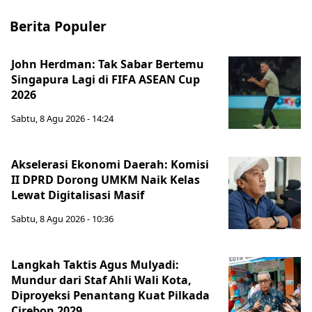
Berita Populer
John Herdman: Tak Sabar Bertemu
Singapura Lagi di FIFA ASEAN Cup
2026
Sabtu, 8 Agu 2026 - 14:24
Akselerasi Ekonomi Daerah: Komisi
II DPRD Dorong UMKM Naik Kelas
Lewat Digitalisasi Masif
Sabtu, 8 Agu 2026 - 10:36
Langkah Taktis Agus Mulyadi:
Mundur dari Staf Ahli Wali Kota,
Diproyeksi Penantang Kuat Pilkada
Cirebon 2029