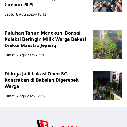
Cirebon 2029
Sabtu, 8 Agu 2026 - 10:12
Puluhan Tahun Menekuni Bonsai,
Koleksi Beringin Milik Warga Bekasi
Diakui Maestro Jepang
Jumat, 7 Agu 2026 - 22:10
Diduga Jadi Lokasi Open BO,
Kontrakan di Babelan Digerebek
Warga
Jumat, 7 Agu 2026 - 21:59
Jabar Publ