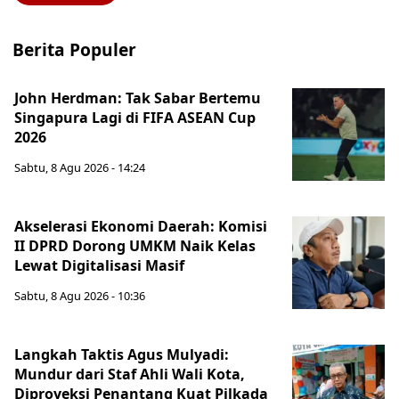
Berita Populer
John Herdman: Tak Sabar Bertemu
Singapura Lagi di FIFA ASEAN Cup
2026
Sabtu, 8 Agu 2026 - 14:24
Akselerasi Ekonomi Daerah: Komisi
II DPRD Dorong UMKM Naik Kelas
Lewat Digitalisasi Masif
Sabtu, 8 Agu 2026 - 10:36
Langkah Taktis Agus Mulyadi:
Mundur dari Staf Ahli Wali Kota,
Diproyeksi Penantang Kuat Pilkada