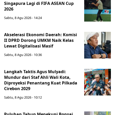
Singapura Lagi di FIFA ASEAN Cup
2026
Sabtu, 8 Agu 2026 - 14:24
Akselerasi Ekonomi Daerah: Komisi
II DPRD Dorong UMKM Naik Kelas
Lewat Digitalisasi Masif
Sabtu, 8 Agu 2026 - 10:36
Langkah Taktis Agus Mulyadi:
Mundur dari Staf Ahli Wali Kota,
Diproyeksi Penantang Kuat Pilkada
Cirebon 2029
Sabtu, 8 Agu 2026 - 10:12
Puluhan Tahun Menekuni Bonsai,