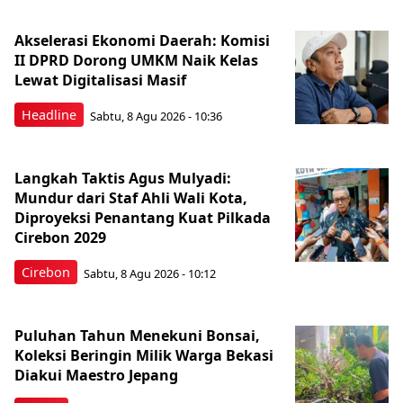
Akselerasi Ekonomi Daerah: Komisi
II DPRD Dorong UMKM Naik Kelas
Lewat Digitalisasi Masif
Headline
Sabtu, 8 Agu 2026 - 10:36
Langkah Taktis Agus Mulyadi:
Mundur dari Staf Ahli Wali Kota,
Diproyeksi Penantang Kuat Pilkada
Cirebon 2029
Cirebon
Sabtu, 8 Agu 2026 - 10:12
Puluhan Tahun Menekuni Bonsai,
Koleksi Beringin Milik Warga Bekasi
Diakui Maestro Jepang