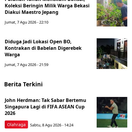
Koleksi Beringin Milik Warga Bekasi
Diakui Maestro Jepang
Jumat, 7 Agu 2026 - 22:10
Diduga Jadi Lokasi Open BO,
Kontrakan di Babelan Digerebek
Warga
Jumat, 7 Agu 2026 - 21:59
Berita Terkini
John Herdman: Tak Sabar Bertemu
Singapura Lagi di FIFA ASEAN Cup
2026
Olahraga
Sabtu, 8 Agu 2026 - 14:24