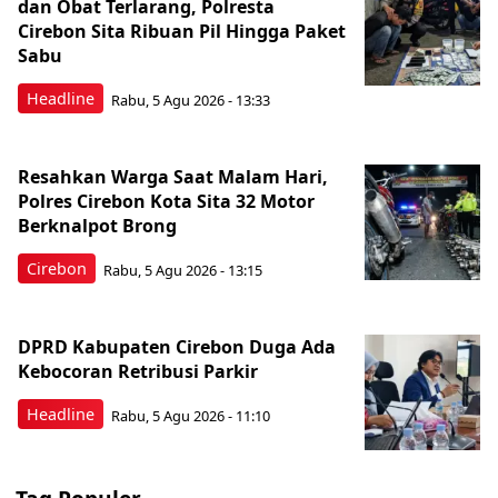
dan Obat Terlarang, Polresta
Cirebon Sita Ribuan Pil Hingga Paket
Sabu
Headline
Rabu, 5 Agu 2026 - 13:33
Resahkan Warga Saat Malam Hari,
Polres Cirebon Kota Sita 32 Motor
Berknalpot Brong
Cirebon
Rabu, 5 Agu 2026 - 13:15
DPRD Kabupaten Cirebon Duga Ada
Kebocoran Retribusi Parkir
Headline
Rabu, 5 Agu 2026 - 11:10