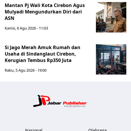
Mantan Pj Wali Kota Cirebon Agus
Mulyadi Mengundurkan Diri dari
ASN
Kamis, 6 Agu 2026 - 11:03
Si Jago Merah Amuk Rumah dan
Usaha di Sindanglaut Cirebon,
Kerugian Tembus Rp350 Juta
Rabu, 5 Agu 2026 - 19:00
Jabar Publ
Nasional
Olahraga