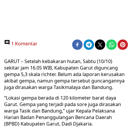
1 Komentar
GARUT – Setelah kebakaran hutan, Sabtu (10/10)
sekitar jam 16.05 WIB, Kabupaten Garut diguncang
gempa 5,3 skala richter. Belum ada laporan kerusakan
akibat gempa, namun gempa tersebut guncangannya
juga dirasakan warga Tasikmalaya dan Bandung.
“Lokasi gempa berada di 120 kilometer barat daya
Garut. Gempa yang terjadi pada sore juga dirasakan
warga Tasik dan Bandung,” ujar Kepala Pelaksana
Harian Badan Penanggulangan Bencana Daerah
(BPBD) Kabupaten Garut, Dadi Djakaria.