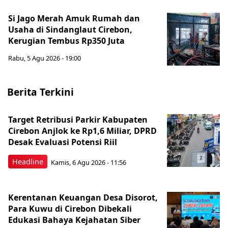
Si Jago Merah Amuk Rumah dan
Usaha di Sindanglaut Cirebon,
Kerugian Tembus Rp350 Juta
Rabu, 5 Agu 2026 - 19:00
Berita Terkini
Target Retribusi Parkir Kabupaten
Cirebon Anjlok ke Rp1,6 Miliar, DPRD
Desak Evaluasi Potensi Riil
Headline
Kamis, 6 Agu 2026 - 11:56
Kerentanan Keuangan Desa Disorot,
Para Kuwu di Cirebon Dibekali
Edukasi Bahaya Kejahatan Siber