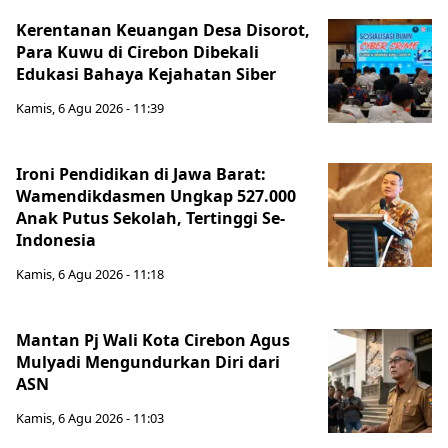
Kerentanan Keuangan Desa Disorot,
Para Kuwu di Cirebon Dibekali
Edukasi Bahaya Kejahatan Siber
Kamis, 6 Agu 2026 - 11:39
Ironi Pendidikan di Jawa Barat:
Wamendikdasmen Ungkap 527.000
Anak Putus Sekolah, Tertinggi Se-
Indonesia
Kamis, 6 Agu 2026 - 11:18
Mantan Pj Wali Kota Cirebon Agus
Mulyadi Mengundurkan Diri dari
ASN
Kamis, 6 Agu 2026 - 11:03