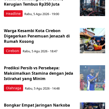
Kerugian Tembus Rp350 Juta
Headline
Rabu, 5 Agu 2026 - 19:00
Warga Kesambi Kota Cirebon
Digegerkan Penemuan Jenazah di
Rumah Kosong
Cirebon
Rabu, 5 Agu 2026 - 18:47
Prediksi Persib vs Persebaya:
Maksimalkan Stamina dengan Jeda
Istirahat yang Minim
Olahraga
Rabu, 5 Agu 2026 - 14:48
Bongkar Empat Jaringan Narkoba