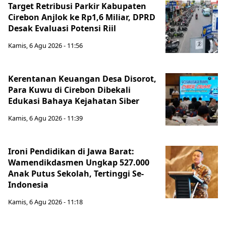
Target Retribusi Parkir Kabupaten
Cirebon Anjlok ke Rp1,6 Miliar, DPRD
Desak Evaluasi Potensi Riil
Kamis, 6 Agu 2026 - 11:56
Kerentanan Keuangan Desa Disorot,
Para Kuwu di Cirebon Dibekali
Edukasi Bahaya Kejahatan Siber
Kamis, 6 Agu 2026 - 11:39
Ironi Pendidikan di Jawa Barat:
Wamendikdasmen Ungkap 527.000
Anak Putus Sekolah, Tertinggi Se-
Indonesia
Kamis, 6 Agu 2026 - 11:18