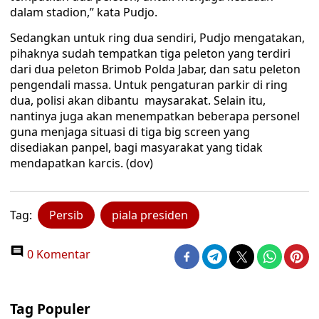
dalam stadion,” kata Pudjo.
Sedangkan untuk ring dua sendiri, Pudjo mengatakan,
pihaknya sudah tempatkan tiga peleton yang terdiri
dari dua peleton Brimob Polda Jabar, dan satu peleton
pengendali massa. Untuk pengaturan parkir di ring
dua, polisi akan dibantu maysarakat. Selain itu,
nantinya juga akan menempatkan beberapa personel
guna menjaga situasi di tiga big screen yang
disediakan panpel, bagi masyarakat yang tidak
mendapatkan karcis. (dov)
Tag:
Persib
piala presiden
0 Komentar
Tag Populer