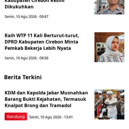
Kabupaten Cirebon Resmi
Dikukuhkan
Senin, 10 Agu 2026 - 09:47
Raih WTP 11 Kali Berturut-turut,
DPRD Kabupaten Cirebon Minta
Pemkab Bekerja Lebih Nyata
Senin, 10 Agu 2026 - 09:36
Berita Terkini
KDM dan Kapolda Jabar Musnahkan
Barang Bukti Kejahatan, Termasuk
Knalpot Brong dan Tramadol
Bandung
Senin, 10 Agu 2026 - 13:41