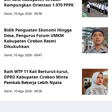
Rampungkan Orientasi 1.970 PPPK
Senin, 10 Agu 2026 - 09:58
Bidik Penguatan Ekonomi Hingga
Desa, Pengurus Forum UMKM
Kabupaten Cirebon Resmi
Dikukuhkan
Senin, 10 Agu 2026 - 09:47
Raih WTP 11 Kali Berturut-turut,
DPRD Kabupaten Cirebon Minta
Pemkab Bekerja Lebih Nyata
Senin, 10 Agu 2026 - 09:36