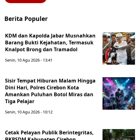
Berita Populer
KDM dan Kapolda Jabar Musnahkan
Barang Bukti Kejahatan, Termasuk
Knalpot Brong dan Tramadol
Senin, 10 Agu 2026 - 13:41
Sisir Tempat Hiburan Malam Hingga
Dini Hari, Polres Cirebon Kota
Amankan Puluhan Botol Miras dan
Tiga Pelajar
Senin, 10 Agu 2026 - 10:12
Cetak Pelayan Publik Berintegritas,
BKPSDM Kabupaten Cirebon