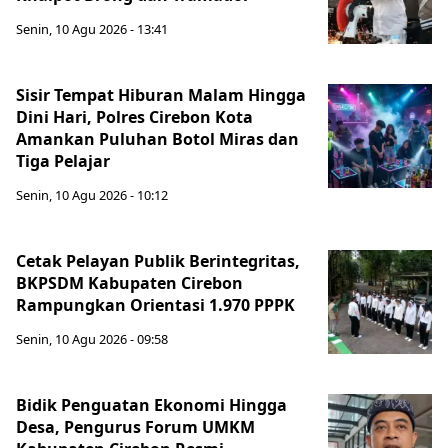
Senin, 10 Agu 2026 - 13:41
Sisir Tempat Hiburan Malam Hingga
Dini Hari, Polres Cirebon Kota
Amankan Puluhan Botol Miras dan
Tiga Pelajar
Senin, 10 Agu 2026 - 10:12
Cetak Pelayan Publik Berintegritas,
BKPSDM Kabupaten Cirebon
Rampungkan Orientasi 1.970 PPPK
Senin, 10 Agu 2026 - 09:58
Bidik Penguatan Ekonomi Hingga
Desa, Pengurus Forum UMKM