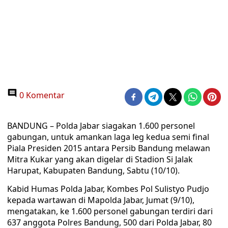
0 Komentar
BANDUNG – Polda Jabar siagakan 1.600 personel
gabungan, untuk amankan laga leg kedua semi final
Piala Presiden 2015 antara Persib Bandung melawan
Mitra Kukar yang akan digelar di Stadion Si Jalak
Harupat, Kabupaten Bandung, Sabtu (10/10).
Kabid Humas Polda Jabar, Kombes Pol Sulistyo Pudjo
kepada wartawan di Mapolda Jabar, Jumat (9/10),
mengatakan, ke 1.600 personel gabungan terdiri dari
637 anggota Polres Bandung, 500 dari Polda Jabar, 80