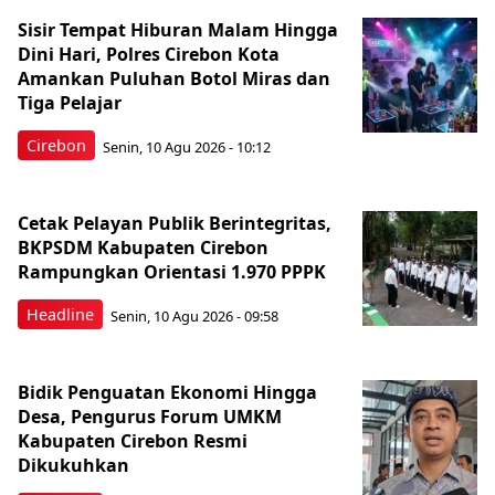
Sisir Tempat Hiburan Malam Hingga
Dini Hari, Polres Cirebon Kota
Amankan Puluhan Botol Miras dan
Tiga Pelajar
Cirebon
Senin, 10 Agu 2026 - 10:12
Cetak Pelayan Publik Berintegritas,
BKPSDM Kabupaten Cirebon
Rampungkan Orientasi 1.970 PPPK
Headline
Senin, 10 Agu 2026 - 09:58
Bidik Penguatan Ekonomi Hingga
Desa, Pengurus Forum UMKM
Kabupaten Cirebon Resmi
Dikukuhkan