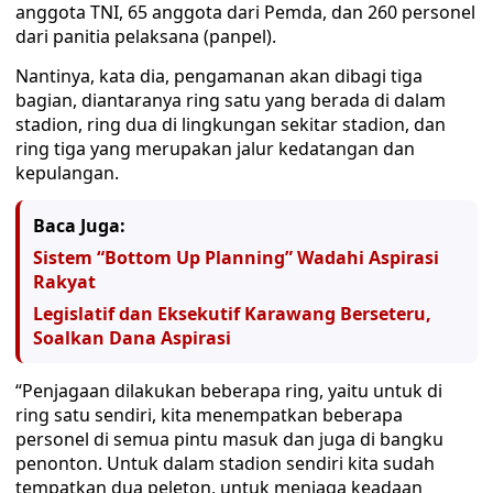
anggota TNI, 65 anggota dari Pemda, dan 260 personel
dari panitia pelaksana (panpel).
Nantinya, kata dia, pengamanan akan dibagi tiga
bagian, diantaranya ring satu yang berada di dalam
stadion, ring dua di lingkungan sekitar stadion, dan
ring tiga yang merupakan jalur kedatangan dan
kepulangan.
Baca Juga:
Sistem “Bottom Up Planning” Wadahi Aspirasi
Rakyat
Legislatif dan Eksekutif Karawang Berseteru,
Soalkan Dana Aspirasi
“Penjagaan dilakukan beberapa ring, yaitu untuk di
ring satu sendiri, kita menempatkan beberapa
personel di semua pintu masuk dan juga di bangku
penonton. Untuk dalam stadion sendiri kita sudah
tempatkan dua peleton, untuk menjaga keadaan