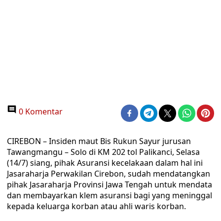
0 Komentar
CIREBON – Insiden maut Bis Rukun Sayur jurusan
Tawangmangu – Solo di KM 202 tol Palikanci, Selasa
(14/7) siang, pihak Asuransi kecelakaan dalam hal ini
Jasaraharja Perwakilan Cirebon, sudah mendatangkan
pihak Jasaraharja Provinsi Jawa Tengah untuk mendata
dan membayarkan klem asuransi bagi yang meninggal
kepada keluarga korban atau ahli waris korban.