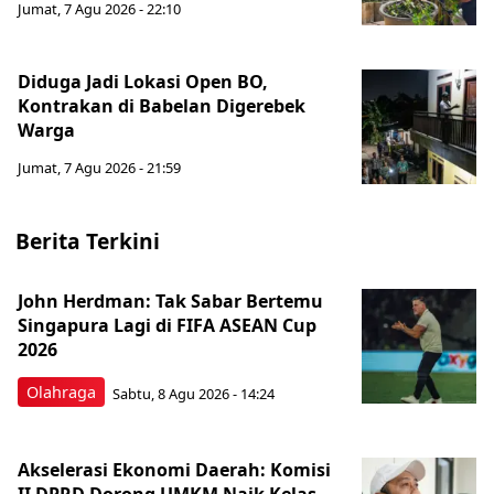
Jumat, 7 Agu 2026 - 22:10
Diduga Jadi Lokasi Open BO,
Kontrakan di Babelan Digerebek
Warga
Jumat, 7 Agu 2026 - 21:59
Berita Terkini
John Herdman: Tak Sabar Bertemu
Singapura Lagi di FIFA ASEAN Cup
2026
Olahraga
Sabtu, 8 Agu 2026 - 14:24
Akselerasi Ekonomi Daerah: Komisi