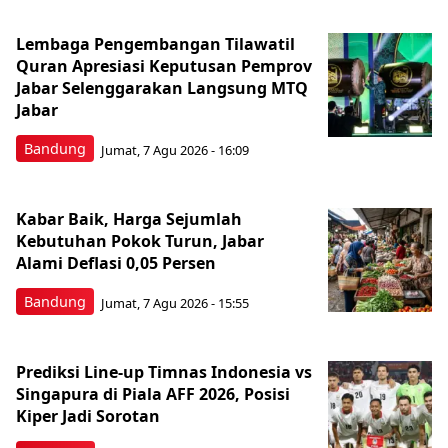
Lembaga Pengembangan Tilawatil
Quran Apresiasi Keputusan Pemprov
Jabar Selenggarakan Langsung MTQ
Jabar
Bandung
Jumat, 7 Agu 2026 - 16:09
Kabar Baik, Harga Sejumlah
Kebutuhan Pokok Turun, Jabar
Alami Deflasi 0,05 Persen
Bandung
Jumat, 7 Agu 2026 - 15:55
Prediksi Line-up Timnas Indonesia vs
Singapura di Piala AFF 2026, Posisi
Kiper Jadi Sorotan