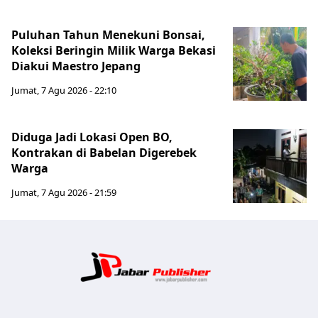
Puluhan Tahun Menekuni Bonsai,
Koleksi Beringin Milik Warga Bekasi
Diakui Maestro Jepang
Jumat, 7 Agu 2026 - 22:10
Diduga Jadi Lokasi Open BO,
Kontrakan di Babelan Digerebek
Warga
Jumat, 7 Agu 2026 - 21:59
Jabar Publ