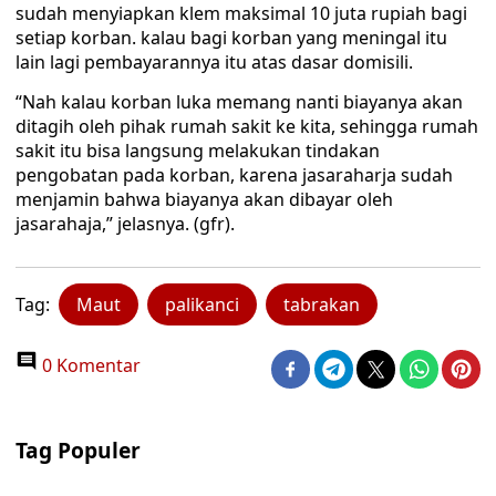
sudah menyiapkan klem maksimal 10 juta rupiah bagi
setiap korban. kalau bagi korban yang meningal itu
lain lagi pembayarannya itu atas dasar domisili.
“Nah kalau korban luka memang nanti biayanya akan
ditagih oleh pihak rumah sakit ke kita, sehingga rumah
sakit itu bisa langsung melakukan tindakan
pengobatan pada korban, karena jasaraharja sudah
menjamin bahwa biayanya akan dibayar oleh
jasarahaja,” jelasnya. (gfr).
Tag:
Maut
palikanci
tabrakan
0 Komentar
Tag Populer