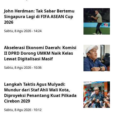
John Herdman: Tak Sabar Bertemu
Singapura Lagi di FIFA ASEAN Cup
2026
Sabtu, 8 Agu 2026 - 14:24
Akselerasi Ekonomi Daerah: Komisi
II DPRD Dorong UMKM Naik Kelas
Lewat Digitalisasi Masif
Sabtu, 8 Agu 2026 - 10:36
Langkah Taktis Agus Mulyadi:
Mundur dari Staf Ahli Wali Kota,
Diproyeksi Penantang Kuat Pilkada
Cirebon 2029
Sabtu, 8 Agu 2026 - 10:12