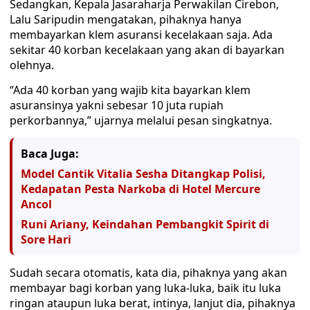
Sedangkan, Kepala Jasaraharja Perwakilan Cirebon,
Lalu Saripudin mengatakan, pihaknya hanya
membayarkan klem asuransi kecelakaan saja. Ada
sekitar 40 korban kecelakaan yang akan di bayarkan
olehnya.
“Ada 40 korban yang wajib kita bayarkan klem
asuransinya yakni sebesar 10 juta rupiah
perkorbannya,” ujarnya melalui pesan singkatnya.
Baca Juga:
Model Cantik Vitalia Sesha Ditangkap Polisi,
Kedapatan Pesta Narkoba di Hotel Mercure
Ancol
Runi Ariany, Keindahan Pembangkit Spirit di
Sore Hari
Sudah secara otomatis, kata dia, pihaknya yang akan
membayar bagi korban yang luka-luka, baik itu luka
ringan ataupun luka berat, intinya, lanjut dia, pihaknya