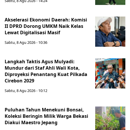
Sabtu, 8 Agu 2026 - 14:24
Akselerasi Ekonomi Daerah: Komisi
II DPRD Dorong UMKM Naik Kelas
Lewat Digitalisasi Masif
Sabtu, 8 Agu 2026 - 10:36
Langkah Taktis Agus Mulyadi:
Mundur dari Staf Ahli Wali Kota,
Diproyeksi Penantang Kuat Pilkada
Cirebon 2029
Sabtu, 8 Agu 2026 - 10:12
Puluhan Tahun Menekuni Bonsai,
Koleksi Beringin Milik Warga Bekasi
Diakui Maestro Jepang