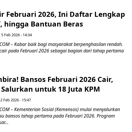
r Februari 2026, Ini Daftar Lengkap
, hingga Bantuan Beras
 5 Feb 2026 - 14:34
OM – Kabar baik bagi masyarakat berpenghasilan rendah.
cair pada Februari 2026 sebagai bagian dari tahap pertama
ira! Bansos Februari 2026 Cair,
Salurkan untuk 18 Juta KPM
 2 Feb 2026 - 15:47
COM – Kementerian Sosial (Kemensos) mulai menyalurkan
tau bansos tahap pertama pada Februari 2026. Program
ar...