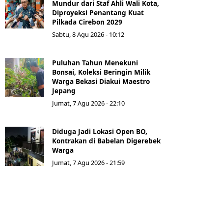
Mundur dari Staf Ahli Wali Kota,
Diproyeksi Penantang Kuat
Pilkada Cirebon 2029
Sabtu, 8 Agu 2026 - 10:12
Puluhan Tahun Menekuni
Bonsai, Koleksi Beringin Milik
Warga Bekasi Diakui Maestro
Jepang
Jumat, 7 Agu 2026 - 22:10
Diduga Jadi Lokasi Open BO,
Kontrakan di Babelan Digerebek
Warga
Jumat, 7 Agu 2026 - 21:59