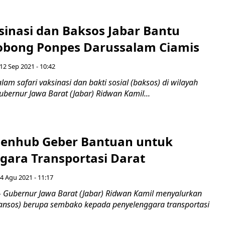
sinasi dan Baksos Jabar Bantu
bong Ponpes Darussalam Ciamis
12 Sep 2021 - 10:42
am safari vaksinasi dan bakti sosial (baksos) di wilayah
ubernur Jawa Barat (Jabar) Ridwan Kamil...
enhub Geber Bantuan untuk
gara Transportasi Darat
4 Agu 2021 - 11:17
Gubernur Jawa Barat (Jabar) Ridwan Kamil menyalurkan
bansos) berupa sembako kepada penyelenggara transportasi