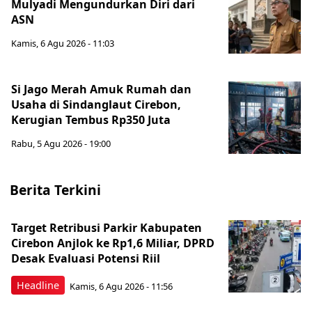
Mulyadi Mengundurkan Diri dari
ASN
Kamis, 6 Agu 2026 - 11:03
Si Jago Merah Amuk Rumah dan
Usaha di Sindanglaut Cirebon,
Kerugian Tembus Rp350 Juta
Rabu, 5 Agu 2026 - 19:00
Berita Terkini
Target Retribusi Parkir Kabupaten
Cirebon Anjlok ke Rp1,6 Miliar, DPRD
Desak Evaluasi Potensi Riil
Headline
Kamis, 6 Agu 2026 - 11:56