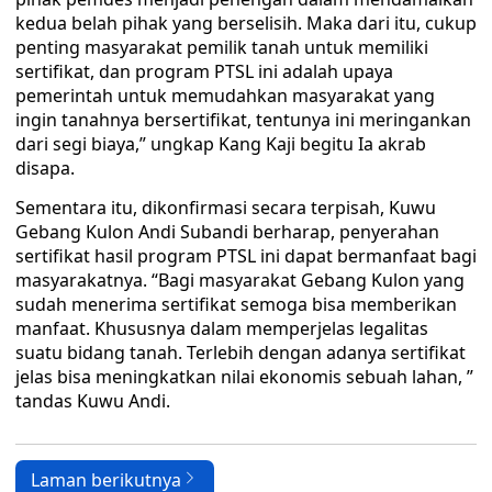
kedua belah pihak yang berselisih. Maka dari itu, cukup
penting masyarakat pemilik tanah untuk memiliki
sertifikat, dan program PTSL ini adalah upaya
pemerintah untuk memudahkan masyarakat yang
ingin tanahnya bersertifikat, tentunya ini meringankan
dari segi biaya,” ungkap Kang Kaji begitu Ia akrab
disapa.
Sementara itu, dikonfirmasi secara terpisah, Kuwu
Gebang Kulon Andi Subandi berharap, penyerahan
sertifikat hasil program PTSL ini dapat bermanfaat bagi
masyarakatnya. “Bagi masyarakat Gebang Kulon yang
sudah menerima sertifikat semoga bisa memberikan
manfaat. Khususnya dalam memperjelas legalitas
suatu bidang tanah. Terlebih dengan adanya sertifikat
jelas bisa meningkatkan nilai ekonomis sebuah lahan, ”
tandas Kuwu Andi.
Laman berikutnya