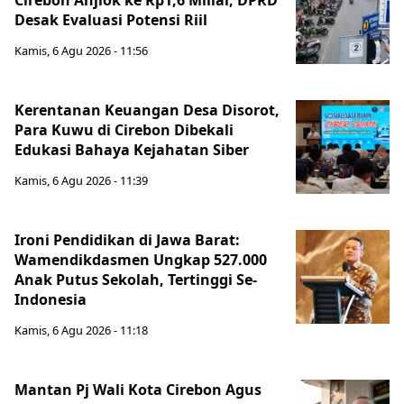
Cirebon Anjlok ke Rp1,6 Miliar, DPRD
Desak Evaluasi Potensi Riil
Kamis, 6 Agu 2026 - 11:56
Kerentanan Keuangan Desa Disorot,
Para Kuwu di Cirebon Dibekali
Edukasi Bahaya Kejahatan Siber
Kamis, 6 Agu 2026 - 11:39
Ironi Pendidikan di Jawa Barat:
Wamendikdasmen Ungkap 527.000
Anak Putus Sekolah, Tertinggi Se-
Indonesia
Kamis, 6 Agu 2026 - 11:18
Mantan Pj Wali Kota Cirebon Agus