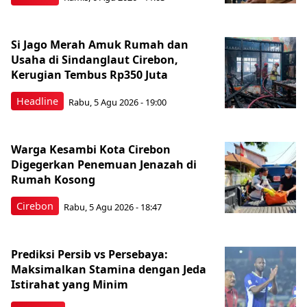
Si Jago Merah Amuk Rumah dan
Usaha di Sindanglaut Cirebon,
Kerugian Tembus Rp350 Juta
Headline
Rabu, 5 Agu 2026 - 19:00
Warga Kesambi Kota Cirebon
Digegerkan Penemuan Jenazah di
Rumah Kosong
Cirebon
Rabu, 5 Agu 2026 - 18:47
Prediksi Persib vs Persebaya:
Maksimalkan Stamina dengan Jeda
Istirahat yang Minim