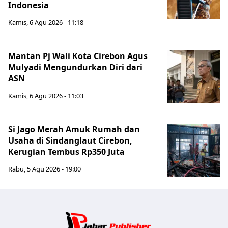
Indonesia
Kamis, 6 Agu 2026 - 11:18
Mantan Pj Wali Kota Cirebon Agus
Mulyadi Mengundurkan Diri dari
ASN
Kamis, 6 Agu 2026 - 11:03
Si Jago Merah Amuk Rumah dan
Usaha di Sindanglaut Cirebon,
Kerugian Tembus Rp350 Juta
Rabu, 5 Agu 2026 - 19:00
Jabar Publ