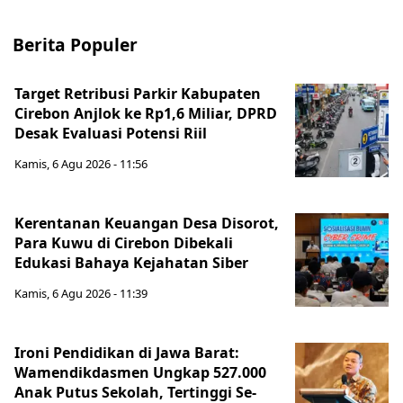
Berita Populer
Target Retribusi Parkir Kabupaten
Cirebon Anjlok ke Rp1,6 Miliar, DPRD
Desak Evaluasi Potensi Riil
Kamis, 6 Agu 2026 - 11:56
Kerentanan Keuangan Desa Disorot,
Para Kuwu di Cirebon Dibekali
Edukasi Bahaya Kejahatan Siber
Kamis, 6 Agu 2026 - 11:39
Ironi Pendidikan di Jawa Barat:
Wamendikdasmen Ungkap 527.000
Anak Putus Sekolah, Tertinggi Se-