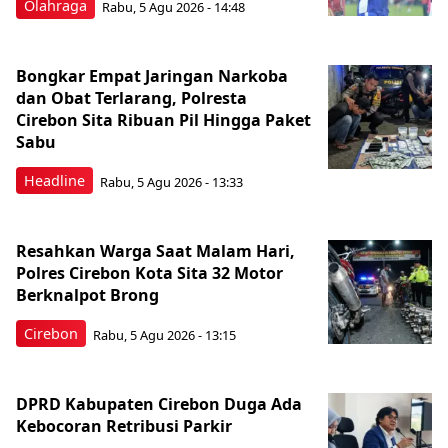
Olahraga
Rabu, 5 Agu 2026 - 14:48
Bongkar Empat Jaringan Narkoba
dan Obat Terlarang, Polresta
Cirebon Sita Ribuan Pil Hingga Paket
Sabu
Headline
Rabu, 5 Agu 2026 - 13:33
Resahkan Warga Saat Malam Hari,
Polres Cirebon Kota Sita 32 Motor
Berknalpot Brong
Cirebon
Rabu, 5 Agu 2026 - 13:15
DPRD Kabupaten Cirebon Duga Ada
Kebocoran Retribusi Parkir