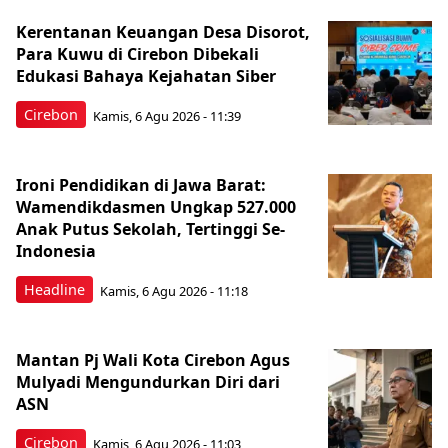
Kerentanan Keuangan Desa Disorot,
Para Kuwu di Cirebon Dibekali
Edukasi Bahaya Kejahatan Siber
Cirebon
Kamis, 6 Agu 2026 - 11:39
Ironi Pendidikan di Jawa Barat:
Wamendikdasmen Ungkap 527.000
Anak Putus Sekolah, Tertinggi Se-
Indonesia
Headline
Kamis, 6 Agu 2026 - 11:18
Mantan Pj Wali Kota Cirebon Agus
Mulyadi Mengundurkan Diri dari
ASN
Cirebon
Kamis, 6 Agu 2026 - 11:03