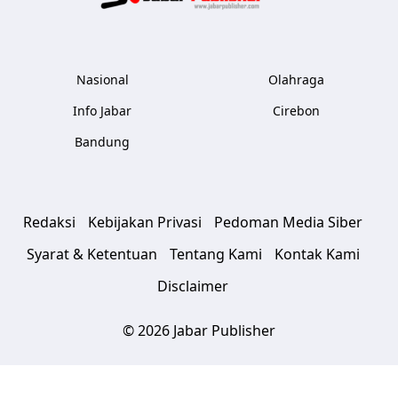
Nasional
Olahraga
Info Jabar
Cirebon
Bandung
Redaksi
Kebijakan Privasi
Pedoman Media Siber
Syarat & Ketentuan
Tentang Kami
Kontak Kami
Disclaimer
© 2026 Jabar Publisher