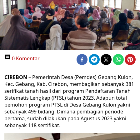
0 Komentar
CIREBON
– Pemerintah Desa (Pemdes) Gebang Kulon,
Kec. Gebang, Kab. Cirebon, membagikan sebanyak 381
serifikat tanah hasil dari program Pendaftaran Tanah
Sistematis Lengkap (PTSL) tahun 2023. Adapun total
pemohon program PTSL di Desa Gebang Kulon yakni
sebanyak 499 bidang. Dimana pembagian periode
pertama, sudah dilakukan pada Agustus 2023 yakni
sebanyak 118 sertifikat.