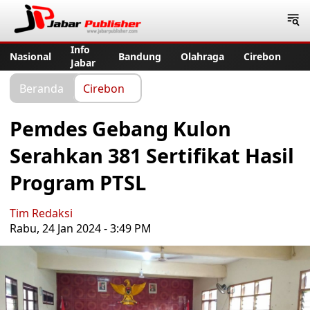
Jabar Publisher
Info
Nasional
Bandung
Olahraga
Cirebon
Jabar
Beranda
Cirebon
Pemdes Gebang Kulon
Serahkan 381 Sertifikat Hasil
Program PTSL
Tim Redaksi
Rabu, 24 Jan 2024 - 3:49 PM