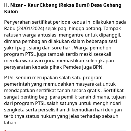
H. Nizar – Kaur Ekbang (Reksa Bumi) Desa Gebang
Kulon
Penyerahan sertifikat periode kedua ini dilakukan pada
Rabu (24/01/2024) sejak pagi hingga petang. Tampak
ratusan warga antusiasi mengantre untuk dipanggil,
dimana pembagian dilakukan dalam beberapa sesi
yakni pagi, siang dan sore hari. Warga pemohon
program PTSL juga tampak tertib meski sesekali
mereka wara-wiri guna memastikan kelengkapan
persyaratan kepada pihak Pemdes juga BPN.
PTSL sendiri merupakan salah satu program
pemerintah yang memudahkan masyarakat untuk
mendapatkan sertifikat tanah secara gratis . Sertifikat
sangat penting bagi para pemilik tanah dimana, tujuan
dari program PTSL salah satunya untuk menghindari
sengketa serta perselisihan di kemudian hari dengan
terbitnya status hukum yang jelas terhadap sebauh
lahan.