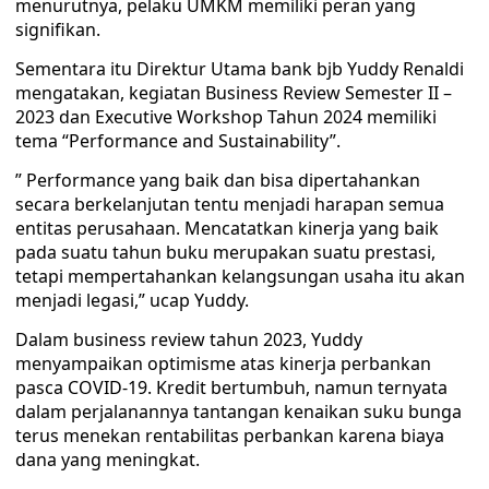
menurutnya, pelaku UMKM memiliki peran yang
signifikan.
Sementara itu Direktur Utama bank bjb Yuddy Renaldi
mengatakan, kegiatan Business Review Semester II –
2023 dan Executive Workshop Tahun 2024 memiliki
tema “Performance and Sustainability”.
” Performance yang baik dan bisa dipertahankan
secara berkelanjutan tentu menjadi harapan semua
entitas perusahaan. Mencatatkan kinerja yang baik
pada suatu tahun buku merupakan suatu prestasi,
tetapi mempertahankan kelangsungan usaha itu akan
menjadi legasi,” ucap Yuddy.
Dalam business review tahun 2023, Yuddy
menyampaikan optimisme atas kinerja perbankan
pasca COVID-19. Kredit bertumbuh, namun ternyata
dalam perjalanannya tantangan kenaikan suku bunga
terus menekan rentabilitas perbankan karena biaya
dana yang meningkat.