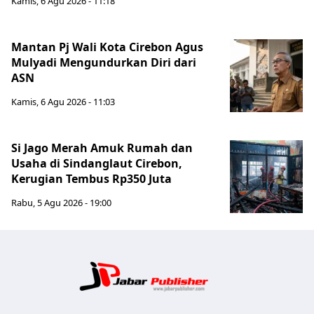
Kamis, 6 Agu 2026 - 11:18
Mantan Pj Wali Kota Cirebon Agus
Mulyadi Mengundurkan Diri dari
ASN
Kamis, 6 Agu 2026 - 11:03
Si Jago Merah Amuk Rumah dan
Usaha di Sindanglaut Cirebon,
Kerugian Tembus Rp350 Juta
Rabu, 5 Agu 2026 - 19:00
Jabar Publ