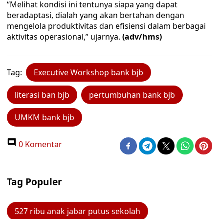
“Melihat kondisi ini tentunya siapa yang dapat
beradaptasi, dialah yang akan bertahan dengan
mengelola produktivitas dan efisiensi dalam berbagai
aktivitas operasional,” ujarnya.
(adv/hms)
Tag:
Executive Workshop bank bjb
literasi ban bjb
pertumbuhan bank bjb
UMKM bank bjb
0 Komentar
Tag Populer
527 ribu anak jabar putus sekolah