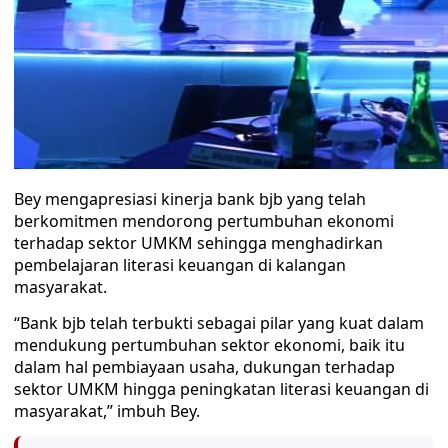
Bey mengapresiasi kinerja bank bjb yang telah
berkomitmen mendorong pertumbuhan ekonomi
terhadap sektor UMKM sehingga menghadirkan
pembelajaran literasi keuangan di kalangan
masyarakat.
“Bank bjb telah terbukti sebagai pilar yang kuat dalam
mendukung pertumbuhan sektor ekonomi, baik itu
dalam hal pembiayaan usaha, dukungan terhadap
sektor UMKM hingga peningkatan literasi keuangan di
masyarakat,” imbuh Bey.