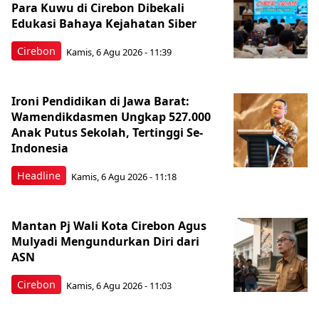
Para Kuwu di Cirebon Dibekali
Edukasi Bahaya Kejahatan Siber
Cirebon
Kamis, 6 Agu 2026 - 11:39
Ironi Pendidikan di Jawa Barat:
Wamendikdasmen Ungkap 527.000
Anak Putus Sekolah, Tertinggi Se-
Indonesia
Headline
Kamis, 6 Agu 2026 - 11:18
Mantan Pj Wali Kota Cirebon Agus
Mulyadi Mengundurkan Diri dari
ASN
Cirebon
Kamis, 6 Agu 2026 - 11:03