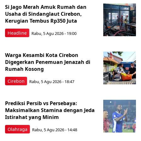
Si Jago Merah Amuk Rumah dan
Usaha di Sindanglaut Cirebon,
Kerugian Tembus Rp350 Juta
Headline
Rabu, 5 Agu 2026 - 19:00
Warga Kesambi Kota Cirebon
Digegerkan Penemuan Jenazah di
Rumah Kosong
Cirebon
Rabu, 5 Agu 2026 - 18:47
Prediksi Persib vs Persebaya:
Maksimalkan Stamina dengan Jeda
Istirahat yang Minim
Olahraga
Rabu, 5 Agu 2026 - 14:48