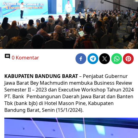
0 Komentar
KABUPATEN BANDUNG BARAT
– Penjabat Gubernur
Jawa Barat Bey Machmudin membuka Business Review
Semester II – 2023 dan Executive Workshop Tahun 2024
PT. Bank Pembangunan Daerah Jawa Barat dan Banten
Tbk (bank bjb) di Hotel Mason Pine, Kabupaten
Bandung Barat, Senin (15/1/2024).