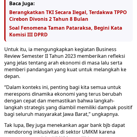
Baca Juga:
Berangkatkan TKI Secara Ilegal, Terdakwa TPPO
Cirebon Divonis 2 Tahun 8 Bulan
Soal Fenomena Taman Pataraksa, Begini Kata
Komisi III DPRD
Untuk itu, ia mengungkapkan kegiatan Business
Review Semester II Tahun 2023 memberikan refleksi
yang jelas tentang arah ekonomi di masa lalu serta
memberi pandangan yang kuat untuk melangkah ke
depan.
“Dalam konteks ini, penting bagi kita semua untuk
merespons dinamika ekonomi yang terus berubah
dengan cepat dan memastikan bahwa langkah-
langkah strategis yang diambil memiliki dampak positif
bagi seluruh masyarakat Jawa Barat,” ungkapnya.
Tak lupa, Bey juga menekankan agar bank bjb dapat
mendorong inklusivitas di sektor UMKM karena