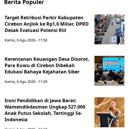
Berita Populer
Target Retribusi Parkir Kabupaten
Cirebon Anjlok ke Rp1,6 Miliar, DPRD
Desak Evaluasi Potensi Riil
Kamis, 6 Agu 2026 - 11:56
Kerentanan Keuangan Desa Disorot,
Para Kuwu di Cirebon Dibekali
Edukasi Bahaya Kejahatan Siber
Kamis, 6 Agu 2026 - 11:39
Ironi Pendidikan di Jawa Barat:
Wamendikdasmen Ungkap 527.000
Anak Putus Sekolah, Tertinggi Se-
Indonesia