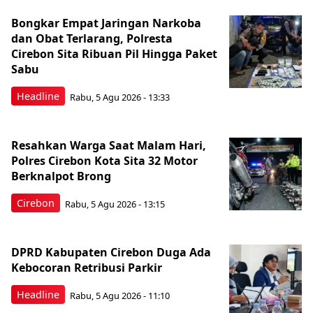
Bongkar Empat Jaringan Narkoba
dan Obat Terlarang, Polresta
Cirebon Sita Ribuan Pil Hingga Paket
Sabu
Headline
Rabu, 5 Agu 2026 - 13:33
Resahkan Warga Saat Malam Hari,
Polres Cirebon Kota Sita 32 Motor
Berknalpot Brong
Cirebon
Rabu, 5 Agu 2026 - 13:15
DPRD Kabupaten Cirebon Duga Ada
Kebocoran Retribusi Parkir
Headline
Rabu, 5 Agu 2026 - 11:10