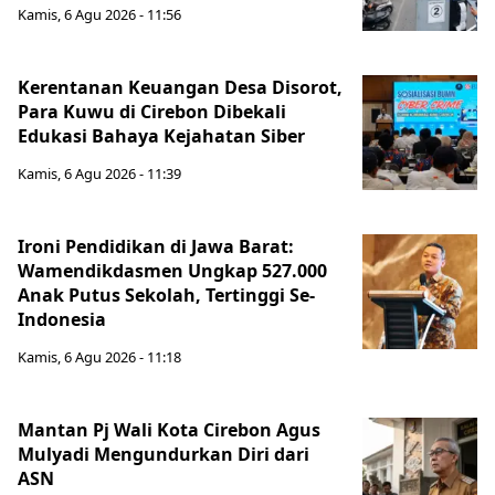
Kamis, 6 Agu 2026 - 11:56
Kerentanan Keuangan Desa Disorot,
Para Kuwu di Cirebon Dibekali
Edukasi Bahaya Kejahatan Siber
Kamis, 6 Agu 2026 - 11:39
Ironi Pendidikan di Jawa Barat:
Wamendikdasmen Ungkap 527.000
Anak Putus Sekolah, Tertinggi Se-
Indonesia
Kamis, 6 Agu 2026 - 11:18
Mantan Pj Wali Kota Cirebon Agus
Mulyadi Mengundurkan Diri dari
ASN