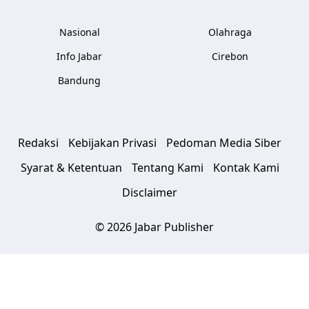
Nasional
Olahraga
Info Jabar
Cirebon
Bandung
Redaksi
Kebijakan Privasi
Pedoman Media Siber
Syarat & Ketentuan
Tentang Kami
Kontak Kami
Disclaimer
© 2026 Jabar Publisher