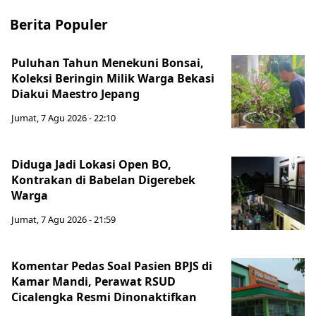
Berita Populer
Puluhan Tahun Menekuni Bonsai,
Koleksi Beringin Milik Warga Bekasi
Diakui Maestro Jepang
Jumat, 7 Agu 2026 - 22:10
Diduga Jadi Lokasi Open BO,
Kontrakan di Babelan Digerebek
Warga
Jumat, 7 Agu 2026 - 21:59
Komentar Pedas Soal Pasien BPJS di
Kamar Mandi, Perawat RSUD
Cicalengka Resmi Dinonaktifkan