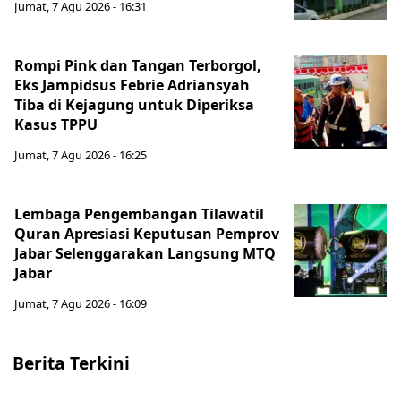
Jumat, 7 Agu 2026 - 16:31
Rompi Pink dan Tangan Terborgol,
Eks Jampidsus Febrie Adriansyah
Tiba di Kejagung untuk Diperiksa
Kasus TPPU
Jumat, 7 Agu 2026 - 16:25
Lembaga Pengembangan Tilawatil
Quran Apresiasi Keputusan Pemprov
Jabar Selenggarakan Langsung MTQ
Jabar
Jumat, 7 Agu 2026 - 16:09
Berita Terkini