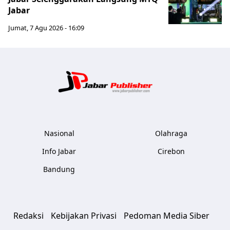
Jabar
Jumat, 7 Agu 2026 - 16:09
Jabar Publ
Nasional
Olahraga
Info Jabar
Cirebon
Bandung
Redaksi
Kebijakan Privasi
Pedoman Media Siber