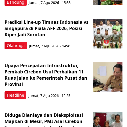
Bandung
Jumat, 7 Agu 2026 - 15:55
Prediksi Line-up Timnas Indonesia vs
Singapura di Piala AFF 2026, Posisi
Kiper Jadi Sorotan
Olahraga
Jumat, 7 Agu 2026 - 14:41
Upaya Percepatan Infrastruktur,
Pemkab Cirebon Usul Perbaikan 11
Ruas Jalan ke Pemerintah Pusat dan
Provinsi
Headline
Jumat, 7 Agu 2026 - 12:25
Diduga Dianiaya dan Dieksploitasi
Majikan di Mesir, PMI Asal Cirebon