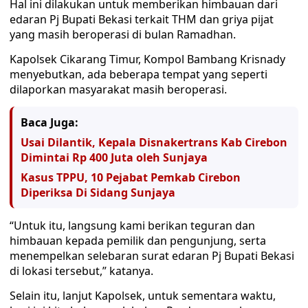
Hal ini dilakukan untuk memberikan himbauan dari
edaran Pj Bupati Bekasi terkait THM dan griya pijat
yang masih beroperasi di bulan Ramadhan.
Kapolsek Cikarang Timur, Kompol Bambang Krisnady
menyebutkan, ada beberapa tempat yang seperti
dilaporkan masyarakat masih beroperasi.
Baca Juga:
Usai Dilantik, Kepala Disnakertrans Kab Cirebon
Dimintai Rp 400 Juta oleh Sunjaya
Kasus TPPU, 10 Pejabat Pemkab Cirebon
Diperiksa Di Sidang Sunjaya
“Untuk itu, langsung kami berikan teguran dan
himbauan kepada pemilik dan pengunjung, serta
menempelkan selebaran surat edaran Pj Bupati Bekasi
di lokasi tersebut,” katanya.
Selain itu, lanjut Kapolsek, untuk sementara waktu,