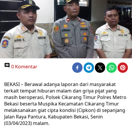
0 Komentar
BEKASI – Berawal adanya laporan dari masyarakat
terkait tempat hiburan malam dan griya pijat yang
masih beroperasi, Polsek Cikarang Timur Polres Metro
Bekasi beserta Muspika Kecamatan Cikarang Timur
melaksanakan giat cipta kondisi (Cipkon) di sepanjang
Jalan Raya Pantura, Kabupaten Bekasi, Senin
(03/04/2023) malam.