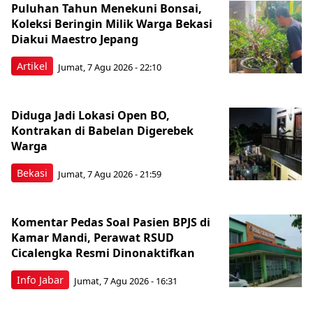
Puluhan Tahun Menekuni Bonsai,
Koleksi Beringin Milik Warga Bekasi
Diakui Maestro Jepang
Artikel
Jumat, 7 Agu 2026 - 22:10
Diduga Jadi Lokasi Open BO,
Kontrakan di Babelan Digerebek
Warga
Bekasi
Jumat, 7 Agu 2026 - 21:59
Komentar Pedas Soal Pasien BPJS di
Kamar Mandi, Perawat RSUD
Cicalengka Resmi Dinonaktifkan
Info Jabar
Jumat, 7 Agu 2026 - 16:31