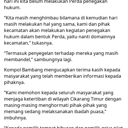
hari ini kita belum melakukan Perda penegakan
hukum.
“Kita masih menghimbau bilamana di kemudian hari
masih melakukan hal yang sama, kami dan pihak
kecamatan akan melakukan kegiatan penegakan
hukum dalam bentuk Perda, yaitu nanti domainnya
kecamatan,” tukasnya.
“Termasuk penyegelan terhadap mereka yang masih
membandel,” sambungnya lagi.
Kompol Bambang mengucapkan terima kasih kepada
masyarakat yang telah memberikan informasi kepada
pihaknya.
“Kami memohon kepada seluruh masyarakat yang
menjaga ketertiban di wilayah Cikarang Timur dengan
masing-masing menghormati pihak-pihak yang
memang sedang melaksanakan ibadah puasa,”
imbuhnya.