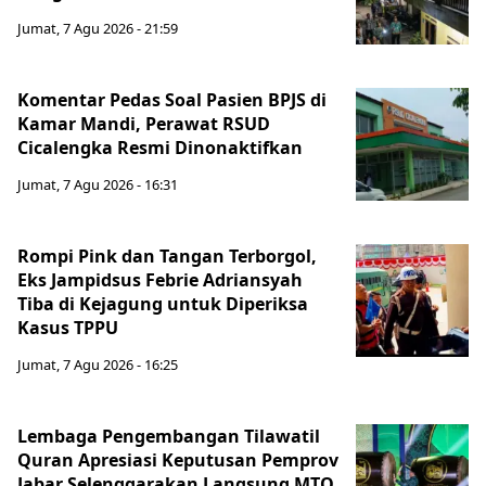
Jumat, 7 Agu 2026 - 21:59
Komentar Pedas Soal Pasien BPJS di
Kamar Mandi, Perawat RSUD
Cicalengka Resmi Dinonaktifkan
Jumat, 7 Agu 2026 - 16:31
Rompi Pink dan Tangan Terborgol,
Eks Jampidsus Febrie Adriansyah
Tiba di Kejagung untuk Diperiksa
Kasus TPPU
Jumat, 7 Agu 2026 - 16:25
Lembaga Pengembangan Tilawatil
Quran Apresiasi Keputusan Pemprov
Jabar Selenggarakan Langsung MTQ