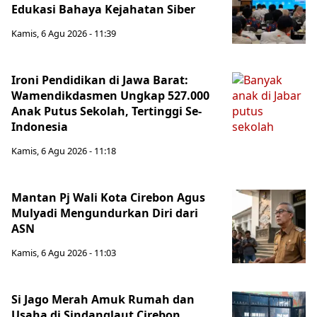
Edukasi Bahaya Kejahatan Siber
Kamis, 6 Agu 2026 - 11:39
Ironi Pendidikan di Jawa Barat:
Wamendikdasmen Ungkap 527.000
Anak Putus Sekolah, Tertinggi Se-
Indonesia
Kamis, 6 Agu 2026 - 11:18
Mantan Pj Wali Kota Cirebon Agus
Mulyadi Mengundurkan Diri dari
ASN
Kamis, 6 Agu 2026 - 11:03
Si Jago Merah Amuk Rumah dan
Usaha di Sindanglaut Cirebon,