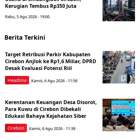
Kerugian Tembus Rp350 Juta
Rabu, 5 Agu 2026 - 19:00
Berita Terkini
Target Retribusi Parkir Kabupaten
Cirebon Anjlok ke Rp1,6 Miliar, DPRD
Desak Evaluasi Potensi Riil
Headline
Kamis, 6 Agu 2026 - 11:56
Kerentanan Keuangan Desa Disorot,
Para Kuwu di Cirebon Dibekali
Edukasi Bahaya Kejahatan Siber
Cirebon
Kamis, 6 Agu 2026 - 11:39