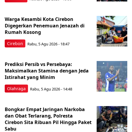
Warga Kesambi Kota Cirebon
Digegerkan Penemuan Jenazah di
Rumah Kosong
Cirebon
Rabu, 5 Agu 2026 - 18:47
Prediksi Persib vs Persebaya:
Maksimalkan Stamina dengan Jeda
Istirahat yang Minim
Olahraga
Rabu, 5 Agu 2026 - 14:48
Bongkar Empat Jaringan Narkoba
dan Obat Terlarang, Polresta
Cirebon Sita Ribuan Pil Hingga Paket
Sabu