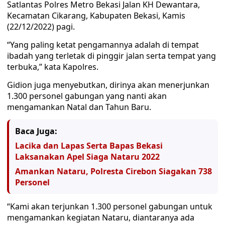
Satlantas Polres Metro Bekasi Jalan KH Dewantara,
Kecamatan Cikarang, Kabupaten Bekasi, Kamis
(22/12/2022) pagi.
“Yang paling ketat pengamannya adalah di tempat
ibadah yang terletak di pinggir jalan serta tempat yang
terbuka,” kata Kapolres.
Gidion juga menyebutkan, dirinya akan menerjunkan
1.300 personel gabungan yang nanti akan
mengamankan Natal dan Tahun Baru.
Baca Juga:
Lacika dan Lapas Serta Bapas Bekasi
Laksanakan Apel Siaga Nataru 2022
Amankan Nataru, Polresta Cirebon Siagakan 738
Personel
“Kami akan terjunkan 1.300 personel gabungan untuk
mengamankan kegiatan Nataru, diantaranya ada