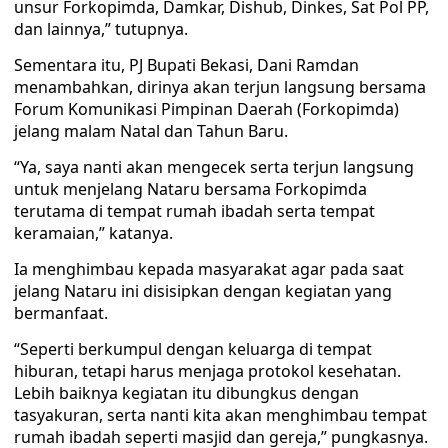
unsur Forkopimda, Damkar, Dishub, Dinkes, Sat Pol PP,
dan lainnya,” tutupnya.
Sementara itu, PJ Bupati Bekasi, Dani Ramdan
menambahkan, dirinya akan terjun langsung bersama
Forum Komunikasi Pimpinan Daerah (Forkopimda)
jelang malam Natal dan Tahun Baru.
“Ya, saya nanti akan mengecek serta terjun langsung
untuk menjelang Nataru bersama Forkopimda
terutama di tempat rumah ibadah serta tempat
keramaian,” katanya.
Ia menghimbau kepada masyarakat agar pada saat
jelang Nataru ini disisipkan dengan kegiatan yang
bermanfaat.
“Seperti berkumpul dengan keluarga di tempat
hiburan, tetapi harus menjaga protokol kesehatan.
Lebih baiknya kegiatan itu dibungkus dengan
tasyakuran, serta nanti kita akan menghimbau tempat
rumah ibadah seperti masjid dan gereja,” pungkasnya.