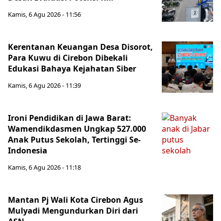
Kamis, 6 Agu 2026 - 11:56
Kerentanan Keuangan Desa Disorot,
Para Kuwu di Cirebon Dibekali
Edukasi Bahaya Kejahatan Siber
Kamis, 6 Agu 2026 - 11:39
Ironi Pendidikan di Jawa Barat:
Wamendikdasmen Ungkap 527.000
Anak Putus Sekolah, Tertinggi Se-
Indonesia
Kamis, 6 Agu 2026 - 11:18
Mantan Pj Wali Kota Cirebon Agus
Mulyadi Mengundurkan Diri dari