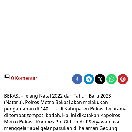
0 Komentar
BEKASI – Jelang Natal 2022 dan Tahun Baru 2023
(Nataru), Polres Metro Bekasi akan melakukan
pengamanan di 140 titik di Kabupaten Bekasi terutama
di tempat-tempat ibadah. Hal ini dikatakan Kapolres
Metro Bekasi, Kombes Pol Gidion Arif Setyawan usai
menggelar apel gelar pasukan di halaman Gedung