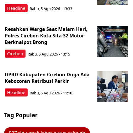
Headline
Rabu, 5 Agu 2026 - 13:33
Resahkan Warga Saat Malam Hari,
Polres Cirebon Kota Sita 32 Motor
Berknalpot Brong
Cirebon
Rabu, 5 Agu 2026 - 13:15
DPRD Kabupaten Cirebon Duga Ada
Kebocoran Retribusi Parkir
Headline
Rabu, 5 Agu 2026 - 11:10
Tag Populer