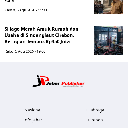
ASN
Kamis, 6 Agu 2026 - 11:03
Si Jago Merah Amuk Rumah dan
Usaha di Sindanglaut Cirebon,
Kerugian Tembus Rp350 Juta
Rabu, 5 Agu 2026 - 19:00
Jabar Publ
Nasional
Olahraga
Info Jabar
Cirebon