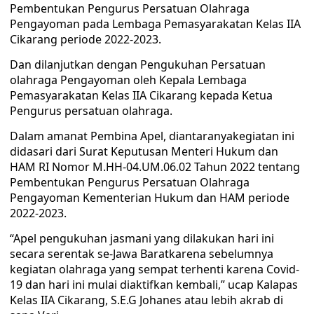
Pembentukan Pengurus Persatuan Olahraga
Pengayoman pada Lembaga Pemasyarakatan Kelas IIA
Cikarang periode 2022-2023.
Dan dilanjutkan dengan Pengukuhan Persatuan
olahraga Pengayoman oleh Kepala Lembaga
Pemasyarakatan Kelas IIA Cikarang kepada Ketua
Pengurus persatuan olahraga.
Dalam amanat Pembina Apel, diantaranyakegiatan ini
didasari dari Surat Keputusan Menteri Hukum dan
HAM RI Nomor M.HH-04.UM.06.02 Tahun 2022 tentang
Pembentukan Pengurus Persatuan Olahraga
Pengayoman Kementerian Hukum dan HAM periode
2022-2023.
“Apel pengukuhan jasmani yang dilakukan hari ini
secara serentak se-Jawa Baratkarena sebelumnya
kegiatan olahraga yang sempat terhenti karena Covid-
19 dan hari ini mulai diaktifkan kembali,” ucap Kalapas
Kelas IIA Cikarang, S.E.G Johanes atau lebih akrab di