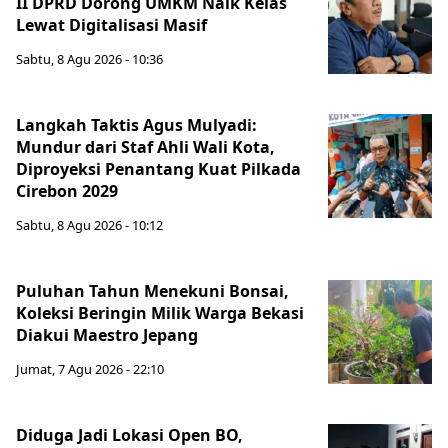
II DPRD Dorong UMKM Naik Kelas
Lewat Digitalisasi Masif
Sabtu, 8 Agu 2026 - 10:36
Langkah Taktis Agus Mulyadi:
Mundur dari Staf Ahli Wali Kota,
Diproyeksi Penantang Kuat Pilkada
Cirebon 2029
Sabtu, 8 Agu 2026 - 10:12
Puluhan Tahun Menekuni Bonsai,
Koleksi Beringin Milik Warga Bekasi
Diakui Maestro Jepang
Jumat, 7 Agu 2026 - 22:10
Diduga Jadi Lokasi Open BO,