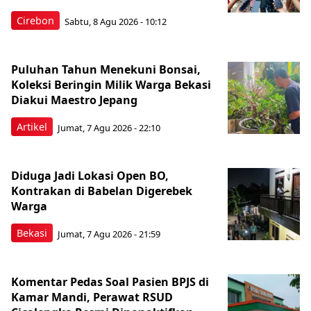
Cirebon
Sabtu, 8 Agu 2026 - 10:12
Puluhan Tahun Menekuni Bonsai,
Koleksi Beringin Milik Warga Bekasi
Diakui Maestro Jepang
Artikel
Jumat, 7 Agu 2026 - 22:10
Diduga Jadi Lokasi Open BO,
Kontrakan di Babelan Digerebek
Warga
Bekasi
Jumat, 7 Agu 2026 - 21:59
Komentar Pedas Soal Pasien BPJS di
Kamar Mandi, Perawat RSUD