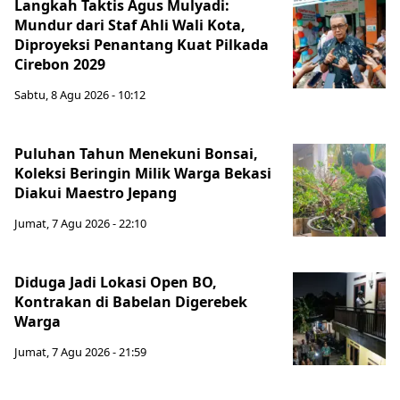
Langkah Taktis Agus Mulyadi:
Mundur dari Staf Ahli Wali Kota,
Diproyeksi Penantang Kuat Pilkada
Cirebon 2029
Sabtu, 8 Agu 2026 - 10:12
Puluhan Tahun Menekuni Bonsai,
Koleksi Beringin Milik Warga Bekasi
Diakui Maestro Jepang
Jumat, 7 Agu 2026 - 22:10
Diduga Jadi Lokasi Open BO,
Kontrakan di Babelan Digerebek
Warga
Jumat, 7 Agu 2026 - 21:59