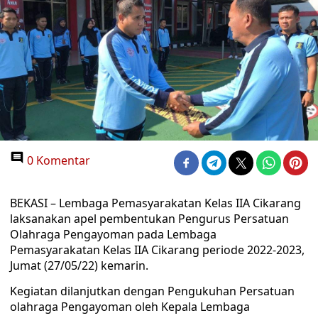
0 Komentar
BEKASI – Lembaga Pemasyarakatan Kelas IIA Cikarang
laksanakan apel pembentukan Pengurus Persatuan
Olahraga Pengayoman pada Lembaga
Pemasyarakatan Kelas IIA Cikarang periode 2022-2023,
Jumat (27/05/22) kemarin.
Kegiatan dilanjutkan dengan Pengukuhan Persatuan
olahraga Pengayoman oleh Kepala Lembaga