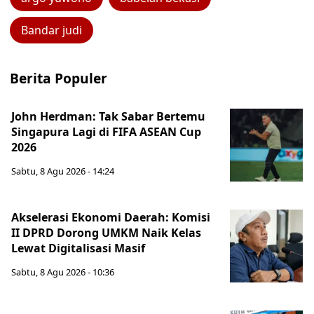
Bandar judi
Berita Populer
John Herdman: Tak Sabar Bertemu
Singapura Lagi di FIFA ASEAN Cup
2026
Sabtu, 8 Agu 2026 - 14:24
Akselerasi Ekonomi Daerah: Komisi
II DPRD Dorong UMKM Naik Kelas
Lewat Digitalisasi Masif
Sabtu, 8 Agu 2026 - 10:36