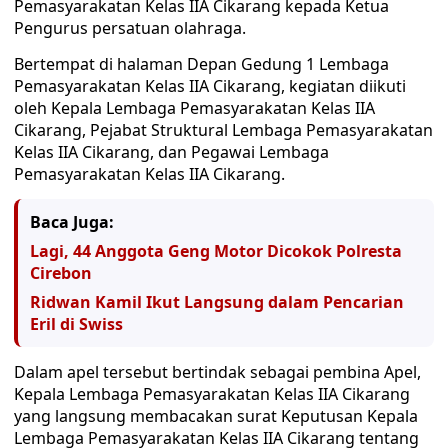
Pemasyarakatan Kelas IIA Cikarang kepada Ketua
Pengurus persatuan olahraga.
Bertempat di halaman Depan Gedung 1 Lembaga
Pemasyarakatan Kelas IIA Cikarang, kegiatan diikuti
oleh Kepala Lembaga Pemasyarakatan Kelas IIA
Cikarang, Pejabat Struktural Lembaga Pemasyarakatan
Kelas IIA Cikarang, dan Pegawai Lembaga
Pemasyarakatan Kelas IIA Cikarang.
Baca Juga:
Lagi, 44 Anggota Geng Motor Dicokok Polresta
Cirebon
Ridwan Kamil Ikut Langsung dalam Pencarian
Eril di Swiss
Dalam apel tersebut bertindak sebagai pembina Apel,
Kepala Lembaga Pemasyarakatan Kelas IIA Cikarang
yang langsung membacakan surat Keputusan Kepala
Lembaga Pemasyarakatan Kelas IIA Cikarang tentang