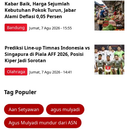
Kabar Baik, Harga Sejumlah
Kebutuhan Pokok Turun, Jabar
Alami Deflasi 0,05 Persen
Bandung
Jumat, 7 Agu 2026 - 15:55
Prediksi Line-up Timnas Indonesia vs
Singapura di Piala AFF 2026, Posisi
Kiper Jadi Sorotan
Olahraga
Jumat, 7 Agu 2026 - 14:41
Tag Populer
Aan Setyawan
agus mulyadi
Agus Mulyadi mundur dari ASN