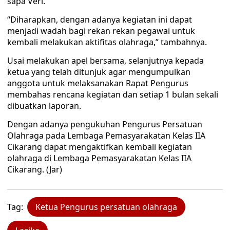
sapa Veri.
“Diharapkan, dengan adanya kegiatan ini dapat
menjadi wadah bagi rekan rekan pegawai untuk
kembali melakukan aktifitas olahraga,” tambahnya.
Usai melakukan apel bersama, selanjutnya kepada
ketua yang telah ditunjuk agar mengumpulkan
anggota untuk melaksanakan Rapat Pengurus
membahas rencana kegiatan dan setiap 1 bulan sekali
dibuatkan laporan.
Dengan adanya pengukuhan Pengurus Persatuan
Olahraga pada Lembaga Pemasyarakatan Kelas IIA
Cikarang dapat mengaktifkan kembali kegiatan
olahraga di Lembaga Pemasyarakatan Kelas IIA
Cikarang. (Jar)
Tag:
Ketua Pengurus persatuan olahraga