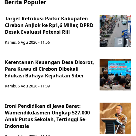
Berita Populer
Target Retribusi Parkir Kabupaten
Cirebon Anjlok ke Rp1,6 Miliar, DPRD
Desak Evaluasi Potensi Riil
Kamis, 6 Agu 2026 - 11:56
Kerentanan Keuangan Desa Disorot,
Para Kuwu di Cirebon Dibekali
Edukasi Bahaya Kejahatan Siber
Kamis, 6 Agu 2026 - 11:39
Ironi Pendidikan di Jawa Barat:
Wamendikdasmen Ungkap 527.000
Anak Putus Sekolah, Tertinggi Se-
Indonesia