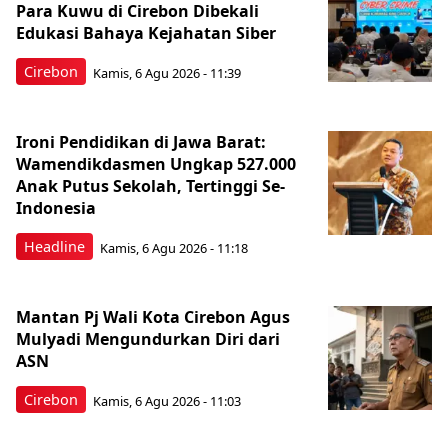
Para Kuwu di Cirebon Dibekali
Edukasi Bahaya Kejahatan Siber
Cirebon
Kamis, 6 Agu 2026 - 11:39
Ironi Pendidikan di Jawa Barat:
Wamendikdasmen Ungkap 527.000
Anak Putus Sekolah, Tertinggi Se-
Indonesia
Headline
Kamis, 6 Agu 2026 - 11:18
Mantan Pj Wali Kota Cirebon Agus
Mulyadi Mengundurkan Diri dari
ASN
Cirebon
Kamis, 6 Agu 2026 - 11:03