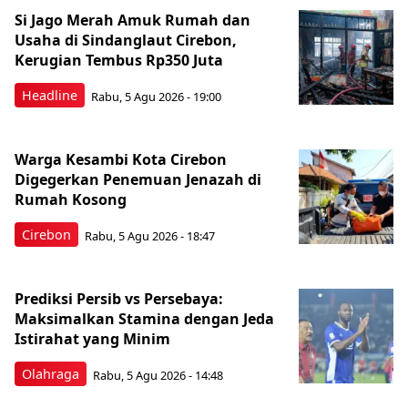
Si Jago Merah Amuk Rumah dan
Usaha di Sindanglaut Cirebon,
Kerugian Tembus Rp350 Juta
Headline
Rabu, 5 Agu 2026 - 19:00
Warga Kesambi Kota Cirebon
Digegerkan Penemuan Jenazah di
Rumah Kosong
Cirebon
Rabu, 5 Agu 2026 - 18:47
Prediksi Persib vs Persebaya:
Maksimalkan Stamina dengan Jeda
Istirahat yang Minim
Olahraga
Rabu, 5 Agu 2026 - 14:48