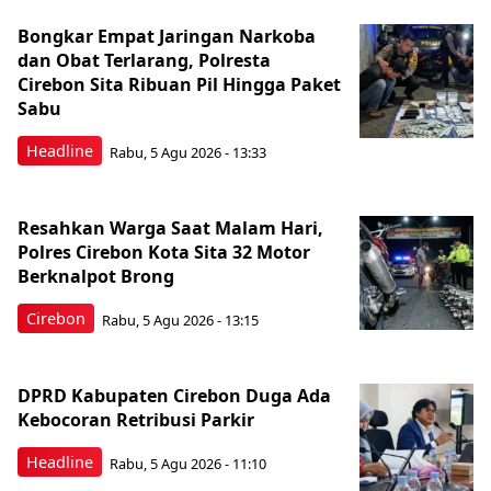
Bongkar Empat Jaringan Narkoba
dan Obat Terlarang, Polresta
Cirebon Sita Ribuan Pil Hingga Paket
Sabu
Headline
Rabu, 5 Agu 2026 - 13:33
Resahkan Warga Saat Malam Hari,
Polres Cirebon Kota Sita 32 Motor
Berknalpot Brong
Cirebon
Rabu, 5 Agu 2026 - 13:15
DPRD Kabupaten Cirebon Duga Ada
Kebocoran Retribusi Parkir
Headline
Rabu, 5 Agu 2026 - 11:10