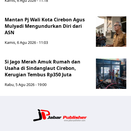
Kamis, 6 Agu 2026 - 11:18
Mantan Pj Wali Kota Cirebon Agus
Mulyadi Mengundurkan Diri dari
ASN
Kamis, 6 Agu 2026 - 11:03
Si Jago Merah Amuk Rumah dan
Usaha di Sindanglaut Cirebon,
Kerugian Tembus Rp350 Juta
Rabu, 5 Agu 2026 - 19:00
Jabar Publ