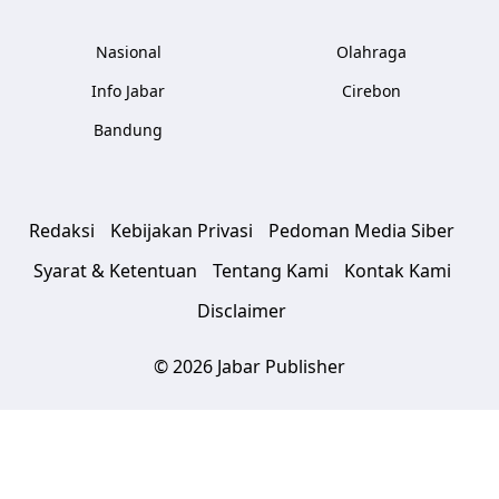
Nasional
Olahraga
Info Jabar
Cirebon
Bandung
Redaksi
Kebijakan Privasi
Pedoman Media Siber
Syarat & Ketentuan
Tentang Kami
Kontak Kami
Disclaimer
© 2026 Jabar Publisher