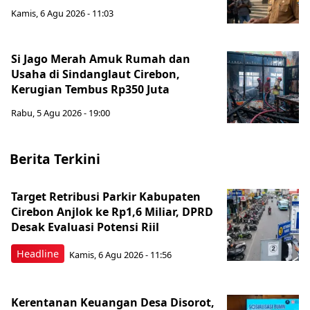
Kamis, 6 Agu 2026 - 11:03
Si Jago Merah Amuk Rumah dan
Usaha di Sindanglaut Cirebon,
Kerugian Tembus Rp350 Juta
Rabu, 5 Agu 2026 - 19:00
Berita Terkini
Target Retribusi Parkir Kabupaten
Cirebon Anjlok ke Rp1,6 Miliar, DPRD
Desak Evaluasi Potensi Riil
Headline
Kamis, 6 Agu 2026 - 11:56
Kerentanan Keuangan Desa Disorot,