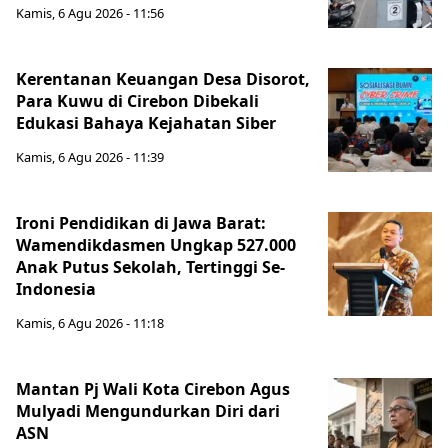
Kamis, 6 Agu 2026 - 11:56
Kerentanan Keuangan Desa Disorot,
Para Kuwu di Cirebon Dibekali
Edukasi Bahaya Kejahatan Siber
Kamis, 6 Agu 2026 - 11:39
Ironi Pendidikan di Jawa Barat:
Wamendikdasmen Ungkap 527.000
Anak Putus Sekolah, Tertinggi Se-
Indonesia
Kamis, 6 Agu 2026 - 11:18
Mantan Pj Wali Kota Cirebon Agus
Mulyadi Mengundurkan Diri dari
ASN