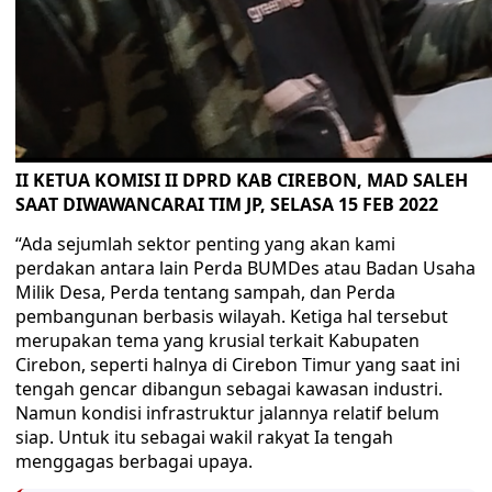
II KETUA KOMISI II DPRD KAB CIREBON, MAD SALEH
SAAT DIWAWANCARAI TIM JP, SELASA 15 FEB 2022
“Ada sejumlah sektor penting yang akan kami
perdakan antara lain Perda BUMDes atau Badan Usaha
Milik Desa, Perda tentang sampah, dan Perda
pembangunan berbasis wilayah. Ketiga hal tersebut
merupakan tema yang krusial terkait Kabupaten
Cirebon, seperti halnya di Cirebon Timur yang saat ini
tengah gencar dibangun sebagai kawasan industri.
Namun kondisi infrastruktur jalannya relatif belum
siap. Untuk itu sebagai wakil rakyat Ia tengah
menggagas berbagai upaya.