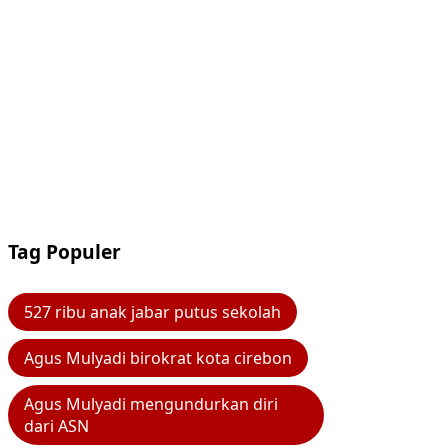
Tag Populer
527 ribu anak jabar putus sekolah
Agus Mulyadi birokrat kota cirebon
Agus Mulyadi mengundurkan diri
dari ASN