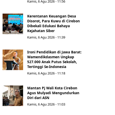
Kamis, 6 Agu 2026 - 11:56
Kerentanan Keuangan Desa
Disorot, Para Kuwu di Cirebon
Dibekali Edukasi Bahaya
Kejahatan Siber
Kamis, 6 Agu 2026 - 11:39
Ironi Pendidikan di Jawa Barat:
Wamendikdasmen Ungkap
527.000 Anak Putus Sekolah,
Tertinggi Se-Indonesia
Kamis, 6 Agu 2026 - 11:18
Mantan Pj Wali Kota Cirebon
Agus Mulyadi Mengundurkan
Diri dari ASN
Kamis, 6 Agu 2026 - 11:03