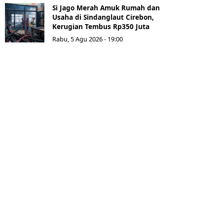
Si Jago Merah Amuk Rumah dan
Usaha di Sindanglaut Cirebon,
Kerugian Tembus Rp350 Juta
Rabu, 5 Agu 2026 - 19:00