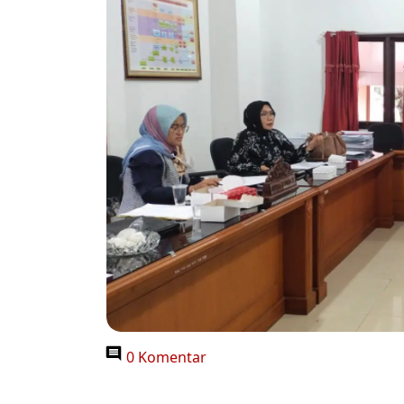
0 Komentar