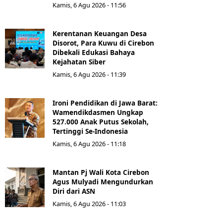
Kamis, 6 Agu 2026 - 11:56
Kerentanan Keuangan Desa
Disorot, Para Kuwu di Cirebon
Dibekali Edukasi Bahaya
Kejahatan Siber
Kamis, 6 Agu 2026 - 11:39
Ironi Pendidikan di Jawa Barat:
Wamendikdasmen Ungkap
527.000 Anak Putus Sekolah,
Tertinggi Se-Indonesia
Kamis, 6 Agu 2026 - 11:18
Mantan Pj Wali Kota Cirebon
Agus Mulyadi Mengundurkan
Diri dari ASN
Kamis, 6 Agu 2026 - 11:03