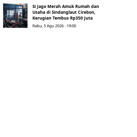
Si Jago Merah Amuk Rumah dan
Usaha di Sindanglaut Cirebon,
Kerugian Tembus Rp350 Juta
Rabu, 5 Agu 2026 - 19:00