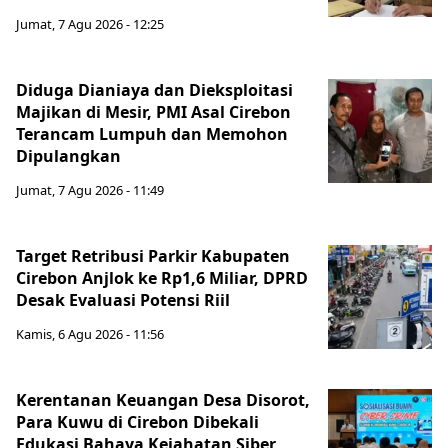
Jumat, 7 Agu 2026 - 12:25
Diduga Dianiaya dan Dieksploitasi
Majikan di Mesir, PMI Asal Cirebon
Terancam Lumpuh dan Memohon
Dipulangkan
Jumat, 7 Agu 2026 - 11:49
Target Retribusi Parkir Kabupaten
Cirebon Anjlok ke Rp1,6 Miliar, DPRD
Desak Evaluasi Potensi Riil
Kamis, 6 Agu 2026 - 11:56
Kerentanan Keuangan Desa Disorot,
Para Kuwu di Cirebon Dibekali
Edukasi Bahaya Kejahatan Siber