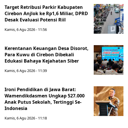
Target Retribusi Parkir Kabupaten
Cirebon Anjlok ke Rp1,6 Miliar, DPRD
Desak Evaluasi Potensi Riil
Kamis, 6 Agu 2026 - 11:56
Kerentanan Keuangan Desa Disorot,
Para Kuwu di Cirebon Dibekali
Edukasi Bahaya Kejahatan Siber
Kamis, 6 Agu 2026 - 11:39
Ironi Pendidikan di Jawa Barat:
Wamendikdasmen Ungkap 527.000
Anak Putus Sekolah, Tertinggi Se-
Indonesia
Kamis, 6 Agu 2026 - 11:18