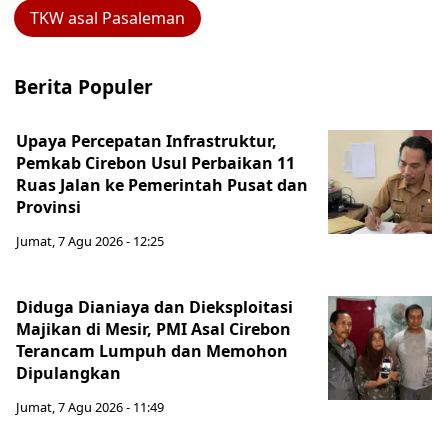
TKW asal Pasaleman
Berita Populer
Upaya Percepatan Infrastruktur,
Pemkab Cirebon Usul Perbaikan 11
Ruas Jalan ke Pemerintah Pusat dan
Provinsi
Jumat, 7 Agu 2026 - 12:25
Diduga Dianiaya dan Dieksploitasi
Majikan di Mesir, PMI Asal Cirebon
Terancam Lumpuh dan Memohon
Dipulangkan
Jumat, 7 Agu 2026 - 11:49