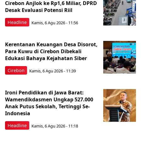
Cirebon Anjlok ke Rp1,6 Miliar, DPRD
Desak Evaluasi Potensi Riil
Headline
Kamis, 6 Agu 2026 - 11:56
Kerentanan Keuangan Desa Disorot,
Para Kuwu di Cirebon Dibekali
Edukasi Bahaya Kejahatan Siber
Cirebon
Kamis, 6 Agu 2026 - 11:39
Ironi Pendidikan di Jawa Barat:
Wamendikdasmen Ungkap 527.000
Anak Putus Sekolah, Tertinggi Se-
Indonesia
Headline
Kamis, 6 Agu 2026 - 11:18