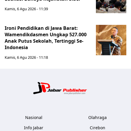
Kamis, 6 Agu 2026 - 11:39
Ironi Pendidikan di Jawa Barat:
Wamendikdasmen Ungkap 527.000
Anak Putus Sekolah, Tertinggi Se-
Indonesia
Kamis, 6 Agu 2026 - 11:18
Jabar Publ
Nasional
Olahraga
Info Jabar
Cirebon