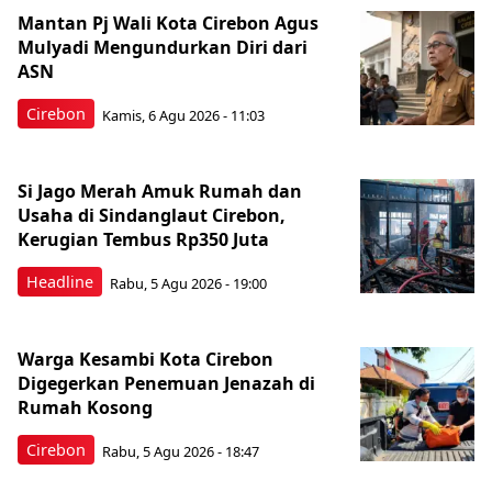
Mantan Pj Wali Kota Cirebon Agus
Mulyadi Mengundurkan Diri dari
ASN
Cirebon
Kamis, 6 Agu 2026 - 11:03
Si Jago Merah Amuk Rumah dan
Usaha di Sindanglaut Cirebon,
Kerugian Tembus Rp350 Juta
Headline
Rabu, 5 Agu 2026 - 19:00
Warga Kesambi Kota Cirebon
Digegerkan Penemuan Jenazah di
Rumah Kosong
Cirebon
Rabu, 5 Agu 2026 - 18:47