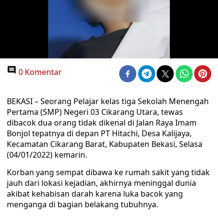
0 Komentar
BEKASI – Seorang Pelajar kelas tiga Sekolah Menengah
Pertama (SMP) Negeri 03 Cikarang Utara, tewas
dibacok dua orang tidak dikenal di Jalan Raya Imam
Bonjol tepatnya di depan PT Hitachi, Desa Kalijaya,
Kecamatan Cikarang Barat, Kabupaten Bekasi, Selasa
(04/01/2022) kemarin.
Korban yang sempat dibawa ke rumah sakit yang tidak
jauh dari lokasi kejadian, akhirnya meninggal dunia
akibat kehabisan darah karena luka bacok yang
menganga di bagian belakang tubuhnya.