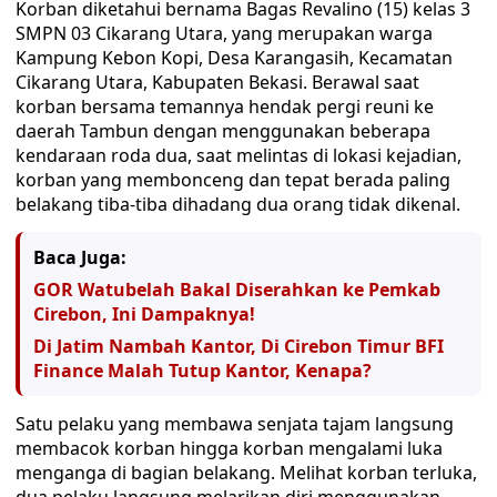
Korban diketahui bernama Bagas Revalino (15) kelas 3
SMPN 03 Cikarang Utara, yang merupakan warga
Kampung Kebon Kopi, Desa Karangasih, Kecamatan
Cikarang Utara, Kabupaten Bekasi. Berawal saat
korban bersama temannya hendak pergi reuni ke
daerah Tambun dengan menggunakan beberapa
kendaraan roda dua, saat melintas di lokasi kejadian,
korban yang membonceng dan tepat berada paling
belakang tiba-tiba dihadang dua orang tidak dikenal.
Baca Juga:
GOR Watubelah Bakal Diserahkan ke Pemkab
Cirebon, Ini Dampaknya!
Di Jatim Nambah Kantor, Di Cirebon Timur BFI
Finance Malah Tutup Kantor, Kenapa?
Satu pelaku yang membawa senjata tajam langsung
membacok korban hingga korban mengalami luka
menganga di bagian belakang. Melihat korban terluka,