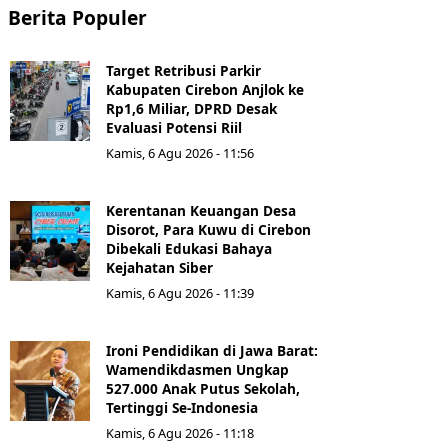
Berita Populer
Target Retribusi Parkir
Kabupaten Cirebon Anjlok ke
Rp1,6 Miliar, DPRD Desak
Evaluasi Potensi Riil
Kamis, 6 Agu 2026 - 11:56
Kerentanan Keuangan Desa
Disorot, Para Kuwu di Cirebon
Dibekali Edukasi Bahaya
Kejahatan Siber
Kamis, 6 Agu 2026 - 11:39
Ironi Pendidikan di Jawa Barat:
Wamendikdasmen Ungkap
527.000 Anak Putus Sekolah,
Tertinggi Se-Indonesia
Kamis, 6 Agu 2026 - 11:18