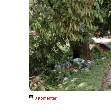
0 Komentar