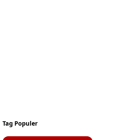
Tag Populer