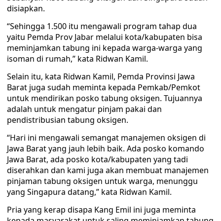
disiapkan.
“Sehingga 1.500 itu mengawali program tahap dua
yaitu Pemda Prov Jabar melalui kota/kabupaten bisa
meminjamkan tabung ini kepada warga-warga yang
isoman di rumah,” kata Ridwan Kamil.
Selain itu, kata Ridwan Kamil, Pemda Provinsi Jawa
Barat juga sudah meminta kepada Pemkab/Pemkot
untuk mendirikan posko tabung oksigen. Tujuannya
adalah untuk mengatur pinjam pakai dan
pendistribusian tabung oksigen.
“Hari ini mengawali semangat manajemen oksigen di
Jawa Barat yang jauh lebih baik. Ada posko komando
Jawa Barat, ada posko kota/kabupaten yang tadi
diserahkan dan kami juga akan membuat manajemen
pinjaman tabung oksigen untuk warga, menunggu
yang Singapura datang,” kata Ridwan Kamil.
Pria yang kerap disapa Kang Emil ini juga meminta
kepada masyarakat untuk saling meminjamkan tabung