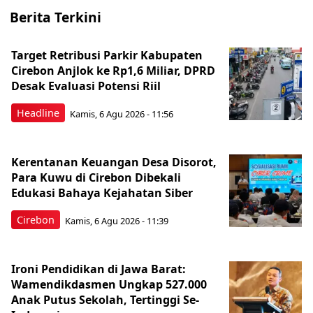
Berita Terkini
Target Retribusi Parkir Kabupaten
Cirebon Anjlok ke Rp1,6 Miliar, DPRD
Desak Evaluasi Potensi Riil
Headline
Kamis, 6 Agu 2026 - 11:56
Kerentanan Keuangan Desa Disorot,
Para Kuwu di Cirebon Dibekali
Edukasi Bahaya Kejahatan Siber
Cirebon
Kamis, 6 Agu 2026 - 11:39
Ironi Pendidikan di Jawa Barat:
Wamendikdasmen Ungkap 527.000
Anak Putus Sekolah, Tertinggi Se-