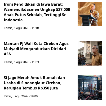
Ironi Pendidikan di Jawa Barat:
Wamendikdasmen Ungkap 527.000
Anak Putus Sekolah, Tertinggi Se-
Indonesia
Kamis, 6 Agu 2026 - 11:18
Mantan Pj Wali Kota Cirebon Agus
Mulyadi Mengundurkan Diri dari
ASN
Kamis, 6 Agu 2026 - 11:03
Si Jago Merah Amuk Rumah dan
Usaha di Sindanglaut Cirebon,
Kerugian Tembus Rp350 Juta
Rabu, 5 Agu 2026 - 19:00