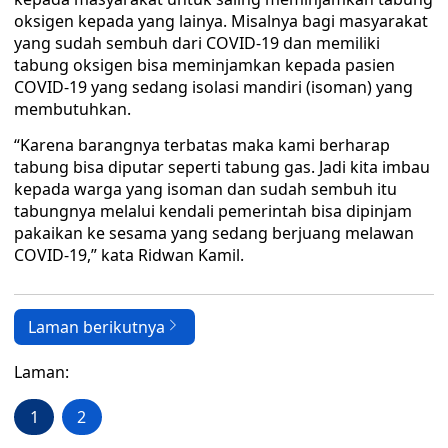
oksigen kepada yang lainya. Misalnya bagi masyarakat
yang sudah sembuh dari COVID-19 dan memiliki
tabung oksigen bisa meminjamkan kepada pasien
COVID-19 yang sedang isolasi mandiri (isoman) yang
membutuhkan.
“Karena barangnya terbatas maka kami berharap
tabung bisa diputar seperti tabung gas. Jadi kita imbau
kepada warga yang isoman dan sudah sembuh itu
tabungnya melalui kendali pemerintah bisa dipinjam
pakaikan ke sesama yang sedang berjuang melawan
COVID-19,” kata Ridwan Kamil.
Laman berikutnya
Laman:
1
2