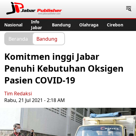
Jabar Publisher
Info
Nasional
Bandung
Olahraga
Cirebon
Jabar
Beranda
Bandung
Komitmen inggi Jabar
Penuhi Kebutuhan Oksigen
Pasien COVID-19
Tim Redaksi
Rabu, 21 Jul 2021 - 2:18 AM