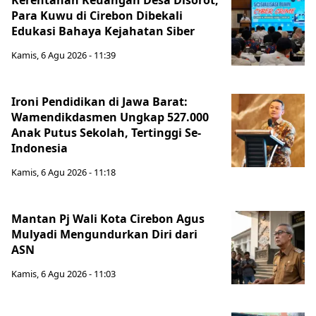
Kerentanan Keuangan Desa Disorot,
Para Kuwu di Cirebon Dibekali
Edukasi Bahaya Kejahatan Siber
Kamis, 6 Agu 2026 - 11:39
Ironi Pendidikan di Jawa Barat:
Wamendikdasmen Ungkap 527.000
Anak Putus Sekolah, Tertinggi Se-
Indonesia
Kamis, 6 Agu 2026 - 11:18
Mantan Pj Wali Kota Cirebon Agus
Mulyadi Mengundurkan Diri dari
ASN
Kamis, 6 Agu 2026 - 11:03