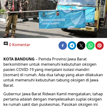
0 Komentar
KOTA BANDUNG
– Pemda Provinsi Jawa Barat
berkomitmen untuk memenuhi kebutuhan oksigen
pasien COVID-19 yang menjalani isolasi mandiri
(isoman) di rumah. Ada dua tahap yang akan dilakukan
untuk memenuhi kebutuhan tabung oksigen di Jawa
Barat.
Gubernur Jawa Barat Ridwan Kamil mengatakan, tahap
pertama adalah dengan menyelesaikan suplai oksigen
ke rumah sakit dan puskesmas. Pasokan oksigen ini