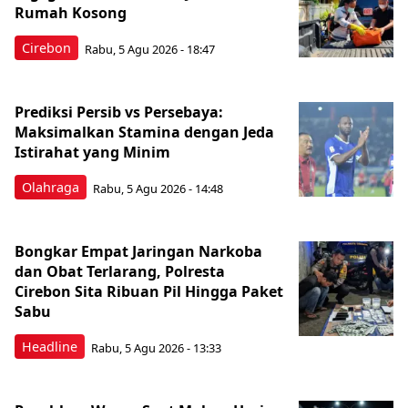
Rumah Kosong
Cirebon
Rabu, 5 Agu 2026 - 18:47
Prediksi Persib vs Persebaya:
Maksimalkan Stamina dengan Jeda
Istirahat yang Minim
Olahraga
Rabu, 5 Agu 2026 - 14:48
Bongkar Empat Jaringan Narkoba
dan Obat Terlarang, Polresta
Cirebon Sita Ribuan Pil Hingga Paket
Sabu
Headline
Rabu, 5 Agu 2026 - 13:33