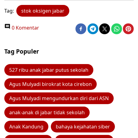
Tag:
stok oksigen jabar
0 Komentar
Tag Populer
527 ribu anak jabar putus sekolah
Agus Mulyadi birokrat kota cirebon
Agus Mulyadi mengundurkan diri dari ASN
anak-anak di jabar tidak sekolah
Anak Kandung
bahaya kejahatan siber