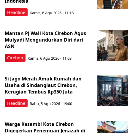
Indonesia
Headline
Kamis, 6 Agu 2026 - 11:18
Mantan Pj Wali Kota Cirebon Agus
Mulyadi Mengundurkan Diri dari
ASN
Cirebon
Kamis, 6 Agu 2026 - 11:03
Si Jago Merah Amuk Rumah dan
Usaha di Sindanglaut Cirebon,
Kerugian Tembus Rp350 Juta
Headline
Rabu, 5 Agu 2026 - 19:00
Warga Kesambi Kota Cirebon
Digegerkan Penemuan Jenazah di