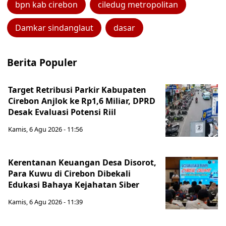
bpn kab cirebon
ciledug metropolitan
Damkar sindanglaut
dasar
Berita Populer
Target Retribusi Parkir Kabupaten
Cirebon Anjlok ke Rp1,6 Miliar, DPRD
Desak Evaluasi Potensi Riil
Kamis, 6 Agu 2026 - 11:56
Kerentanan Keuangan Desa Disorot,
Para Kuwu di Cirebon Dibekali
Edukasi Bahaya Kejahatan Siber
Kamis, 6 Agu 2026 - 11:39