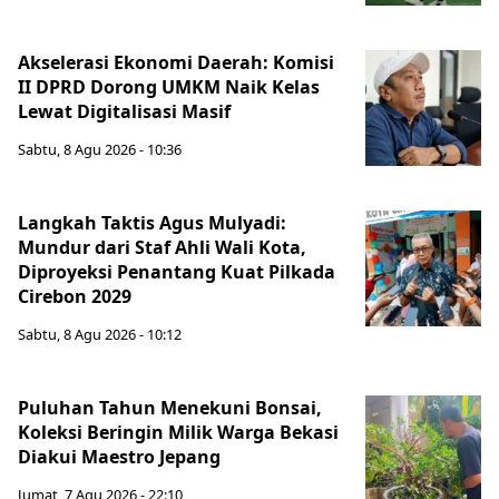
Akselerasi Ekonomi Daerah: Komisi
II DPRD Dorong UMKM Naik Kelas
Lewat Digitalisasi Masif
Sabtu, 8 Agu 2026 - 10:36
Langkah Taktis Agus Mulyadi:
Mundur dari Staf Ahli Wali Kota,
Diproyeksi Penantang Kuat Pilkada
Cirebon 2029
Sabtu, 8 Agu 2026 - 10:12
Puluhan Tahun Menekuni Bonsai,
Koleksi Beringin Milik Warga Bekasi
Diakui Maestro Jepang
Jumat, 7 Agu 2026 - 22:10