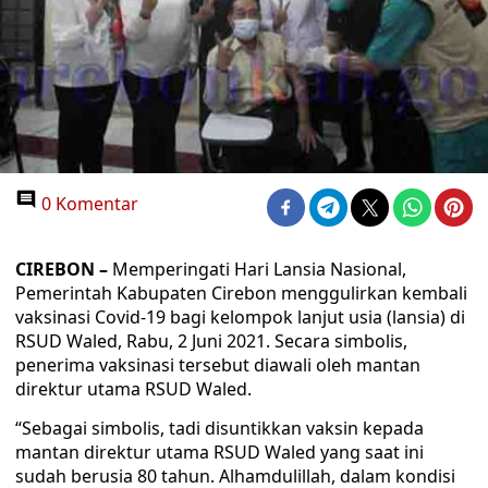
0 Komentar
CIREBON –
Memperingati Hari Lansia Nasional,
Pemerintah Kabupaten Cirebon menggulirkan kembali
vaksinasi Covid-19 bagi kelompok lanjut usia (lansia) di
RSUD Waled, Rabu, 2 Juni 2021. Secara simbolis,
penerima vaksinasi tersebut diawali oleh mantan
direktur utama RSUD Waled.
“Sebagai simbolis, tadi disuntikkan vaksin kepada
mantan direktur utama RSUD Waled yang saat ini
sudah berusia 80 tahun. Alhamdulillah, dalam kondisi