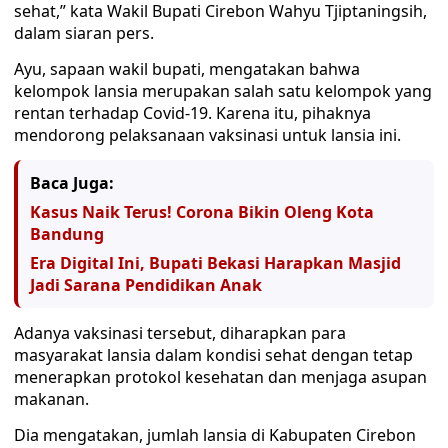
sehat,” kata Wakil Bupati Cirebon Wahyu Tjiptaningsih,
dalam siaran pers.
Ayu, sapaan wakil bupati, mengatakan bahwa
kelompok lansia merupakan salah satu kelompok yang
rentan terhadap Covid-19. Karena itu, pihaknya
mendorong pelaksanaan vaksinasi untuk lansia ini.
Baca Juga:
Kasus Naik Terus! Corona Bikin Oleng Kota
Bandung
Era Digital Ini, Bupati Bekasi Harapkan Masjid
Jadi Sarana Pendidikan Anak
Adanya vaksinasi tersebut, diharapkan para
masyarakat lansia dalam kondisi sehat dengan tetap
menerapkan protokol kesehatan dan menjaga asupan
makanan.
Dia mengatakan, jumlah lansia di Kabupaten Cirebon