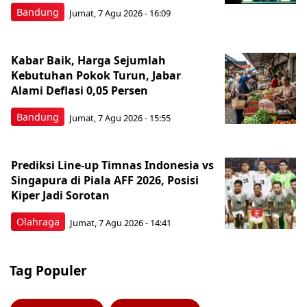
Bandung
Jumat, 7 Agu 2026 - 16:09
Kabar Baik, Harga Sejumlah
Kebutuhan Pokok Turun, Jabar
Alami Deflasi 0,05 Persen
Bandung
Jumat, 7 Agu 2026 - 15:55
Prediksi Line-up Timnas Indonesia vs
Singapura di Piala AFF 2026, Posisi
Kiper Jadi Sorotan
Olahraga
Jumat, 7 Agu 2026 - 14:41
Tag Populer