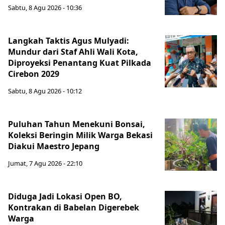
Sabtu, 8 Agu 2026 - 10:36
Langkah Taktis Agus Mulyadi:
Mundur dari Staf Ahli Wali Kota,
Diproyeksi Penantang Kuat Pilkada
Cirebon 2029
Sabtu, 8 Agu 2026 - 10:12
Puluhan Tahun Menekuni Bonsai,
Koleksi Beringin Milik Warga Bekasi
Diakui Maestro Jepang
Jumat, 7 Agu 2026 - 22:10
Diduga Jadi Lokasi Open BO,
Kontrakan di Babelan Digerebek
Warga