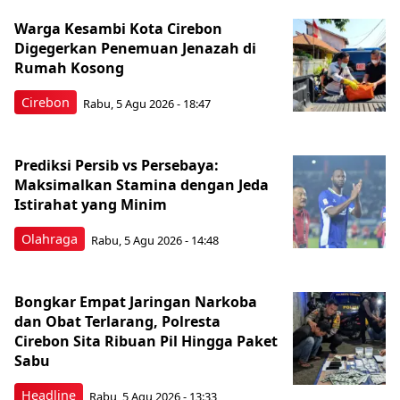
Warga Kesambi Kota Cirebon
Digegerkan Penemuan Jenazah di
Rumah Kosong
Cirebon
Rabu, 5 Agu 2026 - 18:47
Prediksi Persib vs Persebaya:
Maksimalkan Stamina dengan Jeda
Istirahat yang Minim
Olahraga
Rabu, 5 Agu 2026 - 14:48
Bongkar Empat Jaringan Narkoba
dan Obat Terlarang, Polresta
Cirebon Sita Ribuan Pil Hingga Paket
Sabu
Headline
Rabu, 5 Agu 2026 - 13:33