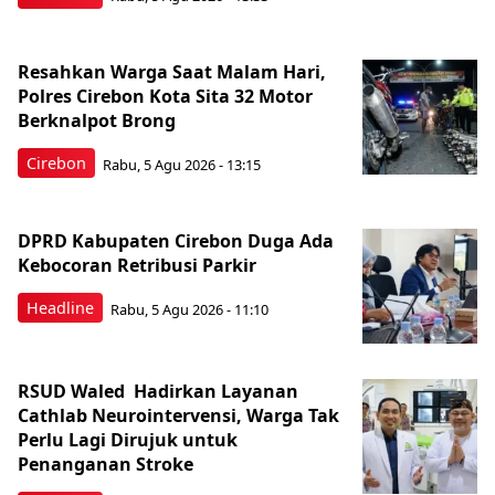
Resahkan Warga Saat Malam Hari,
Polres Cirebon Kota Sita 32 Motor
Berknalpot Brong
Cirebon
Rabu, 5 Agu 2026 - 13:15
DPRD Kabupaten Cirebon Duga Ada
Kebocoran Retribusi Parkir
Headline
Rabu, 5 Agu 2026 - 11:10
RSUD Waled Hadirkan Layanan
Cathlab Neurointervensi, Warga Tak
Perlu Lagi Dirujuk untuk
Penanganan Stroke