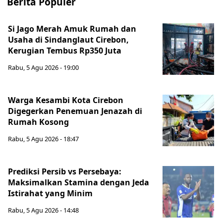
Berita Populer
Si Jago Merah Amuk Rumah dan
Usaha di Sindanglaut Cirebon,
Kerugian Tembus Rp350 Juta
Rabu, 5 Agu 2026 - 19:00
Warga Kesambi Kota Cirebon
Digegerkan Penemuan Jenazah di
Rumah Kosong
Rabu, 5 Agu 2026 - 18:47
Prediksi Persib vs Persebaya:
Maksimalkan Stamina dengan Jeda
Istirahat yang Minim
Rabu, 5 Agu 2026 - 14:48