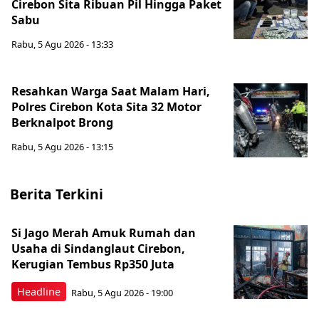
Cirebon Sita Ribuan Pil Hingga Paket
Sabu
Rabu, 5 Agu 2026 - 13:33
Resahkan Warga Saat Malam Hari,
Polres Cirebon Kota Sita 32 Motor
Berknalpot Brong
Rabu, 5 Agu 2026 - 13:15
Berita Terkini
Si Jago Merah Amuk Rumah dan
Usaha di Sindanglaut Cirebon,
Kerugian Tembus Rp350 Juta
Headline
Rabu, 5 Agu 2026 - 19:00