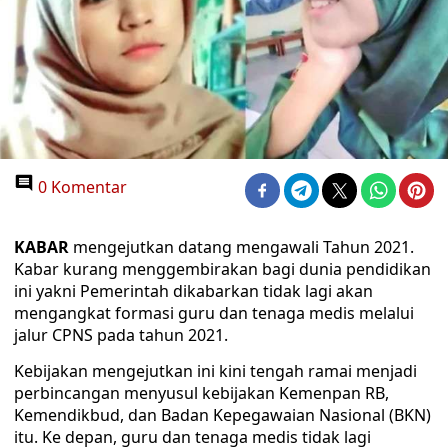
0 Komentar
KABAR
mengejutkan datang mengawali Tahun 2021.
Kabar kurang menggembirakan bagi dunia pendidikan
ini yakni Pemerintah dikabarkan tidak lagi akan
mengangkat formasi guru dan tenaga medis melalui
jalur CPNS pada tahun 2021.
Kebijakan mengejutkan ini kini tengah ramai menjadi
perbincangan menyusul kebijakan Kemenpan RB,
Kemendikbud, dan Badan Kepegawaian Nasional (BKN)
itu. Ke depan, guru dan tenaga medis tidak lagi