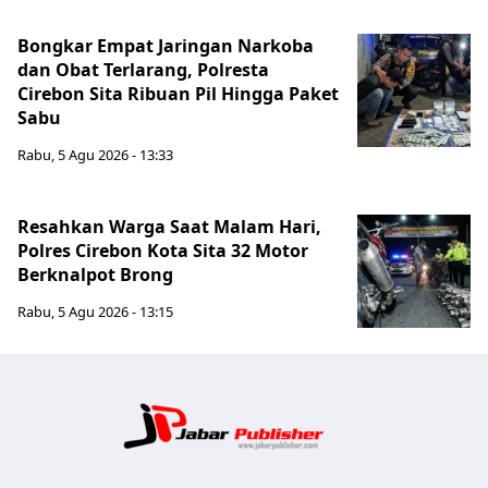
Bongkar Empat Jaringan Narkoba
dan Obat Terlarang, Polresta
Cirebon Sita Ribuan Pil Hingga Paket
Sabu
Rabu, 5 Agu 2026 - 13:33
Resahkan Warga Saat Malam Hari,
Polres Cirebon Kota Sita 32 Motor
Berknalpot Brong
Rabu, 5 Agu 2026 - 13:15
Jabar Publ