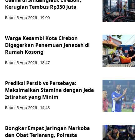
Usaha di Sindanglaut Cirebon,
Kerugian Tembus Rp350 Juta
Rabu, 5 Agu 2026 - 19:00
Warga Kesambi Kota Cirebon
Digegerkan Penemuan Jenazah di
Rumah Kosong
Rabu, 5 Agu 2026 - 18:47
Prediksi Persib vs Persebaya:
Maksimalkan Stamina dengan Jeda
Istirahat yang Minim
Rabu, 5 Agu 2026 - 14:48
Bongkar Empat Jaringan Narkoba
dan Obat Terlarang, Polresta