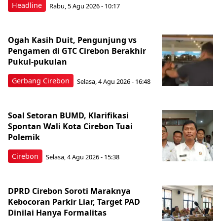
Headline
Rabu, 5 Agu 2026 - 10:17
Ogah Kasih Duit, Pengunjung vs
Pengamen di GTC Cirebon Berakhir
Pukul-pukulan
Gerbang Cirebon
Selasa, 4 Agu 2026 - 16:48
Soal Setoran BUMD, Klarifikasi
Spontan Wali Kota Cirebon Tuai
Polemik
Cirebon
Selasa, 4 Agu 2026 - 15:38
DPRD Cirebon Soroti Maraknya
Kebocoran Parkir Liar, Target PAD
Dinilai Hanya Formalitas