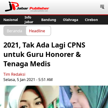
Jabar Publisher
Info
Nasional
Bandung
Olahraga
Cirebon
Jabar
Beranda
Headline
2021, Tak Ada Lagi CPNS
untuk Guru Honorer &
Tenaga Medis
Tim Redaksi
Selasa, 5 Jan 2021 - 5:51 AM