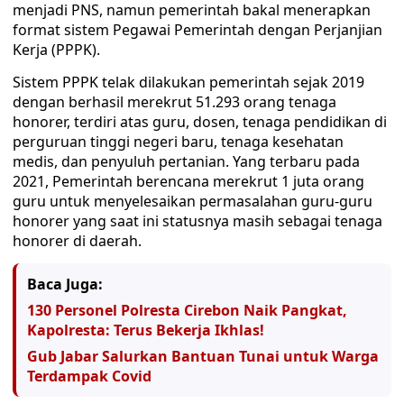
menjadi PNS, namun pemerintah bakal menerapkan
format sistem Pegawai Pemerintah dengan Perjanjian
Kerja (PPPK).
Sistem PPPK telak dilakukan pemerintah sejak 2019
dengan berhasil merekrut 51.293 orang tenaga
honorer, terdiri atas guru, dosen, tenaga pendidikan di
perguruan tinggi negeri baru, tenaga kesehatan
medis, dan penyuluh pertanian. Yang terbaru pada
2021, Pemerintah berencana merekrut 1 juta orang
guru untuk menyelesaikan permasalahan guru-guru
honorer yang saat ini statusnya masih sebagai tenaga
honorer di daerah.
Baca Juga:
130 Personel Polresta Cirebon Naik Pangkat,
Kapolresta: Terus Bekerja Ikhlas!
Gub Jabar Salurkan Bantuan Tunai untuk Warga
Terdampak Covid