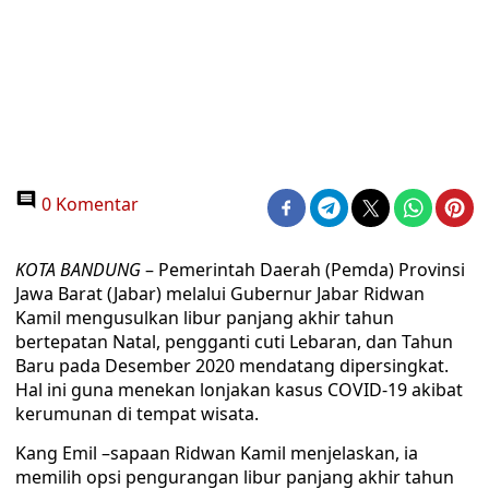
0 Komentar
KOTA BANDUNG
– Pemerintah Daerah (Pemda) Provinsi
Jawa Barat (Jabar) melalui Gubernur Jabar Ridwan
Kamil mengusulkan libur panjang akhir tahun
bertepatan Natal, pengganti cuti Lebaran, dan Tahun
Baru pada Desember 2020 mendatang dipersingkat.
Hal ini guna menekan lonjakan kasus COVID-19 akibat
kerumunan di tempat wisata.
Kang Emil –sapaan Ridwan Kamil menjelaskan, ia
memilih opsi pengurangan libur panjang akhir tahun