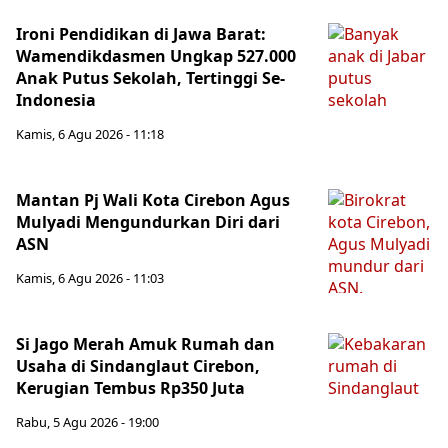
Ironi Pendidikan di Jawa Barat:
Wamendikdasmen Ungkap 527.000
Anak Putus Sekolah, Tertinggi Se-
Indonesia
Kamis, 6 Agu 2026 - 11:18
Mantan Pj Wali Kota Cirebon Agus
Mulyadi Mengundurkan Diri dari
ASN
Kamis, 6 Agu 2026 - 11:03
Si Jago Merah Amuk Rumah dan
Usaha di Sindanglaut Cirebon,
Kerugian Tembus Rp350 Juta
Rabu, 5 Agu 2026 - 19:00