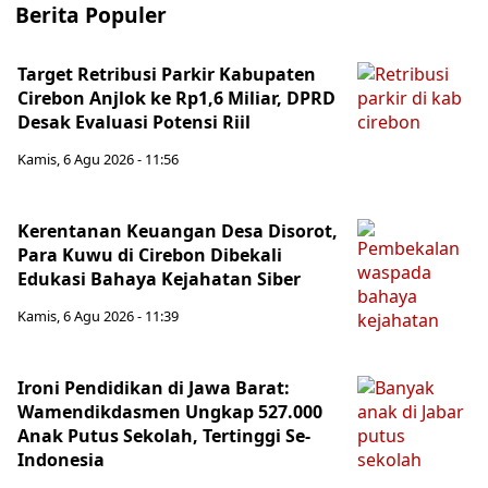
Berita Populer
Target Retribusi Parkir Kabupaten
Cirebon Anjlok ke Rp1,6 Miliar, DPRD
Desak Evaluasi Potensi Riil
Kamis, 6 Agu 2026 - 11:56
Kerentanan Keuangan Desa Disorot,
Para Kuwu di Cirebon Dibekali
Edukasi Bahaya Kejahatan Siber
Kamis, 6 Agu 2026 - 11:39
Ironi Pendidikan di Jawa Barat:
Wamendikdasmen Ungkap 527.000
Anak Putus Sekolah, Tertinggi Se-
Indonesia