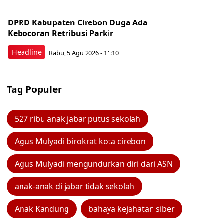
DPRD Kabupaten Cirebon Duga Ada
Kebocoran Retribusi Parkir
Headline
Rabu, 5 Agu 2026 - 11:10
Tag Populer
527 ribu anak jabar putus sekolah
Agus Mulyadi birokrat kota cirebon
Agus Mulyadi mengundurkan diri dari ASN
anak-anak di jabar tidak sekolah
Anak Kandung
bahaya kejahatan siber