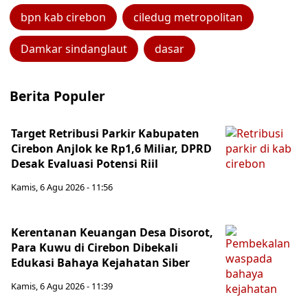
bpn kab cirebon
ciledug metropolitan
Damkar sindanglaut
dasar
Berita Populer
Target Retribusi Parkir Kabupaten
Cirebon Anjlok ke Rp1,6 Miliar, DPRD
Desak Evaluasi Potensi Riil
Kamis, 6 Agu 2026 - 11:56
Kerentanan Keuangan Desa Disorot,
Para Kuwu di Cirebon Dibekali
Edukasi Bahaya Kejahatan Siber
Kamis, 6 Agu 2026 - 11:39