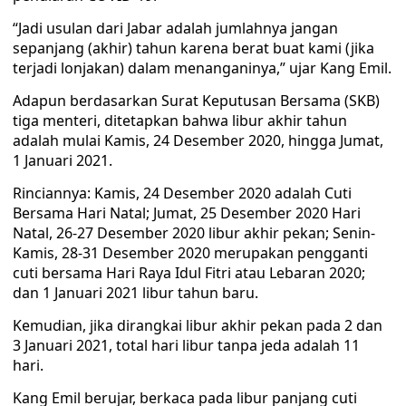
“Jadi usulan dari Jabar adalah jumlahnya jangan
sepanjang (akhir) tahun karena berat buat kami (jika
terjadi lonjakan) dalam menanganinya,” ujar Kang Emil.
Adapun berdasarkan Surat Keputusan Bersama (SKB)
tiga menteri, ditetapkan bahwa libur akhir tahun
adalah mulai Kamis, 24 Desember 2020, hingga Jumat,
1 Januari 2021.
Rinciannya: Kamis, 24 Desember 2020 adalah Cuti
Bersama Hari Natal; Jumat, 25 Desember 2020 Hari
Natal, 26-27 Desember 2020 libur akhir pekan; Senin-
Kamis, 28-31 Desember 2020 merupakan pengganti
cuti bersama Hari Raya Idul Fitri atau Lebaran 2020;
dan 1 Januari 2021 libur tahun baru.
Kemudian, jika dirangkai libur akhir pekan pada 2 dan
3 Januari 2021, total hari libur tanpa jeda adalah 11
hari.
Kang Emil berujar, berkaca pada libur panjang cuti