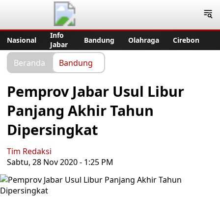
Jabar Publisher
Info
Nasional
Bandung
Olahraga
Cirebon
Jabar
Beranda
Bandung
Pemprov Jabar Usul Libur
Panjang Akhir Tahun
Dipersingkat
Tim Redaksi
Sabtu, 28 Nov 2020 - 1:25 PM