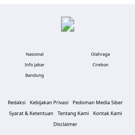
Jabar Publ
Nasional
Olahraga
Info Jabar
Cirebon
Bandung
Redaksi
Kebijakan Privasi
Pedoman Media Siber
Syarat & Ketentuan
Tentang Kami
Kontak Kami
Disclaimer