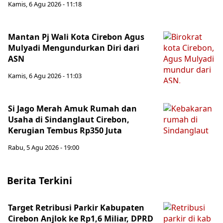
Kamis, 6 Agu 2026 - 11:18
Mantan Pj Wali Kota Cirebon Agus
Mulyadi Mengundurkan Diri dari
ASN
Kamis, 6 Agu 2026 - 11:03
Si Jago Merah Amuk Rumah dan
Usaha di Sindanglaut Cirebon,
Kerugian Tembus Rp350 Juta
Rabu, 5 Agu 2026 - 19:00
Berita Terkini
Target Retribusi Parkir Kabupaten
Cirebon Anjlok ke Rp1,6 Miliar, DPRD