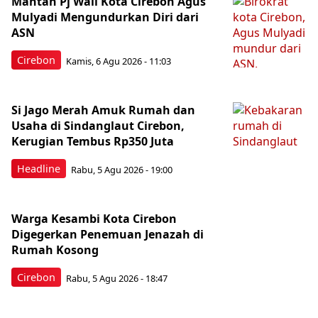
Mantan Pj Wali Kota Cirebon Agus
Mulyadi Mengundurkan Diri dari
ASN
Cirebon
Kamis, 6 Agu 2026 - 11:03
Si Jago Merah Amuk Rumah dan
Usaha di Sindanglaut Cirebon,
Kerugian Tembus Rp350 Juta
Headline
Rabu, 5 Agu 2026 - 19:00
Warga Kesambi Kota Cirebon
Digegerkan Penemuan Jenazah di
Rumah Kosong
Cirebon
Rabu, 5 Agu 2026 - 18:47