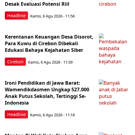
Desak Evaluasi Potensi Riil
Headline
Kamis, 6 Agu 2026 - 11:56
Kerentanan Keuangan Desa Disorot,
Para Kuwu di Cirebon Dibekali
Edukasi Bahaya Kejahatan Siber
Cirebon
Kamis, 6 Agu 2026 - 11:39
Ironi Pendidikan di Jawa Barat:
Wamendikdasmen Ungkap 527.000
Anak Putus Sekolah, Tertinggi Se-
Indonesia
Headline
Kamis, 6 Agu 2026 - 11:18