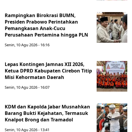
Rampingkan Birokrasi BUMN,
Presiden Prabowo Perintahkan
Pemangkasan Anak-Cucu
Perusahaan Pertamina hingga PLN
Senin, 10 Agu 2026 - 16:16
Lepas Kontingen Jamnas XII 2026,
Ketua DPRD Kabupaten Cirebon Titip
Misi Kehormatan Daerah
Senin, 10 Agu 2026 - 16:07
KDM dan Kapolda Jabar Musnahkan
Barang Bukti Kejahatan, Termasuk
Knalpot Brong dan Tramadol
Senin, 10 Agu 2026 - 13:41