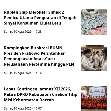
Rupiah Siap Meroket? Simak 2
Pemicu Utama Penguatan di Tengah
Sinyal Konsumen Mulai Lesu
Senin, 10 Agu 2026 - 17:33
Rampingkan Birokrasi BUMN,
Presiden Prabowo Perintahkan
Pemangkasan Anak-Cucu
Perusahaan Pertamina hingga PLN
Senin, 10 Agu 2026 - 16:16
Lepas Kontingen Jamnas XII 2026,
Ketua DPRD Kabupaten Cirebon Titip
Misi Kehormatan Daerah
Senin, 10 Agu 2026 - 16:07