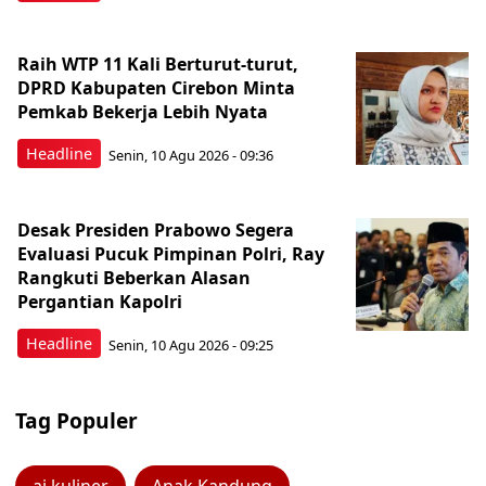
Raih WTP 11 Kali Berturut-turut,
DPRD Kabupaten Cirebon Minta
Pemkab Bekerja Lebih Nyata
Headline
Senin, 10 Agu 2026 - 09:36
Desak Presiden Prabowo Segera
Evaluasi Pucuk Pimpinan Polri, Ray
Rangkuti Beberkan Alasan
Pergantian Kapolri
Headline
Senin, 10 Agu 2026 - 09:25
Tag Populer