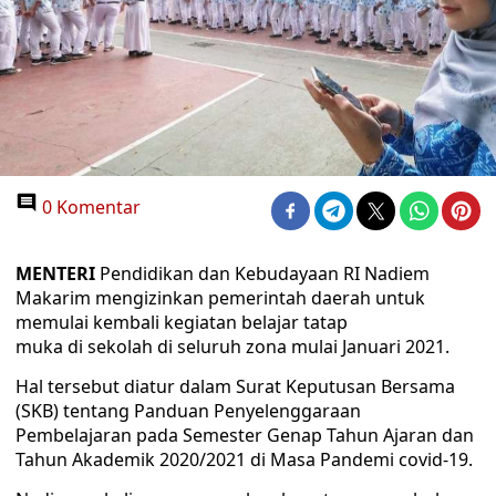
0 Komentar
MENTERI
Pendidikan dan Kebudayaan RI Nadiem
Makarim mengizinkan pemerintah daerah untuk
memulai kembali kegiatan belajar tatap
muka di sekolah di seluruh zona mulai Januari 2021.
Hal tersebut diatur dalam Surat Keputusan Bersama
(SKB) tentang Panduan Penyelenggaraan
Pembelajaran pada Semester Genap Tahun Ajaran dan
Tahun Akademik 2020/2021 di Masa Pandemi covid-19.