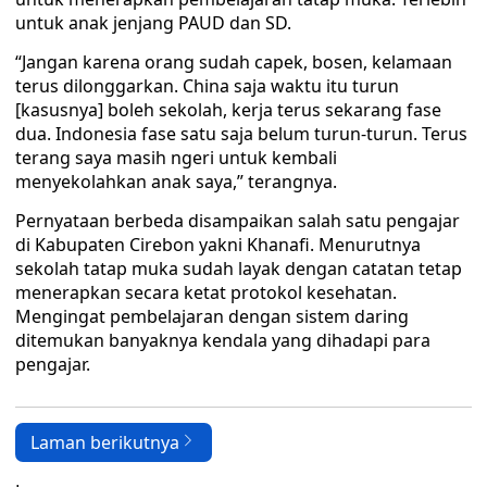
untuk anak jenjang PAUD dan SD.
“Jangan karena orang sudah capek, bosen, kelamaan
terus dilonggarkan. China saja waktu itu turun
[kasusnya] boleh sekolah, kerja terus sekarang fase
dua. Indonesia fase satu saja belum turun-turun. Terus
terang saya masih ngeri untuk kembali
menyekolahkan anak saya,” terangnya.
Pernyataan berbeda disampaikan salah satu pengajar
di Kabupaten Cirebon yakni Khanafi. Menurutnya
sekolah tatap muka sudah layak dengan catatan tetap
menerapkan secara ketat protokol kesehatan.
Mengingat pembelajaran dengan sistem daring
ditemukan banyaknya kendala yang dihadapi para
pengajar.
Laman berikutnya