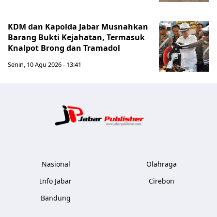
KDM dan Kapolda Jabar Musnahkan
Barang Bukti Kejahatan, Termasuk
Knalpot Brong dan Tramadol
Senin, 10 Agu 2026 - 13:41
Jabar Publ
Nasional
Olahraga
Info Jabar
Cirebon
Bandung