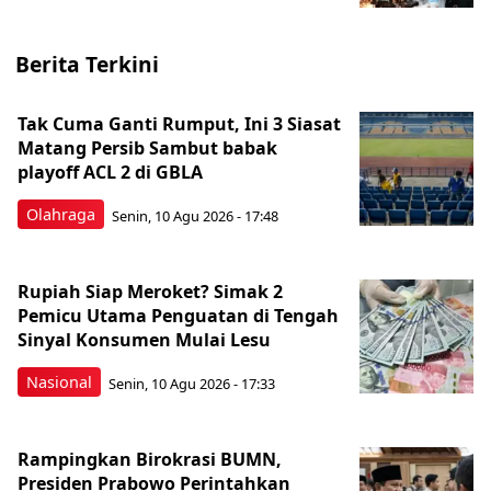
Berita Terkini
Tak Cuma Ganti Rumput, Ini 3 Siasat
Matang Persib Sambut babak
playoff ACL 2 di GBLA
Olahraga
Senin, 10 Agu 2026 - 17:48
Rupiah Siap Meroket? Simak 2
Pemicu Utama Penguatan di Tengah
Sinyal Konsumen Mulai Lesu
Nasional
Senin, 10 Agu 2026 - 17:33
Rampingkan Birokrasi BUMN,
Presiden Prabowo Perintahkan