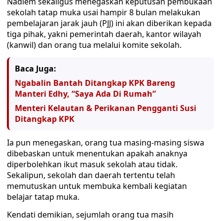
Nadiem sekaligus menegaskan keputusan pembukaan
sekolah tatap muka usai hampir 8 bulan melakukan
pembelajaran jarak jauh (PJJ) ini akan diberikan kepada
tiga pihak, yakni pemerintah daerah, kantor wilayah
(kanwil) dan orang tua melalui komite sekolah.
Baca Juga:
Ngabalin Bantah Ditangkap KPK Bareng
Manteri Edhy, “Saya Ada Di Rumah”
Menteri Kelautan & Perikanan Pengganti Susi
Ditangkap KPK
Ia pun menegaskan, orang tua masing-masing siswa
dibebaskan untuk menentukan apakah anaknya
diperbolehkan ikut masuk sekolah atau tidak.
Sekalipun, sekolah dan daerah tertentu telah
memutuskan untuk membuka kembali kegiatan
belajar tatap muka.
Kendati demikian, sejumlah orang tua masih