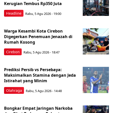
Kerugian Tembus Rp350 Juta
Headline
Rabu, 5 Agu 2026 - 19:00
Warga Kesambi Kota Cirebon
Digegerkan Penemuan Jenazah di
Rumah Kosong
Cirebon
Rabu, 5 Agu 2026 - 18:47
Prediksi Persib vs Persebaya:
Maksimalkan Stamina dengan Jeda
Istirahat yang Minim
Olahraga
Rabu, 5 Agu 2026 - 14:48
Bongkar Empat Jaringan Narkoba