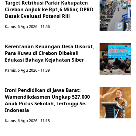
Target Retribusi Parkir Kabupaten
Cirebon Anjlok ke Rp1,6 Miliar, DPRD
Desak Evaluasi Potensi Riil
Kamis, 6 Agu 2026 - 11:56
Kerentanan Keuangan Desa Disorot,
Para Kuwu di Cirebon Dibekali
Edukasi Bahaya Kejahatan Siber
Kamis, 6 Agu 2026 - 11:39
Ironi Pendidikan di Jawa Barat:
Wamendikdasmen Ungkap 527.000
Anak Putus Sekolah, Tertinggi Se-
Indonesia
Kamis, 6 Agu 2026 - 11:18