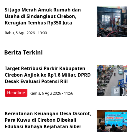
Si Jago Merah Amuk Rumah dan
Usaha di Sindanglaut Cirebon,
Kerugian Tembus Rp350 Juta
Rabu, 5 Agu 2026 - 19:00
Berita Terkini
Target Retribusi Parkir Kabupaten
Cirebon Anjlok ke Rp1,6 Miliar, DPRD
Desak Evaluasi Potensi Riil
Headline
Kamis, 6 Agu 2026 - 11:56
Kerentanan Keuangan Desa Disorot,
Para Kuwu di Cirebon Dibekali
Edukasi Bahaya Kejahatan Siber