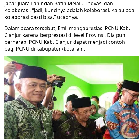
Jabar Juara Lahir dan Batin Melalui Inovasi dan
Kolaborasi. “Jadi, kuncinya adalah kolaborasi. Kalau ada
kolaborasi pasti bisa,” ucapnya.
Dalam acara tersebut, Emil mengapresiasi PCNU Kab.
Cianjur karena berprestasi di level Provinsi. Dia pun
berharap, PCNU Kab. Cianjur dapat menjadi contoh
bagi PCNU di kabupaten/kota lain.