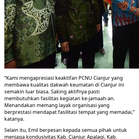
“Kami mengapresiasi keaktifan PCNU Cianjur yang
membawa kualitas dakwah keumatan di Cianjur ini
semakin luar biasa. Saking aktifnya pasti
membutuhkan fasilitas kegiatan ke-jamaah-an.
Menandakan memang layak organisasi yang
berprestasi mendapat fasilitasi tempat yang memadai,”
katanya.
Selain itu, Emil berpesan kepada semua pihak untuk
menjaga kondusivitas Kab. Cianjur. Apalagi, Kab.