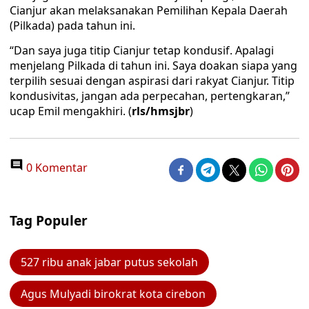
Cianjur akan melaksanakan Pemilihan Kepala Daerah
(Pilkada) pada tahun ini.
“Dan saya juga titip Cianjur tetap kondusif. Apalagi
menjelang Pilkada di tahun ini. Saya doakan siapa yang
terpilih sesuai dengan aspirasi dari rakyat Cianjur. Titip
kondusivitas, jangan ada perpecahan, pertengkaran,”
ucap Emil mengakhiri. (
rls/hmsjbr
)
0 Komentar
Tag Populer
527 ribu anak jabar putus sekolah
Agus Mulyadi birokrat kota cirebon