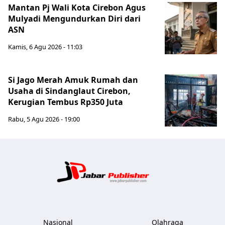
Mantan Pj Wali Kota Cirebon Agus
Mulyadi Mengundurkan Diri dari
ASN
Kamis, 6 Agu 2026 - 11:03
Si Jago Merah Amuk Rumah dan
Usaha di Sindanglaut Cirebon,
Kerugian Tembus Rp350 Juta
Rabu, 5 Agu 2026 - 19:00
Jabar Publ
Nasional
Olahraga