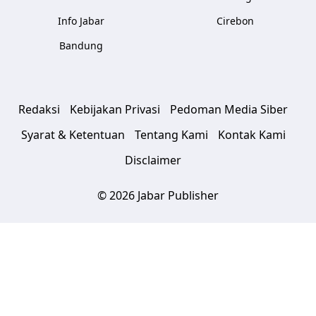
Info Jabar
Cirebon
Bandung
Redaksi
Kebijakan Privasi
Pedoman Media Siber
Syarat & Ketentuan
Tentang Kami
Kontak Kami
Disclaimer
© 2026 Jabar Publisher