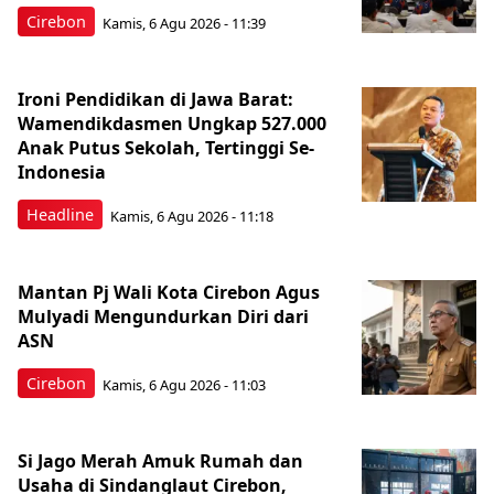
Cirebon
Kamis, 6 Agu 2026 - 11:39
Ironi Pendidikan di Jawa Barat:
Wamendikdasmen Ungkap 527.000
Anak Putus Sekolah, Tertinggi Se-
Indonesia
Headline
Kamis, 6 Agu 2026 - 11:18
Mantan Pj Wali Kota Cirebon Agus
Mulyadi Mengundurkan Diri dari
ASN
Cirebon
Kamis, 6 Agu 2026 - 11:03
Si Jago Merah Amuk Rumah dan
Usaha di Sindanglaut Cirebon,