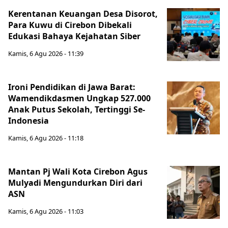
Kerentanan Keuangan Desa Disorot,
Para Kuwu di Cirebon Dibekali
Edukasi Bahaya Kejahatan Siber
Kamis, 6 Agu 2026 - 11:39
Ironi Pendidikan di Jawa Barat:
Wamendikdasmen Ungkap 527.000
Anak Putus Sekolah, Tertinggi Se-
Indonesia
Kamis, 6 Agu 2026 - 11:18
Mantan Pj Wali Kota Cirebon Agus
Mulyadi Mengundurkan Diri dari
ASN
Kamis, 6 Agu 2026 - 11:03