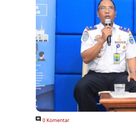
0 Komentar