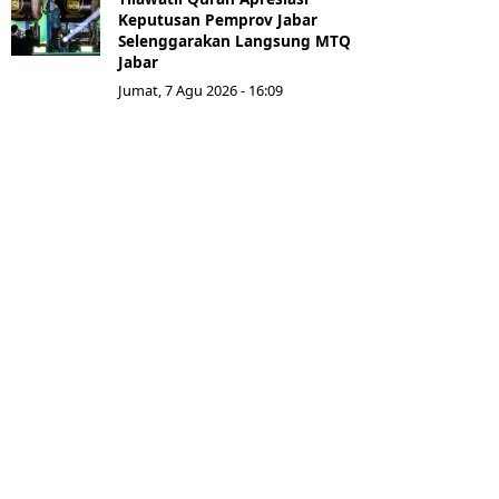
Keputusan Pemprov Jabar
Selenggarakan Langsung MTQ
Jabar
Jumat, 7 Agu 2026 - 16:09