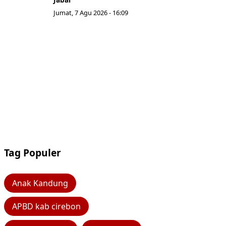
Jumat, 7 Agu 2026 - 16:09
Tag Populer
Anak Kandung
APBD kab cirebon