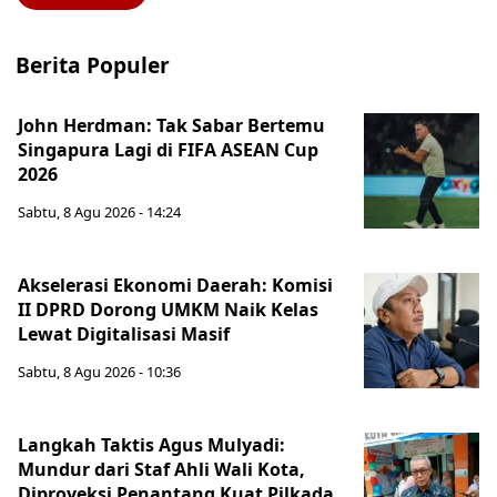
Berita Populer
John Herdman: Tak Sabar Bertemu
Singapura Lagi di FIFA ASEAN Cup
2026
Sabtu, 8 Agu 2026 - 14:24
Akselerasi Ekonomi Daerah: Komisi
II DPRD Dorong UMKM Naik Kelas
Lewat Digitalisasi Masif
Sabtu, 8 Agu 2026 - 10:36
Langkah Taktis Agus Mulyadi:
Mundur dari Staf Ahli Wali Kota,
Diproyeksi Penantang Kuat Pilkada