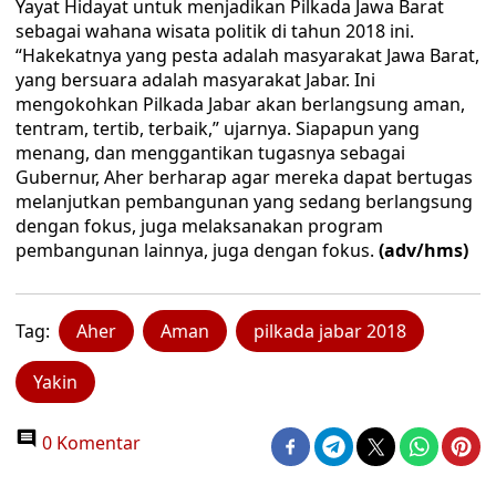
Yayat Hidayat untuk menjadikan Pilkada Jawa Barat
sebagai wahana wisata politik di tahun 2018 ini.
“Hakekatnya yang pesta adalah masyarakat Jawa Barat,
yang bersuara adalah masyarakat Jabar. Ini
mengokohkan Pilkada Jabar akan berlangsung aman,
tentram, tertib, terbaik,” ujarnya. Siapapun yang
menang, dan menggantikan tugasnya sebagai
Gubernur, Aher berharap agar mereka dapat bertugas
melanjutkan pembangunan yang sedang berlangsung
dengan fokus, juga melaksanakan program
pembangunan lainnya, juga dengan fokus.
(adv/hms)
Tag:
Aher
Aman
pilkada jabar 2018
Yakin
0 Komentar