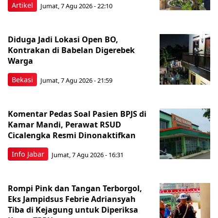
Artikel
Jumat, 7 Agu 2026 - 22:10
Diduga Jadi Lokasi Open BO,
Kontrakan di Babelan Digerebek
Warga
Bekasi
Jumat, 7 Agu 2026 - 21:59
Komentar Pedas Soal Pasien BPJS di
Kamar Mandi, Perawat RSUD
Cicalengka Resmi Dinonaktifkan
Info Jabar
Jumat, 7 Agu 2026 - 16:31
Rompi Pink dan Tangan Terborgol,
Eks Jampidsus Febrie Adriansyah
Tiba di Kejagung untuk Diperiksa