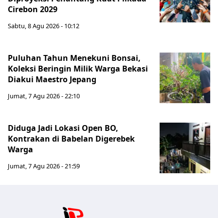
Cirebon 2029
Sabtu, 8 Agu 2026 - 10:12
Puluhan Tahun Menekuni Bonsai,
Koleksi Beringin Milik Warga Bekasi
Diakui Maestro Jepang
Jumat, 7 Agu 2026 - 22:10
Diduga Jadi Lokasi Open BO,
Kontrakan di Babelan Digerebek
Warga
Jumat, 7 Agu 2026 - 21:59
Jabar Publ