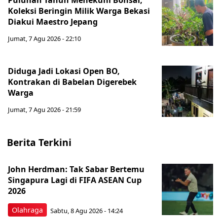
Puluhan Tahun Menekuni Bonsai,
Koleksi Beringin Milik Warga Bekasi
Diakui Maestro Jepang
Jumat, 7 Agu 2026 - 22:10
Diduga Jadi Lokasi Open BO,
Kontrakan di Babelan Digerebek
Warga
Jumat, 7 Agu 2026 - 21:59
Berita Terkini
John Herdman: Tak Sabar Bertemu
Singapura Lagi di FIFA ASEAN Cup
2026
Olahraga
Sabtu, 8 Agu 2026 - 14:24