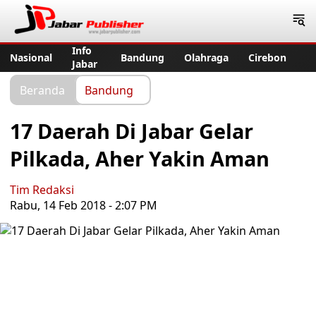
Jabar Publisher
Info
Nasional
Bandung
Olahraga
Cirebon
Jabar
Beranda
Bandung
17 Daerah Di Jabar Gelar
Pilkada, Aher Yakin Aman
Tim Redaksi
Rabu, 14 Feb 2018 - 2:07 PM