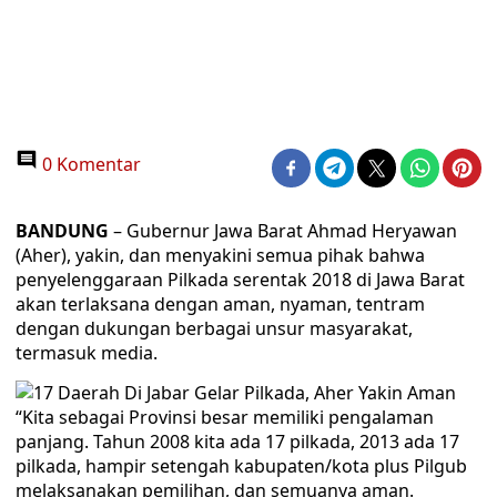
0 Komentar
BANDUNG
– Gubernur Jawa Barat Ahmad Heryawan
(Aher), yakin, dan menyakini semua pihak bahwa
penyelenggaraan Pilkada serentak 2018 di Jawa Barat
akan terlaksana dengan aman, nyaman, tentram
dengan dukungan berbagai unsur masyarakat,
termasuk media.
“Kita sebagai Provinsi besar memiliki pengalaman
panjang. Tahun 2008 kita ada 17 pilkada, 2013 ada 17
pilkada, hampir setengah kabupaten/kota plus Pilgub
melaksanakan pemilihan, dan semuanya aman.