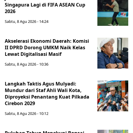
Singapura Lagi di FIFA ASEAN Cup
2026
Sabtu, 8 Agu 2026 - 14:24
Akselerasi Ekonomi Daerah: Komisi
II DPRD Dorong UMKM Naik Kelas
Lewat Digitalisasi Masif
Sabtu, 8 Agu 2026 - 10:36
Langkah Taktis Agus Mulyadi:
Mundur dari Staf Ahli Wali Kota,
Diproyeksi Penantang Kuat Pilkada
Cirebon 2029
Sabtu, 8 Agu 2026 - 10:12