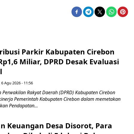
ribusi Parkir Kabupaten Cirebon
Rp1,6 Miliar, DPRD Desak Evaluasi
l
 6 Agu 2026 - 11:56
 Perwakilan Rakyat Daerah (DPRD) Kabupaten Cirebon
kinerja Pemerintah Kabupaten Cirebon dalam memetakan
kan Pendapatan...
n Keuangan Desa Disorot, Para