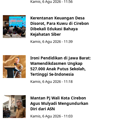
Kamis, 6 Agu 2026 - 11:56
Kerentanan Keuangan Desa
Disorot, Para Kuwu di Cirebon
Dibekali Edukasi Bahaya
Kejahatan Siber
Kamis, 6 Agu 2026 - 11:39
Ironi Pendidikan di Jawa Barat:
Wamendikdasmen Ungkap
527.000 Anak Putus Sekolah,
Tertinggi Se-Indonesia
Kamis, 6 Agu 2026 - 11:18
Mantan Pj Wali Kota Cirebon
Agus Mulyadi Mengundurkan
Diri dari ASN
Kamis, 6 Agu 2026 - 11:03