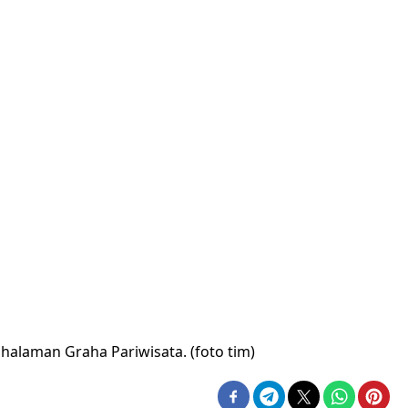
 halaman Graha Pariwisata. (foto tim)