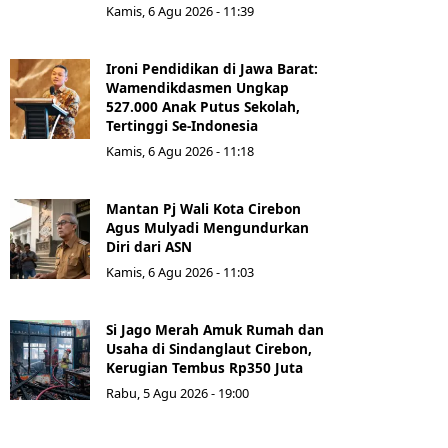
Kamis, 6 Agu 2026 - 11:39
Ironi Pendidikan di Jawa Barat:
Wamendikdasmen Ungkap
527.000 Anak Putus Sekolah,
Tertinggi Se-Indonesia
Kamis, 6 Agu 2026 - 11:18
Mantan Pj Wali Kota Cirebon
Agus Mulyadi Mengundurkan
Diri dari ASN
Kamis, 6 Agu 2026 - 11:03
Si Jago Merah Amuk Rumah dan
Usaha di Sindanglaut Cirebon,
Kerugian Tembus Rp350 Juta
Rabu, 5 Agu 2026 - 19:00