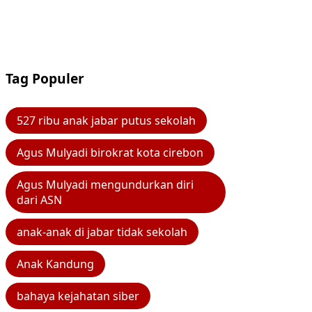
Tag Populer
527 ribu anak jabar putus sekolah
Agus Mulyadi birokrat kota cirebon
Agus Mulyadi mengundurkan diri
dari ASN
anak-anak di jabar tidak sekolah
Anak Kandung
bahaya kejahatan siber