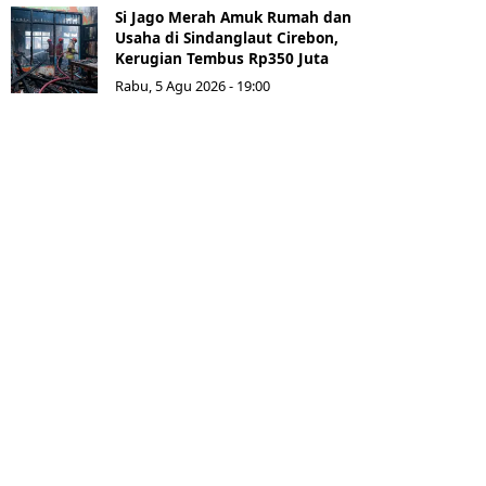
Si Jago Merah Amuk Rumah dan
Usaha di Sindanglaut Cirebon,
Kerugian Tembus Rp350 Juta
Rabu, 5 Agu 2026 - 19:00