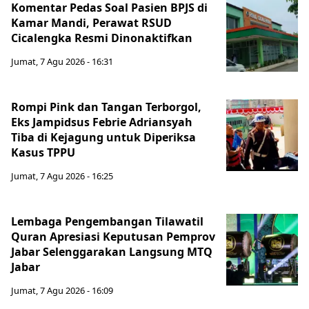
Komentar Pedas Soal Pasien BPJS di
Kamar Mandi, Perawat RSUD
Cicalengka Resmi Dinonaktifkan
Jumat, 7 Agu 2026 - 16:31
Rompi Pink dan Tangan Terborgol,
Eks Jampidsus Febrie Adriansyah
Tiba di Kejagung untuk Diperiksa
Kasus TPPU
Jumat, 7 Agu 2026 - 16:25
Lembaga Pengembangan Tilawatil
Quran Apresiasi Keputusan Pemprov
Jabar Selenggarakan Langsung MTQ
Jabar
Jumat, 7 Agu 2026 - 16:09