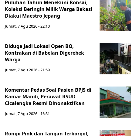
Puluhan Tahun Menekuni Bonsai,
Koleksi Beringin Milik Warga Bekasi
Diakui Maestro Jepang
Jumat, 7 Agu 2026 - 22:10
Diduga Jadi Lokasi Open BO,
Kontrakan di Babelan Digerebek
Warga
Jumat, 7 Agu 2026 - 21:59
Komentar Pedas Soal Pasien BPJS di
Kamar Mandi, Perawat RSUD
Cicalengka Resmi Dinonaktifkan
Jumat, 7 Agu 2026 - 16:31
Rompi Pink dan Tangan Terborgol,