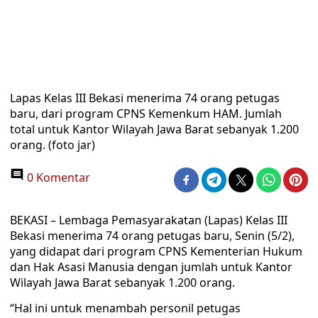
Lapas Kelas III Bekasi menerima 74 orang petugas
baru, dari program CPNS Kemenkum HAM. Jumlah
total untuk Kantor Wilayah Jawa Barat sebanyak 1.200
orang. (foto jar)
0 Komentar
BEKASI – Lembaga Pemasyarakatan (Lapas) Kelas III
Bekasi menerima 74 orang petugas baru, Senin (5/2),
yang didapat dari program CPNS Kementerian Hukum
dan Hak Asasi Manusia dengan jumlah untuk Kantor
Wilayah Jawa Barat sebanyak 1.200 orang.
“Hal ini untuk menambah personil petugas