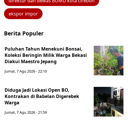
direktur dan dewas BUMD kota cirebon
ekspor impor
Berita Populer
Puluhan Tahun Menekuni Bonsai,
Koleksi Beringin Milik Warga Bekasi
Diakui Maestro Jepang
Jumat, 7 Agu 2026 - 22:10
Diduga Jadi Lokasi Open BO,
Kontrakan di Babelan Digerebek
Warga
Jumat, 7 Agu 2026 - 21:59