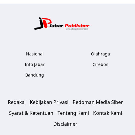
Jabar Publ
Nasional
Olahraga
Info Jabar
Cirebon
Bandung
Redaksi
Kebijakan Privasi
Pedoman Media Siber
Syarat & Ketentuan
Tentang Kami
Kontak Kami
Disclaimer