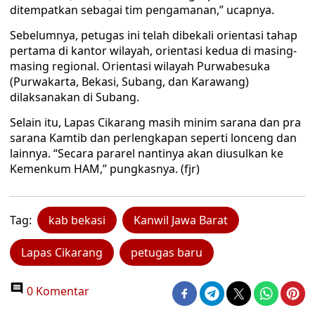
ditempatkan sebagai tim pengamanan,” ucapnya.
Sebelumnya, petugas ini telah dibekali orientasi tahap
pertama di kantor wilayah, orientasi kedua di masing-
masing regional. Orientasi wilayah Purwabesuka
(Purwakarta, Bekasi, Subang, dan Karawang)
dilaksanakan di Subang.
Selain itu, Lapas Cikarang masih minim sarana dan pra
sarana Kamtib dan perlengkapan seperti lonceng dan
lainnya. “Secara pararel nantinya akan diusulkan ke
Kemenkum HAM,” pungkasnya. (fjr)
Tag:
kab bekasi
Kanwil Jawa Barat
Lapas Cikarang
petugas baru
0 Komentar