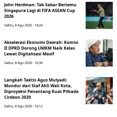
John Herdman: Tak Sabar Bertemu
Singapura Lagi di FIFA ASEAN Cup
2026
Sabtu, 8 Agu 2026 - 14:24
Akselerasi Ekonomi Daerah: Komisi
II DPRD Dorong UMKM Naik Kelas
Lewat Digitalisasi Masif
Sabtu, 8 Agu 2026 - 10:36
Langkah Taktis Agus Mulyadi:
Mundur dari Staf Ahli Wali Kota,
Diproyeksi Penantang Kuat Pilkada
Cirebon 2029
Sabtu, 8 Agu 2026 - 10:12