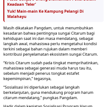
Keadaan ‘Teler’
Yuk! Main-main Ke Kampung Pelangi Di
Malahayu
Masih dikatakan Pangdam, untuk menumbuhkan
kesadaran bahwa pentingnya sungai Citarum bagi
kehidupan saat ini dan masa mendatang, sebagai
langkah awal, mahasiswa perlu mengetahui kondisi
terkini sebagai bahan rujukan dalam memberi
kontribusi penyelamatan ekosistem sungai Citarum.
“Krisis Citarum sudah pada tingkat memprihatinkan,
mahasiswa sebagai generasi muda harus tau itu,
sebelum menjadi penerus tongkat estafet
kepemimpinan,” tegasnya,
“Sosialisasi ini diperlukan sebagai langkah
berkelanjutan, guna mendukung program harum
citarum mendatang,” pungkas Pangdam.
Hadir dalam kegiatan Sosialisasi Program Harum