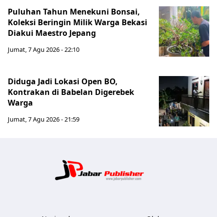
Puluhan Tahun Menekuni Bonsai,
Koleksi Beringin Milik Warga Bekasi
Diakui Maestro Jepang
Jumat, 7 Agu 2026 - 22:10
Diduga Jadi Lokasi Open BO,
Kontrakan di Babelan Digerebek
Warga
Jumat, 7 Agu 2026 - 21:59
Jabar Publ