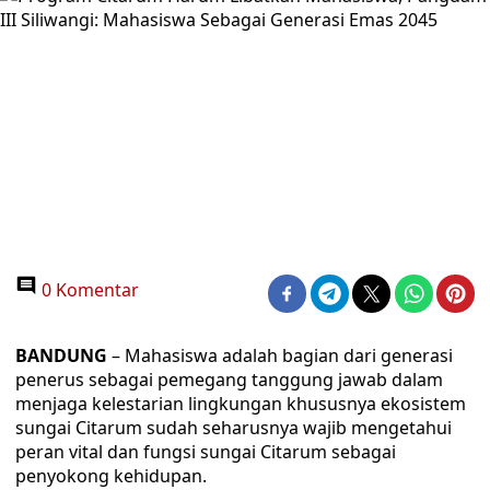
0 Komentar
BANDUNG
– Mahasiswa adalah bagian dari generasi
penerus sebagai pemegang tanggung jawab dalam
menjaga kelestarian lingkungan khususnya ekosistem
sungai Citarum sudah seharusnya wajib mengetahui
peran vital dan fungsi sungai Citarum sebagai
penyokong kehidupan.