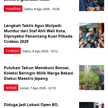
Headline
Sabtu, 8 Agu 2026 - 10:36
Langkah Taktis Agus Mulyadi:
Mundur dari Staf Ahli Wali Kota,
Diproyeksi Penantang Kuat Pilkada
Cirebon 2029
Cirebon
Sabtu, 8 Agu 2026 - 10:12
Puluhan Tahun Menekuni Bonsai,
Koleksi Beringin Milik Warga Bekasi
Diakui Maestro Jepang
Artikel
Jumat, 7 Agu 2026 - 22:10
Diduga Jadi Lokasi Open BO,