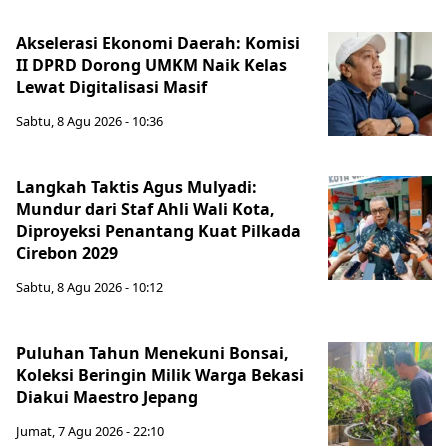
Akselerasi Ekonomi Daerah: Komisi
II DPRD Dorong UMKM Naik Kelas
Lewat Digitalisasi Masif
Sabtu, 8 Agu 2026 - 10:36
Langkah Taktis Agus Mulyadi:
Mundur dari Staf Ahli Wali Kota,
Diproyeksi Penantang Kuat Pilkada
Cirebon 2029
Sabtu, 8 Agu 2026 - 10:12
Puluhan Tahun Menekuni Bonsai,
Koleksi Beringin Milik Warga Bekasi
Diakui Maestro Jepang
Jumat, 7 Agu 2026 - 22:10