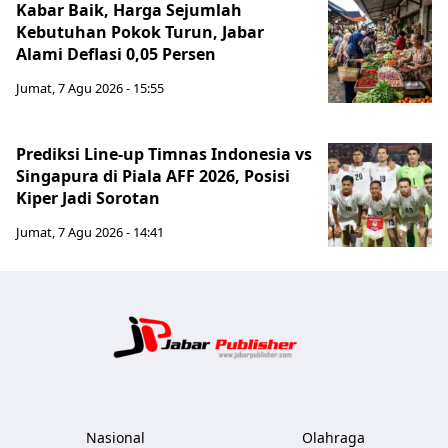
Kabar Baik, Harga Sejumlah
Kebutuhan Pokok Turun, Jabar
Alami Deflasi 0,05 Persen
Jumat, 7 Agu 2026 - 15:55
Prediksi Line-up Timnas Indonesia vs
Singapura di Piala AFF 2026, Posisi
Kiper Jadi Sorotan
Jumat, 7 Agu 2026 - 14:41
Jabar Publ
Nasional
Olahraga