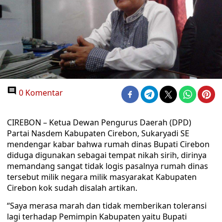
0 Komentar
CIREBON – Ketua Dewan Pengurus Daerah (DPD)
Partai Nasdem Kabupaten Cirebon, Sukaryadi SE
mendengar kabar bahwa rumah dinas Bupati Cirebon
diduga digunakan sebagai tempat nikah sirih, dirinya
memandang sangat tidak logis pasalnya rumah dinas
tersebut milik negara milik masyarakat Kabupaten
Cirebon kok sudah disalah artikan.
“Saya merasa marah dan tidak memberikan toleransi
lagi terhadap Pemimpin Kabupaten yaitu Bupati