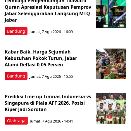
Lembaga Pengembangan Tilawatil
Quran Apresiasi Keputusan Pemprov
Jabar Selenggarakan Langsung MTQ
Jabar
Bandung
Jumat, 7 Agu 2026 - 16:09
Kabar Baik, Harga Sejumlah
Kebutuhan Pokok Turun, Jabar
Alami Deflasi 0,05 Persen
Bandung
Jumat, 7 Agu 2026 - 15:55
Prediksi Line-up Timnas Indonesia vs
Singapura di Piala AFF 2026, Posisi
Kiper Jadi Sorotan
Olahraga
Jumat, 7 Agu 2026 - 14:41