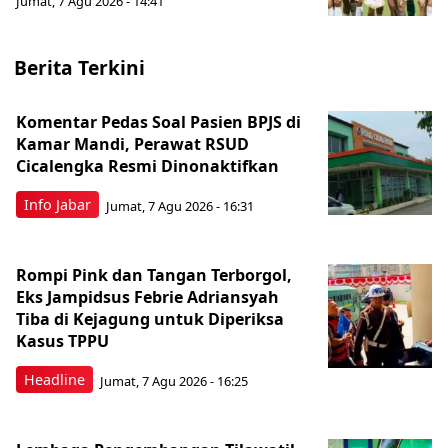
Jumat, 7 Agu 2026 - 14:41
Berita Terkini
Komentar Pedas Soal Pasien BPJS di
Kamar Mandi, Perawat RSUD
Cicalengka Resmi Dinonaktifkan
Info Jabar
Jumat, 7 Agu 2026 - 16:31
Rompi Pink dan Tangan Terborgol,
Eks Jampidsus Febrie Adriansyah
Tiba di Kejagung untuk Diperiksa
Kasus TPPU
Headline
Jumat, 7 Agu 2026 - 16:25