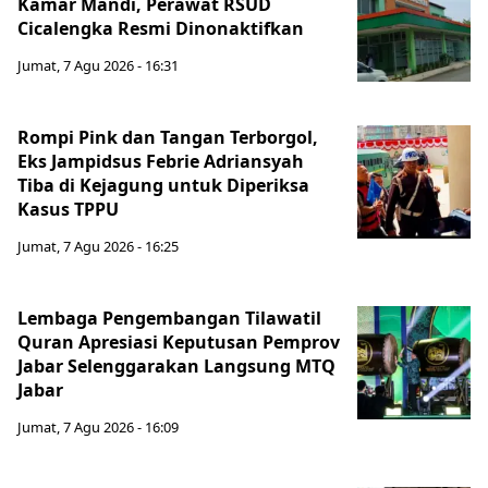
Kamar Mandi, Perawat RSUD
Cicalengka Resmi Dinonaktifkan
Jumat, 7 Agu 2026 - 16:31
Rompi Pink dan Tangan Terborgol,
Eks Jampidsus Febrie Adriansyah
Tiba di Kejagung untuk Diperiksa
Kasus TPPU
Jumat, 7 Agu 2026 - 16:25
Lembaga Pengembangan Tilawatil
Quran Apresiasi Keputusan Pemprov
Jabar Selenggarakan Langsung MTQ
Jabar
Jumat, 7 Agu 2026 - 16:09