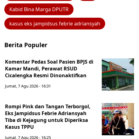
Kabid Bina Marga DPUTR
kasus eks jampidsus febrie adriansyah
Berita Populer
Komentar Pedas Soal Pasien BPJS di
Kamar Mandi, Perawat RSUD
Cicalengka Resmi Dinonaktifkan
Jumat, 7 Agu 2026 - 16:31
Rompi Pink dan Tangan Terborgol,
Eks Jampidsus Febrie Adriansyah
Tiba di Kejagung untuk Diperiksa
Kasus TPPU
Jumat, 7 Agu 2026 - 16:25