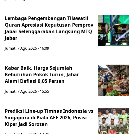
Lembaga Pengembangan Tilawatil
Quran Apresiasi Keputusan Pemprov
Jabar Selenggarakan Langsung MTQ
Jabar
Jumat, 7 Agu 2026 - 16:09
Kabar Baik, Harga Sejumlah
Kebutuhan Pokok Turun, Jabar
Alami Deflasi 0,05 Persen
Jumat, 7 Agu 2026 - 15:55
Prediksi Line-up Timnas Indonesia vs
Singapura di Piala AFF 2026, Posisi
Kiper Jadi Sorotan