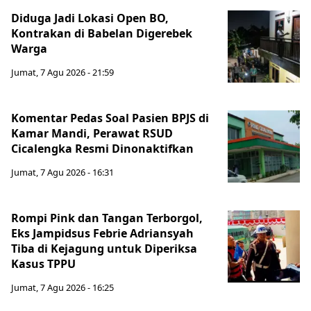
Diduga Jadi Lokasi Open BO,
Kontrakan di Babelan Digerebek
Warga
Jumat, 7 Agu 2026 - 21:59
Komentar Pedas Soal Pasien BPJS di
Kamar Mandi, Perawat RSUD
Cicalengka Resmi Dinonaktifkan
Jumat, 7 Agu 2026 - 16:31
Rompi Pink dan Tangan Terborgol,
Eks Jampidsus Febrie Adriansyah
Tiba di Kejagung untuk Diperiksa
Kasus TPPU
Jumat, 7 Agu 2026 - 16:25