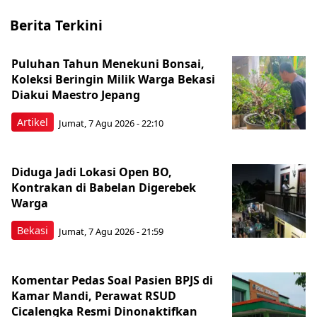
Berita Terkini
Puluhan Tahun Menekuni Bonsai,
Koleksi Beringin Milik Warga Bekasi
Diakui Maestro Jepang
Artikel
Jumat, 7 Agu 2026 - 22:10
Diduga Jadi Lokasi Open BO,
Kontrakan di Babelan Digerebek
Warga
Bekasi
Jumat, 7 Agu 2026 - 21:59
Komentar Pedas Soal Pasien BPJS di
Kamar Mandi, Perawat RSUD
Cicalengka Resmi Dinonaktifkan