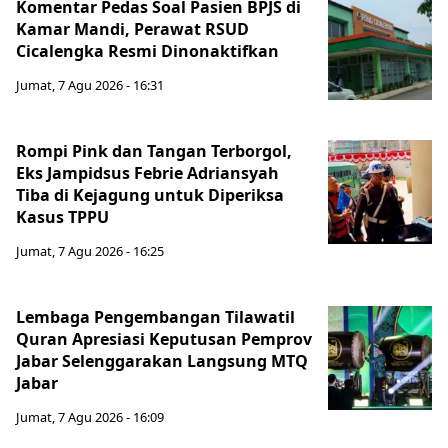
Komentar Pedas Soal Pasien BPJS di
Kamar Mandi, Perawat RSUD
Cicalengka Resmi Dinonaktifkan
Jumat, 7 Agu 2026 - 16:31
Rompi Pink dan Tangan Terborgol,
Eks Jampidsus Febrie Adriansyah
Tiba di Kejagung untuk Diperiksa
Kasus TPPU
Jumat, 7 Agu 2026 - 16:25
Lembaga Pengembangan Tilawatil
Quran Apresiasi Keputusan Pemprov
Jabar Selenggarakan Langsung MTQ
Jabar
Jumat, 7 Agu 2026 - 16:09