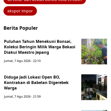
ekspor impor
Berita Populer
Puluhan Tahun Menekuni Bonsai,
Koleksi Beringin Milik Warga Bekasi
Diakui Maestro Jepang
Jumat, 7 Agu 2026 - 22:10
Diduga Jadi Lokasi Open BO,
Kontrakan di Babelan Digerebek
Warga
Jumat, 7 Agu 2026 - 21:59