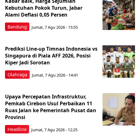
Kabar Baik, Harga Sejumlah
Kebutuhan Pokok Turun, Jabar
Alami Deflasi 0,05 Persen
Bandung
Jumat, 7 Agu 2026 - 15:55
Prediksi Line-up Timnas Indonesia vs
Singapura di Piala AFF 2026, Posisi
Kiper Jadi Sorotan
Olahraga
Jumat, 7 Agu 2026 - 14:41
Upaya Percepatan Infrastruktur,
Pemkab Cirebon Usul Perbaikan 11
Ruas Jalan ke Pemerintah Pusat dan
Provinsi
Headline
Jumat, 7 Agu 2026 - 12:25