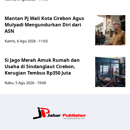
Mantan Pj Wali Kota Cirebon Agus
Mulyadi Mengundurkan Diri dari
ASN
Kamis, 6 Agu 2026 - 11:03
Si Jago Merah Amuk Rumah dan
Usaha di Sindanglaut Cirebon,
Kerugian Tembus Rp350 Juta
Rabu, 5 Agu 2026 - 19:00
Jabar Publ