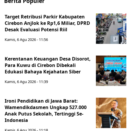
Berita Populer
Target Retribusi Parkir Kabupaten
Cirebon Anjlok ke Rp1,6 Miliar, DPRD
Desak Evaluasi Potensi Riil
Kamis, 6 Agu 2026 - 11:56
Kerentanan Keuangan Desa Disorot,
Para Kuwu di Cirebon Dibekali
Edukasi Bahaya Kejahatan Siber
Kamis, 6 Agu 2026 - 11:39
Ironi Pendidikan di Jawa Barat:
Wamendikdasmen Ungkap 527.000
Anak Putus Sekolah, Tertinggi Se-
Indonesia
Kamis, 6 Agu 2026 - 11:18