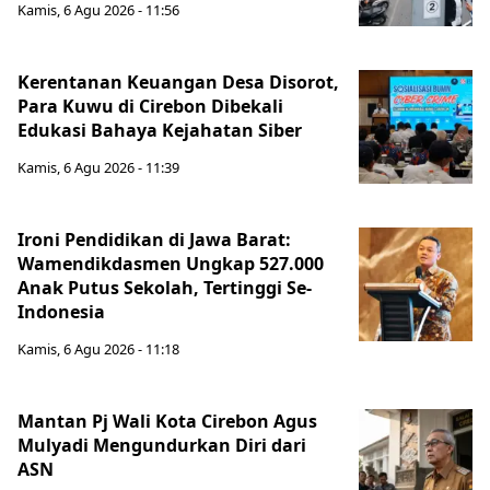
Kamis, 6 Agu 2026 - 11:56
Kerentanan Keuangan Desa Disorot,
Para Kuwu di Cirebon Dibekali
Edukasi Bahaya Kejahatan Siber
Kamis, 6 Agu 2026 - 11:39
Ironi Pendidikan di Jawa Barat:
Wamendikdasmen Ungkap 527.000
Anak Putus Sekolah, Tertinggi Se-
Indonesia
Kamis, 6 Agu 2026 - 11:18
Mantan Pj Wali Kota Cirebon Agus
Mulyadi Mengundurkan Diri dari
ASN