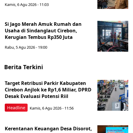
Kamis, 6 Agu 2026 - 11:03
Si Jago Merah Amuk Rumah dan
Usaha di Sindanglaut Cirebon,
Kerugian Tembus Rp350 Juta
Rabu, 5 Agu 2026 - 19:00
Berita Terkini
Target Retribusi Parkir Kabupaten
Cirebon Anjlok ke Rp1,6 Miliar, DPRD
Desak Evaluasi Potensi Riil
Headline
Kamis, 6 Agu 2026 - 11:56
Kerentanan Keuangan Desa Disorot,