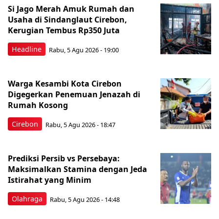
Si Jago Merah Amuk Rumah dan
Usaha di Sindanglaut Cirebon,
Kerugian Tembus Rp350 Juta
Headline
Rabu, 5 Agu 2026 - 19:00
Warga Kesambi Kota Cirebon
Digegerkan Penemuan Jenazah di
Rumah Kosong
Cirebon
Rabu, 5 Agu 2026 - 18:47
Prediksi Persib vs Persebaya:
Maksimalkan Stamina dengan Jeda
Istirahat yang Minim
Olahraga
Rabu, 5 Agu 2026 - 14:48