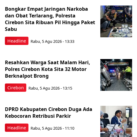
Bongkar Empat Jaringan Narkoba
dan Obat Terlarang, Polresta
Cirebon Sita Ribuan Pil Hingga Paket
Sabu
Headline
Rabu, 5 Agu 2026 - 13:33
Resahkan Warga Saat Malam Hari,
Polres Cirebon Kota Sita 32 Motor
Berknalpot Brong
Cirebon
Rabu, 5 Agu 2026 - 13:15
DPRD Kabupaten Cirebon Duga Ada
Kebocoran Retribusi Parkir
Headline
Rabu, 5 Agu 2026 - 11:10