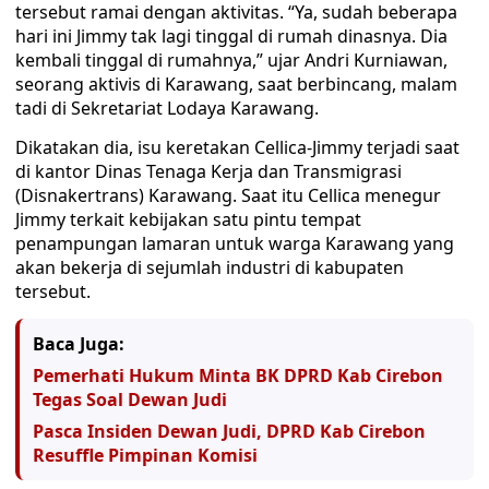
tersebut ramai dengan aktivitas. “Ya, sudah beberapa
hari ini Jimmy tak lagi tinggal di rumah dinasnya. Dia
kembali tinggal di rumahnya,” ujar Andri Kurniawan,
seorang aktivis di Karawang, saat berbincang, malam
tadi di Sekretariat Lodaya Karawang.
Dikatakan dia, isu keretakan Cellica-Jimmy terjadi saat
di kantor Dinas Tenaga Kerja dan Transmigrasi
(Disnakertrans) Karawang. Saat itu Cellica menegur
Jimmy terkait kebijakan satu pintu tempat
penampungan lamaran untuk warga Karawang yang
akan bekerja di sejumlah industri di kabupaten
tersebut.
Baca Juga:
Pemerhati Hukum Minta BK DPRD Kab Cirebon
Tegas Soal Dewan Judi
Pasca Insiden Dewan Judi, DPRD Kab Cirebon
Resuffle Pimpinan Komisi