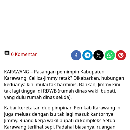
0 Komentar
KARAWANG – Pasangan pemimpin Kabupaten
Karawang, Cellica-Jimmy retak? Dikabarkan, hubungan
keduanya kini mulai tak harminis. Bahkan, Jimmy kini
tak lagi tinggal di RDWB (rumah dinas wakil bupati,
yang dulu rumah dinas sekda).
Kabar keretakan duo pimpinan Pemkab Karawang ini
juga meluas dengan isu tak lagi masuk kantornya
Jimmy. Ruang kerja wakil bupati di kompleks Setda
Karawang terlihat sepi. Padahal biasanya, ruangan