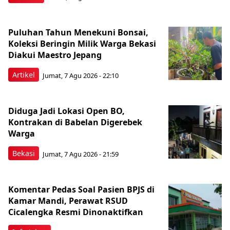
Puluhan Tahun Menekuni Bonsai,
Koleksi Beringin Milik Warga Bekasi
Diakui Maestro Jepang
Artikel
Jumat, 7 Agu 2026 - 22:10
Diduga Jadi Lokasi Open BO,
Kontrakan di Babelan Digerebek
Warga
Bekasi
Jumat, 7 Agu 2026 - 21:59
Komentar Pedas Soal Pasien BPJS di
Kamar Mandi, Perawat RSUD
Cicalengka Resmi Dinonaktifkan