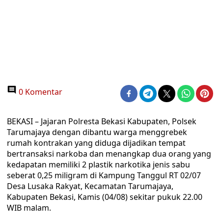
0 Komentar
BEKASI – Jajaran Polresta Bekasi Kabupaten, Polsek
Tarumajaya dengan dibantu warga menggrebek
rumah kontrakan yang diduga dijadikan tempat
bertransaksi narkoba dan menangkap dua orang yang
kedapatan memiliki 2 plastik narkotika jenis sabu
seberat 0,25 miligram di Kampung Tanggul RT 02/07
Desa Lusaka Rakyat, Kecamatan Tarumajaya,
Kabupaten Bekasi, Kamis (04/08) sekitar pukuk 22.00
WIB malam.