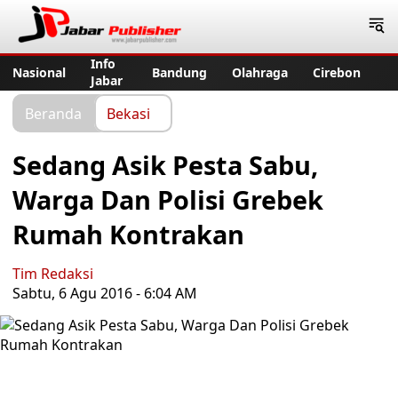
Jabar Publisher
Info
Nasional
Bandung
Olahraga
Cirebon
Jabar
Beranda
Bekasi
Sedang Asik Pesta Sabu,
Warga Dan Polisi Grebek
Rumah Kontrakan
Tim Redaksi
Sabtu, 6 Agu 2016 - 6:04 AM