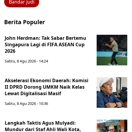
Bandar judi
Berita Populer
John Herdman: Tak Sabar Bertemu
Singapura Lagi di FIFA ASEAN Cup
2026
Sabtu, 8 Agu 2026 - 14:24
Akselerasi Ekonomi Daerah: Komisi
II DPRD Dorong UMKM Naik Kelas
Lewat Digitalisasi Masif
Sabtu, 8 Agu 2026 - 10:36
Langkah Taktis Agus Mulyadi:
Mundur dari Staf Ahli Wali Kota,