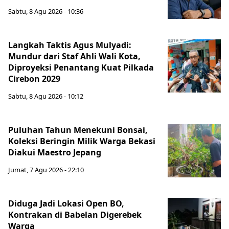
Sabtu, 8 Agu 2026 - 10:36
Langkah Taktis Agus Mulyadi:
Mundur dari Staf Ahli Wali Kota,
Diproyeksi Penantang Kuat Pilkada
Cirebon 2029
Sabtu, 8 Agu 2026 - 10:12
Puluhan Tahun Menekuni Bonsai,
Koleksi Beringin Milik Warga Bekasi
Diakui Maestro Jepang
Jumat, 7 Agu 2026 - 22:10
Diduga Jadi Lokasi Open BO,
Kontrakan di Babelan Digerebek
Warga