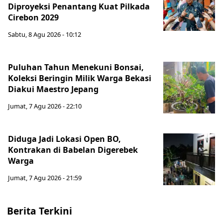
Diproyeksi Penantang Kuat Pilkada
Cirebon 2029
Sabtu, 8 Agu 2026 - 10:12
Puluhan Tahun Menekuni Bonsai,
Koleksi Beringin Milik Warga Bekasi
Diakui Maestro Jepang
Jumat, 7 Agu 2026 - 22:10
Diduga Jadi Lokasi Open BO,
Kontrakan di Babelan Digerebek
Warga
Jumat, 7 Agu 2026 - 21:59
Berita Terkini