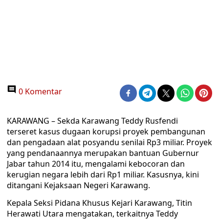
0 Komentar
KARAWANG – Sekda Karawang Teddy Rusfendi
terseret kasus dugaan korupsi proyek pembangunan
dan pengadaan alat posyandu senilai Rp3 miliar. Proyek
yang pendanaannya merupakan bantuan Gubernur
Jabar tahun 2014 itu, mengalami kebocoran dan
kerugian negara lebih dari Rp1 miliar. Kasusnya, kini
ditangani Kejaksaan Negeri Karawang.
Kepala Seksi Pidana Khusus Kejari Karawang, Titin
Herawati Utara mengatakan, terkaitnya Teddy