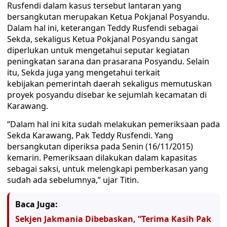
Rusfendi dalam kasus tersebut lantaran yang
bersangkutan merupakan Ketua Pokjanal Posyandu.
Dalam hal ini, keterangan Teddy Rusfendi sebagai
Sekda, sekaligus Ketua Pokjanal Posyandu sangat
diperlukan untuk mengetahui seputar kegiatan
peningkatan sarana dan prasarana Posyandu. Selain
itu, Sekda juga yang mengetahui terkait
kebijakan pemerintah daerah sekaligus memutuskan
proyek posyandu disebar ke sejumlah kecamatan di
Karawang.
“Dalam hal ini kita sudah melakukan pemeriksaan pada
Sekda Karawang, Pak Teddy Rusfendi. Yang
bersangkutan diperiksa pada Senin (16/11/2015)
kemarin. Pemeriksaan dilakukan dalam kapasitas
sebagai saksi, untuk melengkapi pemberkasan yang
sudah ada sebelumnya,” ujar Titin.
Baca Juga:
Sekjen Jakmania Dibebaskan, “Terima Kasih Pak