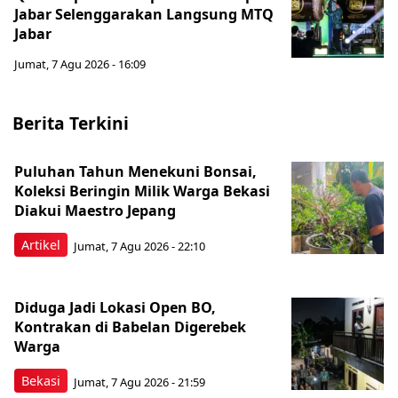
Jabar Selenggarakan Langsung MTQ
Jabar
Jumat, 7 Agu 2026 - 16:09
Berita Terkini
Puluhan Tahun Menekuni Bonsai,
Koleksi Beringin Milik Warga Bekasi
Diakui Maestro Jepang
Artikel
Jumat, 7 Agu 2026 - 22:10
Diduga Jadi Lokasi Open BO,
Kontrakan di Babelan Digerebek
Warga
Bekasi
Jumat, 7 Agu 2026 - 21:59