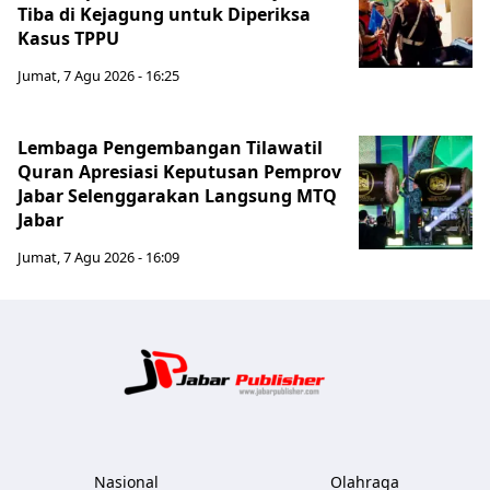
Tiba di Kejagung untuk Diperiksa
Kasus TPPU
Jumat, 7 Agu 2026 - 16:25
Lembaga Pengembangan Tilawatil
Quran Apresiasi Keputusan Pemprov
Jabar Selenggarakan Langsung MTQ
Jabar
Jumat, 7 Agu 2026 - 16:09
Jabar Publ
Nasional
Olahraga