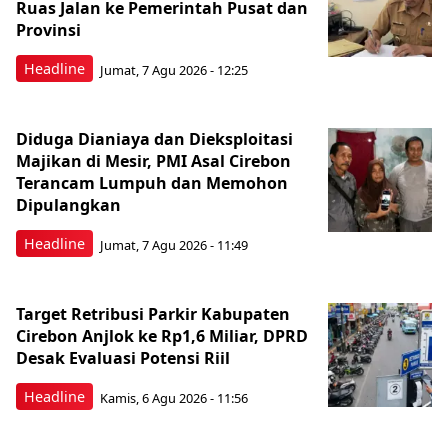
Ruas Jalan ke Pemerintah Pusat dan
Provinsi
Headline
Jumat, 7 Agu 2026 - 12:25
Diduga Dianiaya dan Dieksploitasi
Majikan di Mesir, PMI Asal Cirebon
Terancam Lumpuh dan Memohon
Dipulangkan
Headline
Jumat, 7 Agu 2026 - 11:49
Target Retribusi Parkir Kabupaten
Cirebon Anjlok ke Rp1,6 Miliar, DPRD
Desak Evaluasi Potensi Riil
Headline
Kamis, 6 Agu 2026 - 11:56