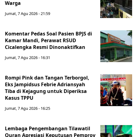
Warga
Jumat, 7 Agu 2026 - 21:59
Komentar Pedas Soal Pasien BPJS di
Kamar Mandi, Perawat RSUD
Cicalengka Resmi Dinonaktifkan
Jumat, 7 Agu 2026 - 16:31
Rompi Pink dan Tangan Terborgol,
Eks Jampidsus Febrie Adriansyah
Tiba di Kejagung untuk Diperiksa
Kasus TPPU
Jumat, 7 Agu 2026 - 16:25
Lembaga Pengembangan Tilawatil
Quran Apresiasi Keputusan Pemprov