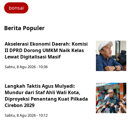
bonsai
Berita Populer
Akselerasi Ekonomi Daerah: Komisi
II DPRD Dorong UMKM Naik Kelas
Lewat Digitalisasi Masif
Sabtu, 8 Agu 2026 - 10:36
Langkah Taktis Agus Mulyadi:
Mundur dari Staf Ahli Wali Kota,
Diproyeksi Penantang Kuat Pilkada
Cirebon 2029
Sabtu, 8 Agu 2026 - 10:12