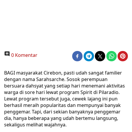
0 Komentar
BAGI masyarakat Cirebon, pasti udah sangat familier
dengan nama Sarahsarche. Sosok perempuan
bersuara dahsyat yang setiap hari menemani aktivitas
warga di sore hari lewat program Spirit di Pilaradio.
Lewat program tersebut juga, cewek lajang ini pun
berhasil meraih popularitas dan mempunyai banyak
penggemar. Tapi, dari sekian banyaknya penggemar
dia, hanya beberapa yang udah bertemu langsung,
sekaligus melihat wajahnya.