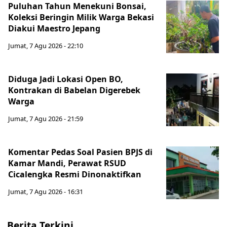
Puluhan Tahun Menekuni Bonsai,
Koleksi Beringin Milik Warga Bekasi
Diakui Maestro Jepang
Jumat, 7 Agu 2026 - 22:10
Diduga Jadi Lokasi Open BO,
Kontrakan di Babelan Digerebek
Warga
Jumat, 7 Agu 2026 - 21:59
Komentar Pedas Soal Pasien BPJS di
Kamar Mandi, Perawat RSUD
Cicalengka Resmi Dinonaktifkan
Jumat, 7 Agu 2026 - 16:31
Berita Terkini