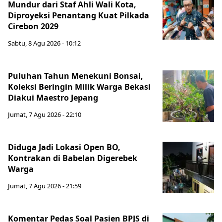
Mundur dari Staf Ahli Wali Kota,
Diproyeksi Penantang Kuat Pilkada
Cirebon 2029
Sabtu, 8 Agu 2026 - 10:12
Puluhan Tahun Menekuni Bonsai,
Koleksi Beringin Milik Warga Bekasi
Diakui Maestro Jepang
Jumat, 7 Agu 2026 - 22:10
Diduga Jadi Lokasi Open BO,
Kontrakan di Babelan Digerebek
Warga
Jumat, 7 Agu 2026 - 21:59
Komentar Pedas Soal Pasien BPJS di