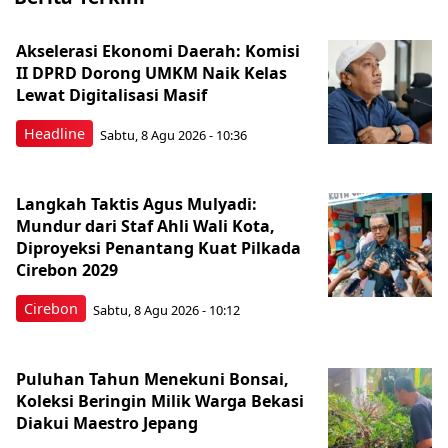
Akselerasi Ekonomi Daerah: Komisi
II DPRD Dorong UMKM Naik Kelas
Lewat Digitalisasi Masif
Headline
Sabtu, 8 Agu 2026 - 10:36
Langkah Taktis Agus Mulyadi:
Mundur dari Staf Ahli Wali Kota,
Diproyeksi Penantang Kuat Pilkada
Cirebon 2029
Cirebon
Sabtu, 8 Agu 2026 - 10:12
Puluhan Tahun Menekuni Bonsai,
Koleksi Beringin Milik Warga Bekasi
Diakui Maestro Jepang