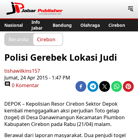
Jabar Publisher
Info
Nasional
Bandung
Olahraga
Cirebon
Jabar
Beranda
Cirebon
Polisi Gerebek Lokasi Judi
tishawilkins157
Jumat, 24 Apr 2015 - 1:47 PM
0 Komentar
DEPOK – Kepolisian Resor Cirebon Sektor Depok
kembali menggagalkan aksi perjudian Toto gelap
(togel) di Desa Danawinangun Kecamatan Plumbon
Kabupaten Cirebon pada Rabu (21/04) malam.
Berawal dari laporan masyarakat. Dua penjudi togel