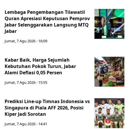
Lembaga Pengembangan Tilawatil
Quran Apresiasi Keputusan Pemprov
Jabar Selenggarakan Langsung MTQ
Jabar
Jumat, 7 Agu 2026 - 16:09
Kabar Baik, Harga Sejumlah
Kebutuhan Pokok Turun, Jabar
Alami Deflasi 0,05 Persen
Jumat, 7 Agu 2026 - 15:55
Prediksi Line-up Timnas Indonesia vs
Singapura di Piala AFF 2026, Posisi
Kiper Jadi Sorotan
Jumat, 7 Agu 2026 - 14:41