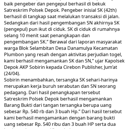
baik pengeber dan pengepul berhasil di bekuk
Satreskrim Polsek Depok. Pengeber inisial SK (42th)
berhasil di tangkap saat melalukan transaksi di jalan.
Sedangkan dari hasil pengembangan SN akhirnya SK
(pengepul) pun ikut di ciduk. SK di ciduk di rumahnya
selang 10 menit saat penangkapan dan
pengembangan SK.” Berawal dari laporan masyarakat
warga Blok Selambitan Desa Danamulya Kecamatan
Plumbon yang resah dengan aktivitas perjudian togel,
kami berhasil mengamankan SK dan SN,” ujar Kapolsek
Depok AKP Sobirin kepada Cirebon Publisher, Jum’at
(24/04).
Sobirin menambahkan, tersangka SK sehari-harinya
merupakan kerja buruh serabutan dan SN seorang
pedagang. Dari hasil penangkapan tersebut
Satreskrim Polsek Depok berhasil mengamankan
Barang Bukti dari tangan tersangka berupa uang
sebesar Rp. 540 rb dan 3 buah Hp.” Dari hasil tersebut
kami berhasil mengamankan dengan barang bukti
uang sebesar Rp. 540 ribu dan 3 buah HP serta dua