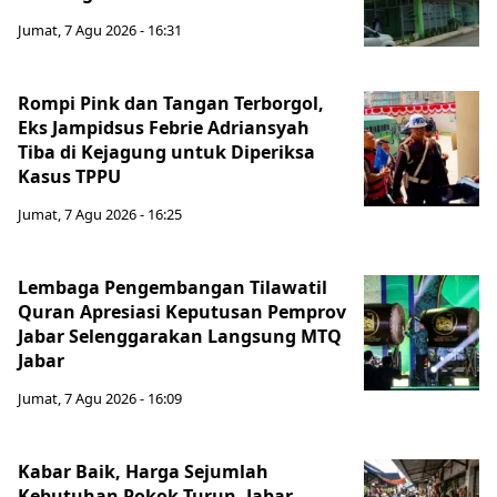
Jumat, 7 Agu 2026 - 16:31
Rompi Pink dan Tangan Terborgol,
Eks Jampidsus Febrie Adriansyah
Tiba di Kejagung untuk Diperiksa
Kasus TPPU
Jumat, 7 Agu 2026 - 16:25
Lembaga Pengembangan Tilawatil
Quran Apresiasi Keputusan Pemprov
Jabar Selenggarakan Langsung MTQ
Jabar
Jumat, 7 Agu 2026 - 16:09
Kabar Baik, Harga Sejumlah
Kebutuhan Pokok Turun, Jabar