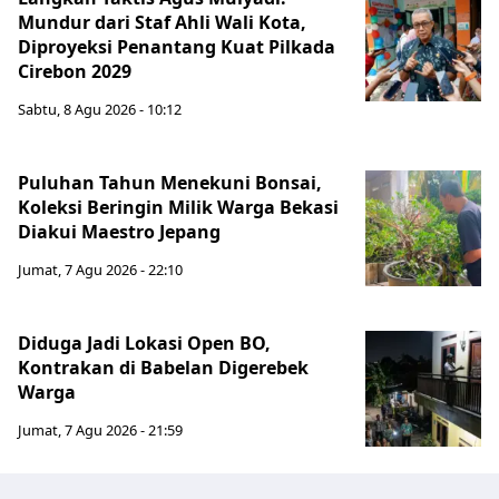
Mundur dari Staf Ahli Wali Kota,
Diproyeksi Penantang Kuat Pilkada
Cirebon 2029
Sabtu, 8 Agu 2026 - 10:12
Puluhan Tahun Menekuni Bonsai,
Koleksi Beringin Milik Warga Bekasi
Diakui Maestro Jepang
Jumat, 7 Agu 2026 - 22:10
Diduga Jadi Lokasi Open BO,
Kontrakan di Babelan Digerebek
Warga
Jumat, 7 Agu 2026 - 21:59