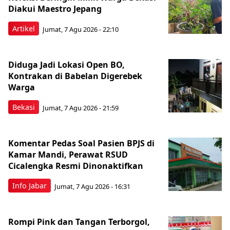
Diakui Maestro Jepang
Artikel
Jumat, 7 Agu 2026 - 22:10
Diduga Jadi Lokasi Open BO,
Kontrakan di Babelan Digerebek
Warga
Bekasi
Jumat, 7 Agu 2026 - 21:59
Komentar Pedas Soal Pasien BPJS di
Kamar Mandi, Perawat RSUD
Cicalengka Resmi Dinonaktifkan
Info Jabar
Jumat, 7 Agu 2026 - 16:31
Rompi Pink dan Tangan Terborgol,