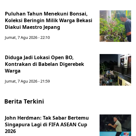
Puluhan Tahun Menekuni Bonsai,
Koleksi Beringin Milik Warga Bekasi
Diakui Maestro Jepang
Jumat, 7 Agu 2026 - 22:10
Diduga Jadi Lokasi Open BO,
Kontrakan di Babelan Digerebek
Warga
Jumat, 7 Agu 2026 - 21:59
Berita Terkini
John Herdman: Tak Sabar Bertemu
Singapura Lagi di FIFA ASEAN Cup
2026