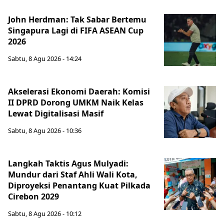
John Herdman: Tak Sabar Bertemu
Singapura Lagi di FIFA ASEAN Cup
2026
Sabtu, 8 Agu 2026 - 14:24
Akselerasi Ekonomi Daerah: Komisi
II DPRD Dorong UMKM Naik Kelas
Lewat Digitalisasi Masif
Sabtu, 8 Agu 2026 - 10:36
Langkah Taktis Agus Mulyadi:
Mundur dari Staf Ahli Wali Kota,
Diproyeksi Penantang Kuat Pilkada
Cirebon 2029
Sabtu, 8 Agu 2026 - 10:12