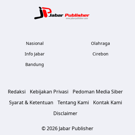
Jabar Publ
Nasional
Olahraga
Info Jabar
Cirebon
Bandung
Redaksi
Kebijakan Privasi
Pedoman Media Siber
Syarat & Ketentuan
Tentang Kami
Kontak Kami
Disclaimer
© 2026 Jabar Publisher